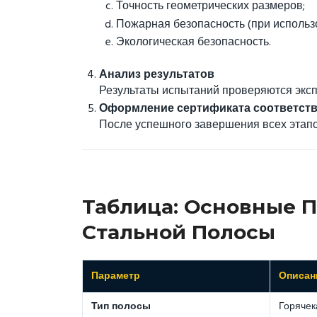
Точность геометрических размеров;
Пожарная безопасность (при использо
Экологическая безопасность.
Анализ результатов
Результаты испытаний проверяются эксп
Оформление сертификата соответст
После успешного завершения всех этапо
Таблица: Основные 
Стальной Полосы
Параметр
Описан
Тип полосы
Горячек