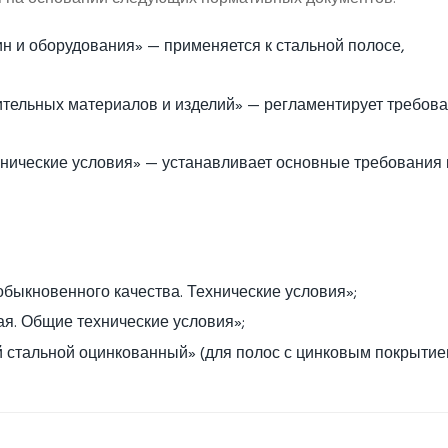
н и оборудования» — применяется к стальной полосе,
тельных материалов и изделий» — регламентирует требова
нические условия» — устанавливает основные требования 
быкновенного качества. Технические условия»;
я. Общие технические условия»;
 стальной оцинкованный» (для полос с цинковым покрытие