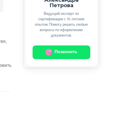
Петрова
Ведущий эксперт по
сертификации с 10-летним
опытом. Помогу решить любые
вопросы по оформлению
документов.
ве,
Позвонить
рмить