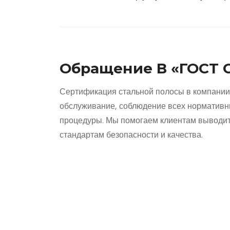
Обращение В «ГОСТ
Сертификация стальной полосы в компани
обслуживание, соблюдение всех нормативн
процедуры. Мы помогаем клиентам выводит
стандартам безопасности и качества.