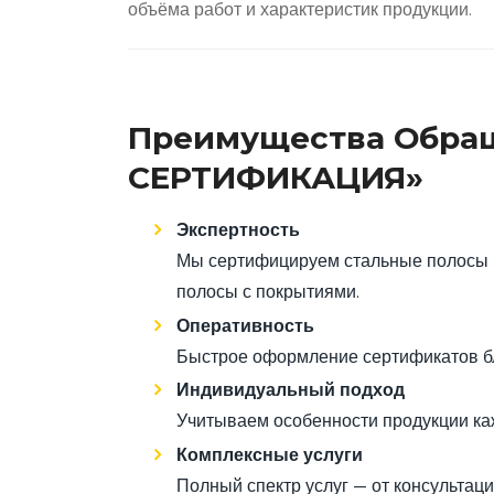
объёма работ и характеристик продукции.
Преимущества Обращ
СЕРТИФИКАЦИЯ»
Экспертность
Мы сертифицируем стальные полосы р
полосы с покрытиями.
Оперативность
Быстрое оформление сертификатов б
Индивидуальный подход
Учитываем особенности продукции ка
Комплексные услуги
Полный спектр услуг — от консультаци