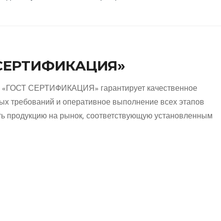
 СЕРТИФИКАЦИЯ»
и «ГОСТ СЕРТИФИКАЦИЯ» гарантирует качественное
ых требований и оперативное выполнение всех этапов
ь продукцию на рынок, соответствующую установленным