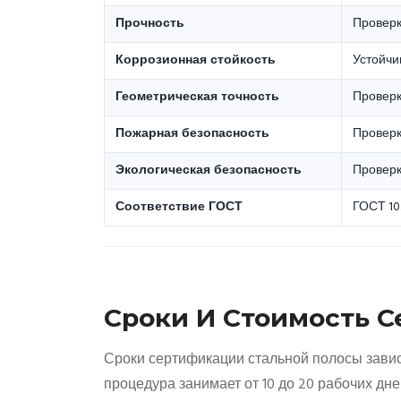
Прочность
Проверк
Коррозионная стойкость
Устойчи
Геометрическая точность
Проверк
Пожарная безопасность
Проверк
Экологическая безопасность
Проверк
Соответствие ГОСТ
ГОСТ 10
Сроки И Стоимость 
Сроки сертификации стальной полосы завис
процедура занимает от 10 до 20 рабочих дн