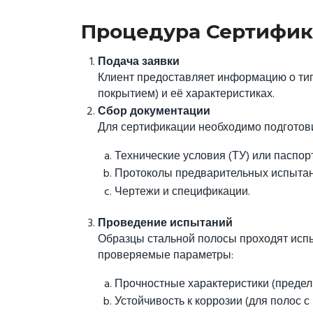
Процедура Сертифик
Подача заявки
Клиент предоставляет информацию о тип
покрытием) и её характеристиках.
Сбор документации
Для сертификации необходимо подготови
Технические условия (ТУ) или паспор
Протоколы предварительных испытани
Чертежи и спецификации.
Проведение испытаний
Образцы стальной полосы проходят исп
проверяемые параметры:
Прочностные характеристики (предел 
Устойчивость к коррозии (для полос с