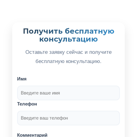
Получить бесплатную
консультацию
Оставьте заявку сейчас и получите
бесплатную консультацию.
Имя
Телефон
Комментарий