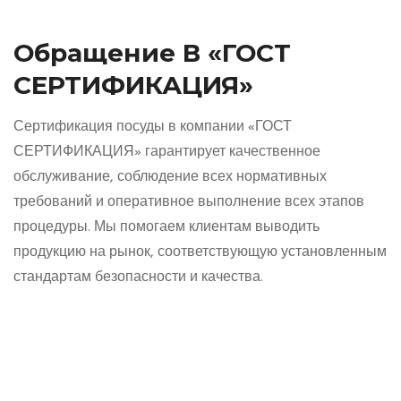
Обращение В «ГОСТ
СЕРТИФИКАЦИЯ»
Сертификация посуды в компании «ГОСТ
СЕРТИФИКАЦИЯ» гарантирует качественное
обслуживание, соблюдение всех нормативных
требований и оперативное выполнение всех этапов
процедуры. Мы помогаем клиентам выводить
продукцию на рынок, соответствующую установленным
стандартам безопасности и качества.