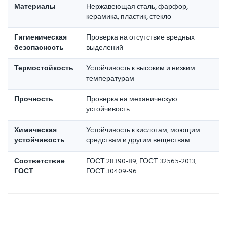
Материалы
Нержавеющая сталь, фарфор,
керамика, пластик, стекло
Гигиеническая
Проверка на отсутствие вредных
безопасность
выделений
Термостойкость
Устойчивость к высоким и низким
температурам
Прочность
Проверка на механическую
устойчивость
Химическая
Устойчивость к кислотам, моющим
устойчивость
средствам и другим веществам
Соответствие
ГОСТ 28390-89, ГОСТ 32565-2013,
ГОСТ
ГОСТ 30409-96