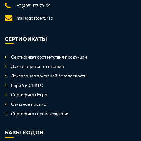
+7 (495) 127-70-99
mail@gostcert.info
СЕРТИФИКАТЫ
Сертификат соответствия продукции
Декларация соответствия
Декларация пожарной безопасности
Евро 5 и СБКТС
Сертификат Евро
Отказное письмо
Сертификат происхождения
БАЗЫ КОДОВ