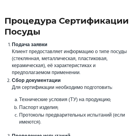
Процедура Сертификации
Посуды
Подача заявки
Клиент предоставляет информацию о типе посуды
(стеклянная, металлическая, пластиковая,
керамическая), её характеристиках и
предполагаемом применении.
Сбор документации
Для сертификации необходимо подготовить:
Технические условия (ТУ) на продукцию;
Паспорт изделия;
Протоколы предварительных испытаний (если
имеются).