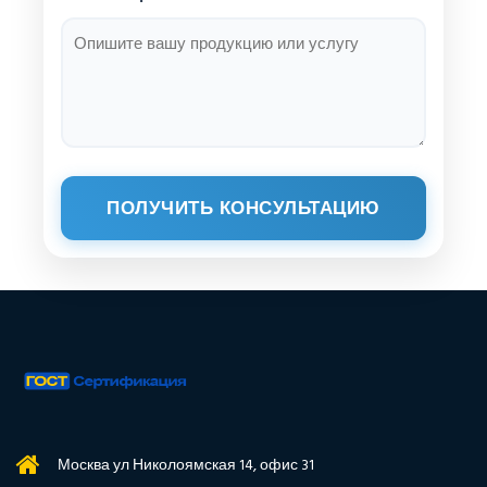
ПОЛУЧИТЬ КОНСУЛЬТАЦИЮ
Москва ул Николоямская 14, офис 31