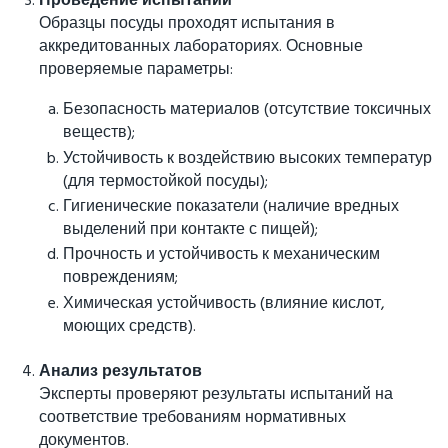
Проведение испытаний
Образцы посуды проходят испытания в
аккредитованных лабораториях. Основные
проверяемые параметры:
Безопасность материалов (отсутствие токсичных
веществ);
Устойчивость к воздействию высоких температур
(для термостойкой посуды);
Гигиенические показатели (наличие вредных
выделений при контакте с пищей);
Прочность и устойчивость к механическим
повреждениям;
Химическая устойчивость (влияние кислот,
моющих средств).
Анализ результатов
Эксперты проверяют результаты испытаний на
соответствие требованиям нормативных
документов.