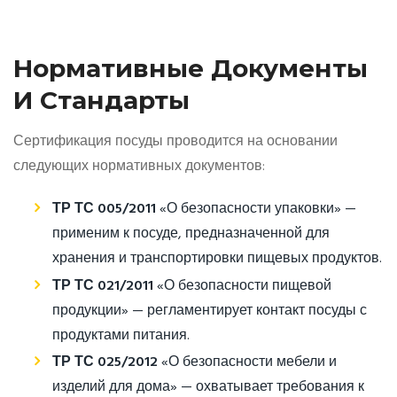
Нормативные Документы
И Стандарты
Сертификация посуды проводится на основании
следующих нормативных документов:
ТР ТС 005/2011
«О безопасности упаковки» —
применим к посуде, предназначенной для
хранения и транспортировки пищевых продуктов.
ТР ТС 021/2011
«О безопасности пищевой
продукции» — регламентирует контакт посуды с
продуктами питания.
ТР ТС 025/2012
«О безопасности мебели и
изделий для дома» — охватывает требования к