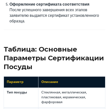
Оформление сертификата соответствия
После успешного завершения всех этапов
заявителю выдается сертификат установленного
образца.
Таблица: Основные
Параметры Сертификации
Посуды
Параметр
Описание
Тип посуды
Стеклянная, металлическая,
пластиковая, керамическая,
фарфоровая