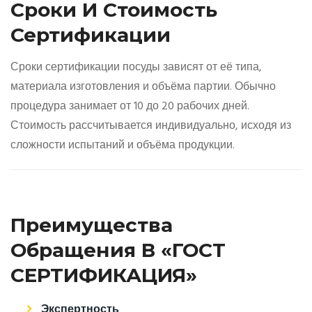
Сроки И Стоимость
Сертификации
Сроки сертификации посуды зависят от её типа,
материала изготовления и объёма партии. Обычно
процедура занимает от 10 до 20 рабочих дней.
Стоимость рассчитывается индивидуально, исходя из
сложности испытаний и объёма продукции.
Преимущества
Обращения В «ГОСТ
СЕРТИФИКАЦИЯ»
Экспертность