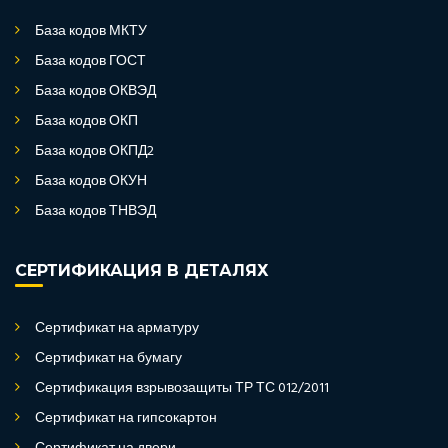
База кодов МКТУ
База кодов ГОСТ
База кодов ОКВЭД
База кодов ОКП
База кодов ОКПД2
База кодов ОКУН
База кодов ТНВЭД
СЕРТИФИКАЦИЯ В ДЕТАЛЯХ
Сертификат на арматуру
Сертификат на бумагу
Сертификация взрывозащиты ТР ТС 012/2011
Сертификат на гипсокартон