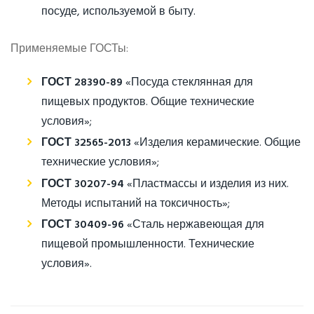
посуде, используемой в быту.
Применяемые ГОСТы:
ГОСТ 28390-89
«Посуда стеклянная для
пищевых продуктов. Общие технические
условия»;
ГОСТ 32565-2013
«Изделия керамические. Общие
технические условия»;
ГОСТ 30207-94
«Пластмассы и изделия из них.
Методы испытаний на токсичность»;
ГОСТ 30409-96
«Сталь нержавеющая для
пищевой промышленности. Технические
условия».