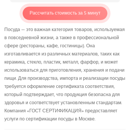
Рассчитать стоимость за 5 минут
Посуда — это важная категория товаров, используемая
в повседневной жизни, а также в профессиональной
сфере (рестораны, кафе, гостиницы). Она
изготавливается из различных материалов, таких как
керамика, стекло, пластик, металл, фарфор, и может
использоваться для приготовления, хранения и подачи
пищи. Для производства, импорта и реализации посуды
требуется оформление сертификата соответствия,
который подтверждает, что продукция безопасна для
здоровья и соответствует установленным стандартам.
Компания «ГОСТ СЕРТИФИКАЦИЯ» предоставляет
услуги по сертификации посуды в Москве.