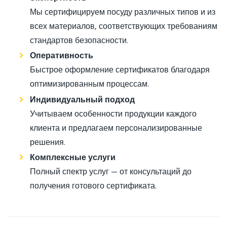
Мы сертифицируем посуду различных типов и из
всех материалов, соответствующих требованиям
стандартов безопасности.
Оперативность
Быстрое оформление сертификатов благодаря
оптимизированным процессам.
Индивидуальный подход
Учитываем особенности продукции каждого
клиента и предлагаем персонализированные
решения.
Комплексные услуги
Полный спектр услуг — от консультаций до
получения готового сертификата.