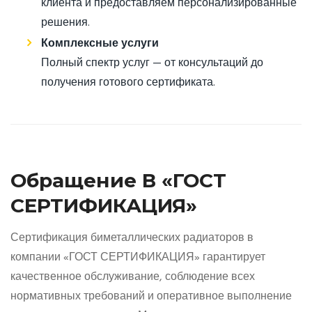
клиента и предоставляем персонализированные
решения.
Комплексные услуги
Полный спектр услуг — от консультаций до
получения готового сертификата.
Обращение В «ГОСТ
СЕРТИФИКАЦИЯ»
Сертификация биметаллических радиаторов в
компании «ГОСТ СЕРТИФИКАЦИЯ» гарантирует
качественное обслуживание, соблюдение всех
нормативных требований и оперативное выполнение