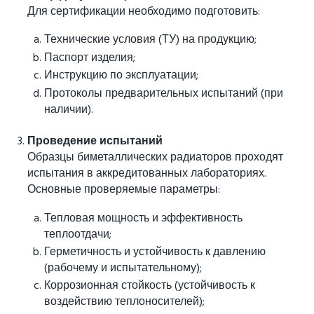
Для сертификации необходимо подготовить:
Технические условия (ТУ) на продукцию;
Паспорт изделия;
Инструкцию по эксплуатации;
Протоколы предварительных испытаний (при
наличии).
Проведение испытаний
Образцы биметаллических радиаторов проходят
испытания в аккредитованных лабораториях.
Основные проверяемые параметры:
Тепловая мощность и эффективность
теплоотдачи;
Герметичность и устойчивость к давлению
(рабочему и испытательному);
Коррозионная стойкость (устойчивость к
воздействию теплоносителей);