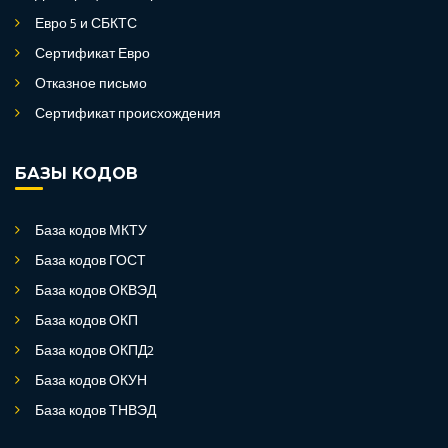
Евро 5 и СБКТС
Сертификат Евро
Отказное письмо
Сертификат происхождения
БАЗЫ КОДОВ
База кодов МКТУ
База кодов ГОСТ
База кодов ОКВЭД
База кодов ОКП
База кодов ОКПД2
База кодов ОКУН
База кодов ТНВЭД