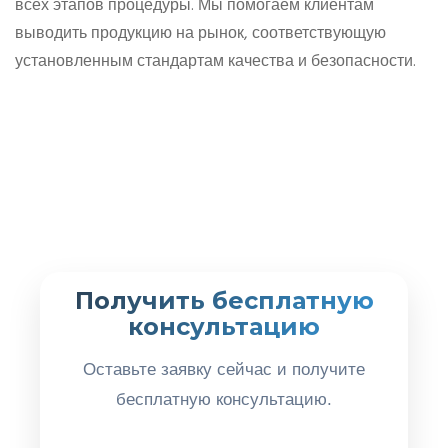
всех этапов процедуры. Мы помогаем клиентам
выводить продукцию на рынок, соответствующую
установленным стандартам качества и безопасности.
Получить бесплатную
консультацию
Оставьте заявку сейчас и получите
бесплатную консультацию.