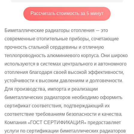
Рассчитать стоимость за 5 минут
Биметаллические радиаторы отопления — это
современные отопительные приборы, сочетающие
прочность стальной сердцевины и отличную
теплопроводность алюминиевого корпуса. Они широко
используются в системах центрального и автономного
отопления благодаря своей высокой эффективности,
устойчивости к высоким давлениям и долговечности.
Для производства, импорта и реализации
биметаллических радиаторов необходимо оформить
сертификат соответствия, подтверждающий их
соответствие требованиям безопасности и качества.
Компания «ГОСТ СЕРТИФИКАЦИЯ» предоставляет
услуги по сертификации биметаллических радиаторов