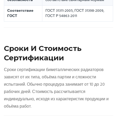
безопасность
соответствие санитарным нормам
Соответствие
ГОСТ 31311-2005, ГОСТ 31398-2009,
ГОСТ
ГОСТ Р 54863-2011
Сроки И Стоимость
Сертификации
Сроки сертификации биметаллических радиаторов
зависят от их типа, объёма партии и сложности
испытаний. Обычно процедура занимает от 10 до 20
рабочих дней. Стоимость рассчитывается
индивидуально, исходя из характеристик продукции и
объёма работ.