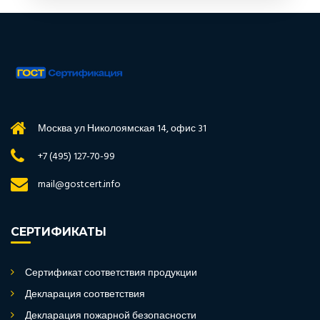
Москва ул Николоямская 14, офис 31
+7 (495) 127-70-99
mail@gostcert.info
СЕРТИФИКАТЫ
Сертификат соответствия продукции
Декларация соответствия
Декларация пожарной безопасности