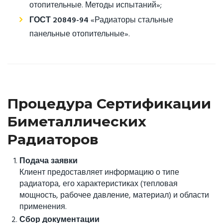
отопительные. Методы испытаний»;
ГОСТ 20849-94
«Радиаторы стальные
панельные отопительные».
Процедура Сертификации
Биметаллических
Радиаторов
Подача заявки
Клиент предоставляет информацию о типе
радиатора, его характеристиках (тепловая
мощность, рабочее давление, материал) и области
применения.
Сбор документации