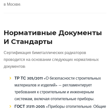
в Москве.
Нормативные Документы
И Стандарты
Сертификация биметаллических радиаторов
проводится на основании следующих нормативных
документов:
ТР ТС 305/2011
«О безопасности строительных
материалов и изделий» — регламентирует
требования к строительным и инженерным
системам, включая отопительные приборы.
ГОСТ 31311-2005
«Приборы отопительные. Общие