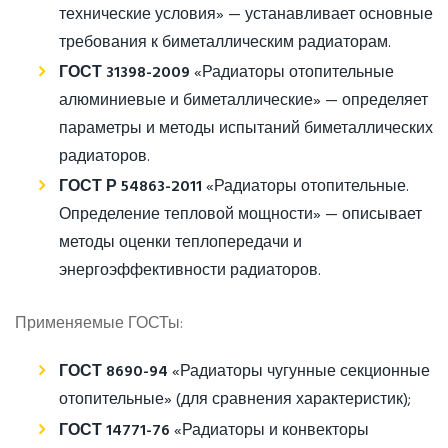
технические условия» — устанавливает основные
требования к биметаллическим радиаторам.
ГОСТ 31398-2009
«Радиаторы отопительные
алюминиевые и биметаллические» — определяет
параметры и методы испытаний биметаллических
радиаторов.
ГОСТ Р 54863-2011
«Радиаторы отопительные.
Определение тепловой мощности» — описывает
методы оценки теплопередачи и
энергоэффективности радиаторов.
Применяемые ГОСТы:
ГОСТ 8690-94
«Радиаторы чугунные секционные
отопительные» (для сравнения характеристик);
ГОСТ 14771-76
«Радиаторы и конвекторы