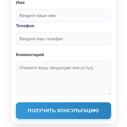
Имя
Телефон
Комментарий
ПОЛУЧИТЬ КОНСУЛЬТАЦИЮ