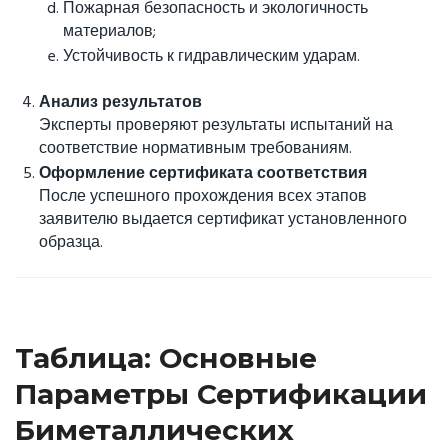
Пожарная безопасность и экологичность
материалов;
Устойчивость к гидравлическим ударам.
Анализ результатов
Эксперты проверяют результаты испытаний на
соответствие нормативным требованиям.
Оформление сертификата соответствия
После успешного прохождения всех этапов
заявителю выдается сертификат установленного
образца.
Таблица: Основные
Параметры Сертификации
Биметаллических