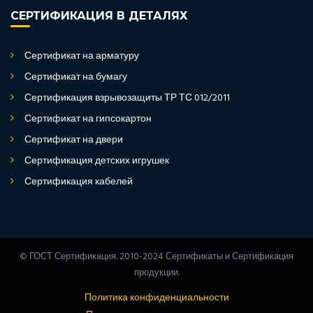
СЕРТИФИКАЦИЯ В ДЕТАЛЯХ
Сертификат на арматуру
Сертификат на бумагу
Сертификация взрывозащиты ТР ТС 012/2011
Сертификат на гипсокартон
Сертификат на двери
Сертификация детских игрушек
Сертификация кабелей
© ГОСТ Сертификация. 2010-2024 Сертификаты и Сертификация
продукции.
Политика конфиденциальности