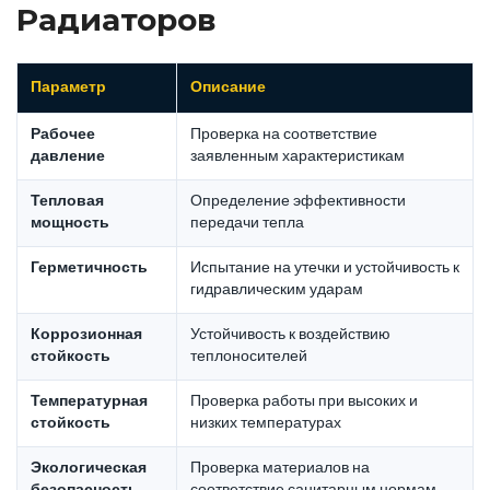
Радиаторов
Параметр
Описание
Рабочее
Проверка на соответствие
давление
заявленным характеристикам
Тепловая
Определение эффективности
мощность
передачи тепла
Герметичность
Испытание на утечки и устойчивость к
гидравлическим ударам
Коррозионная
Устойчивость к воздействию
стойкость
теплоносителей
Температурная
Проверка работы при высоких и
стойкость
низких температурах
Экологическая
Проверка материалов на