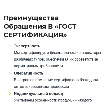
Преимущества
Обращения В «ГОСТ
СЕРТИФИКАЦИЯ»
Экспертность
Мы сертифицируем биметаллические радиаторы
различных типов, обеспечивая их соответствие
нормативным требованиям.
Оперативность
Быстрое оформление сертификатов благодаря
оптимизированным процессам.
Индивидуальный подход
Учитываем особенности продукции каждого