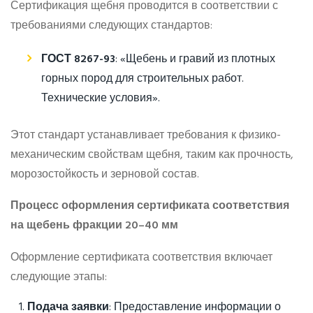
Сертификация щебня проводится в соответствии с
требованиями следующих стандартов:
ГОСТ 8267-93
: «Щебень и гравий из плотных
горных пород для строительных работ.
Технические условия».
Этот стандарт устанавливает требования к физико-
механическим свойствам щебня, таким как прочность,
морозостойкость и зерновой состав.
Процесс оформления сертификата соответствия
на щебень фракции 20–40 мм
Оформление сертификата соответствия включает
следующие этапы:
Подача заявки
: Предоставление информации о