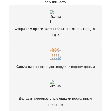
легитимности
Отправим оригинал бесплатно
в любой город за
3 дня
Сделаем в срок
по договору или вернем деньги
Делаем пресональные скидки
постоянным
клиентам