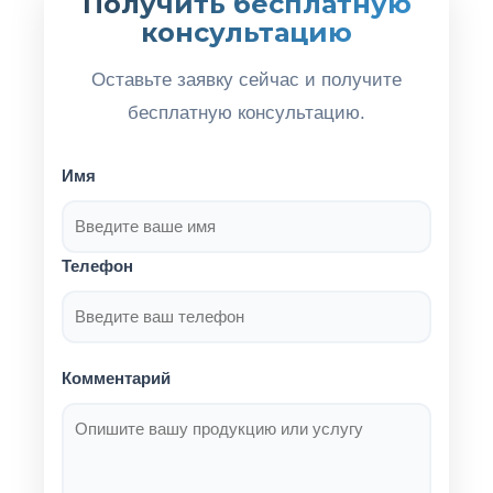
Получить бесплатную
консультацию
Оставьте заявку сейчас и получите
бесплатную консультацию.
Имя
Телефон
Комментарий