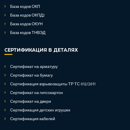
База кодов ОКП
База кодов ОКПД2
База кодов ОКУН
База кодов ТНВЭД
СЕРТИФИКАЦИЯ В ДЕТАЛЯХ
Сертификат на арматуру
Сертификат на бумагу
Сертификация взрывозащиты ТР ТС 012/2011
Сертификат на гипсокартон
Сертификат на двери
Сертификация детских игрушек
Сертификация кабелей