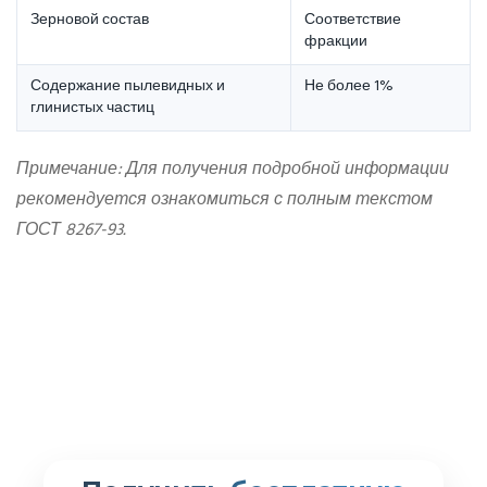
Зерновой состав
Соответствие
фракции
Содержание пылевидных и
Не более 1%
глинистых частиц
Примечание: Для получения подробной информации
рекомендуется ознакомиться с полным текстом
ГОСТ 8267-93.