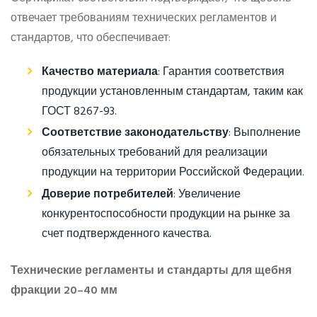
отвечает требованиям технических регламентов и
стандартов, что обеспечивает:
Качество материала
: Гарантия соответствия
продукции установленным стандартам, таким как
ГОСТ 8267-93.
Соответствие законодательству
: Выполнение
обязательных требований для реализации
продукции на территории Российской Федерации.
Доверие потребителей
: Увеличение
конкурентоспособности продукции на рынке за
счет подтвержденного качества.
Технические регламенты и стандарты для щебня
фракции 20–40 мм