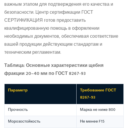
важным этапом для подтверждения его качества и
безопасности. Центр сертификации ГОСТ
СЕРТИФИКАЦИЯ готов предоставить
квалифицированную помощь в оформлении
необходимых документов, обеспечивая соответствие
вашей продукции действующим стандартам и
техническим регламентам.
Таблица: Основные характеристики щебня
фракции 20–40 мм по ГОСТ 8267-93
Параметр
Требование ГОСТ
8267-93
Прочность
Марка не ниже 800
Морозостойкость
Не менее F15