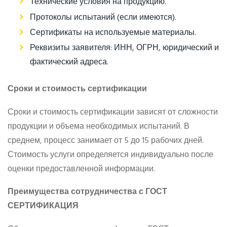
Технические условия на продукцию.
Протоколы испытаний (если имеются).
Сертификаты на используемые материалы.
Реквизиты заявителя: ИНН, ОГРН, юридический и
фактический адреса.
Сроки и стоимость сертификации
Сроки и стоимость сертификации зависят от сложности
продукции и объема необходимых испытаний. В
среднем, процесс занимает от 5 до 15 рабочих дней.
Стоимость услуги определяется индивидуально после
оценки предоставленной информации.
Преимущества сотрудничества с ГОСТ
СЕРТИФИКАЦИЯ