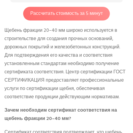
Рассчитать стоимость за 5 минут
Щебень фракции 20–40 мм широко используется в
строительстве для создания прочных оснований,
дорожных покрытий и железобетонных конструкций.
Для подтверждения его качества и соответствия
установленным стандартам необходимо получение
сертификата соответствия. Центр сертификации ГОСТ
СЕРТИФИКАЦИЯ предоставляет профессиональные
услуги по сертификации щебня, обеспечивая
соответствие продукции действующим нормативам.
Зачем необходим сертификат соответствия на
щебень фракции 20–40 мм?
Сертификат соответствия подтверждает, что щебень