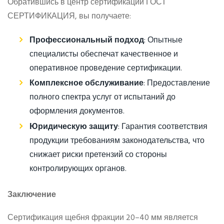
Обратившись в центр сертификации ГОСТ
СЕРТИФИКАЦИЯ, вы получаете:
Профессиональный подход
: Опытные
специалисты обеспечат качественное и
оперативное проведение сертификации.
Комплексное обслуживание
: Предоставление
полного спектра услуг от испытаний до
оформления документов.
Юридическую защиту
: Гарантия соответствия
продукции требованиям законодательства, что
снижает риски претензий со стороны
контролирующих органов.
Заключение
Сертификация щебня фракции 20–40 мм является