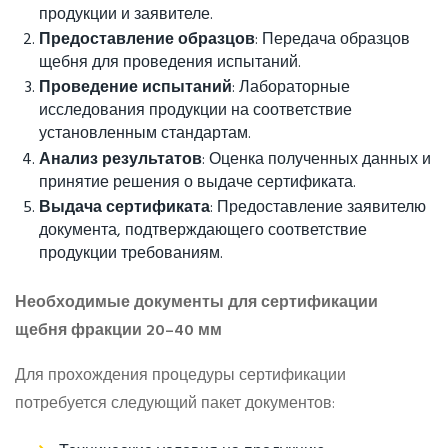
продукции и заявителе.
Предоставление образцов
: Передача образцов
щебня для проведения испытаний.
Проведение испытаний
: Лабораторные
исследования продукции на соответствие
установленным стандартам.
Анализ результатов
: Оценка полученных данных и
принятие решения о выдаче сертификата.
Выдача сертификата
: Предоставление заявителю
документа, подтверждающего соответствие
продукции требованиям.
Необходимые документы для сертификации
щебня фракции 20–40 мм
Для прохождения процедуры сертификации
потребуется следующий пакет документов: