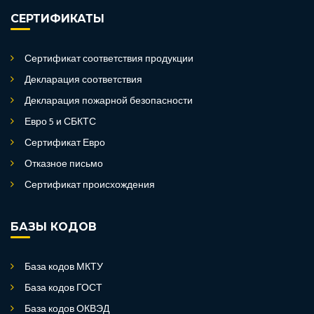
СЕРТИФИКАТЫ
Сертификат соответствия продукции
Декларация соответствия
Декларация пожарной безопасности
Евро 5 и СБКТС
Сертификат Евро
Отказное письмо
Сертификат происхождения
БАЗЫ КОДОВ
База кодов МКТУ
База кодов ГОСТ
База кодов ОКВЭД