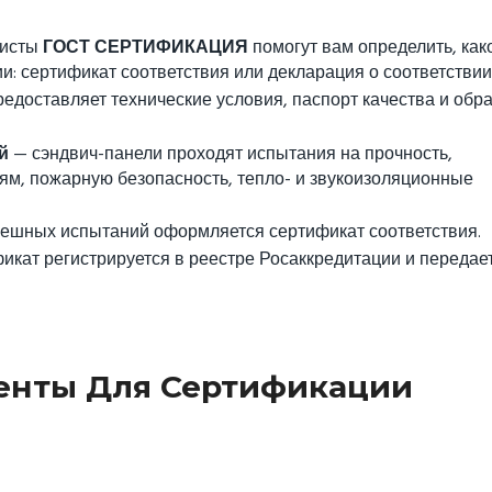
листы
ГОСТ СЕРТИФИКАЦИЯ
помогут вам определить, как
: сертификат соответствия или декларация о соответствии
едоставляет технические условия, паспорт качества и обр
й
— сэндвич-панели проходят испытания на прочность,
ям, пожарную безопасность, тепло- и звукоизоляционные
ешных испытаний оформляется сертификат соответствия.
икат регистрируется в реестре Росаккредитации и передае
енты Для Сертификации