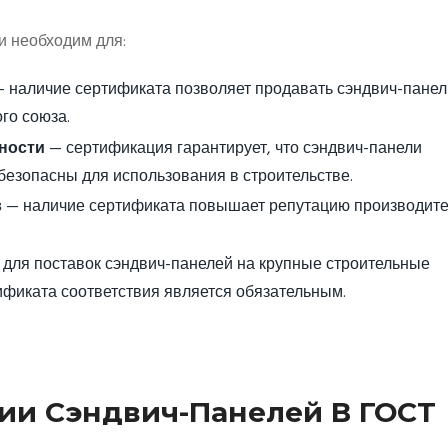
и необходим для:
 наличие сертификата позволяет продавать сэндвич-панел
го союза.
ности
— сертификация гарантирует, что сэндвич-панели
 безопасны для использования в строительстве.
в
— наличие сертификата повышает репутацию производите
для поставок сэндвич-панелей на крупные строительные
ификата соответствия является обязательным.
ии Сэндвич-Панелей В ГОСТ