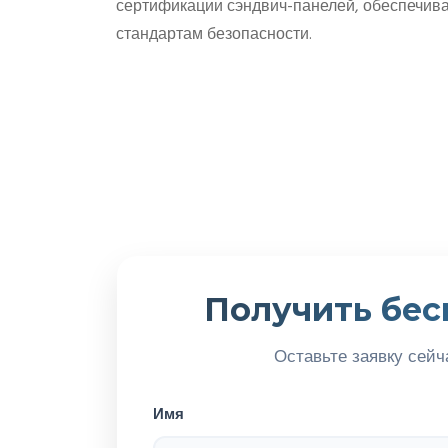
сертификации сэндвич-панелей, обеспечива
стандартам безопасности.
Получить бес
Оставьте заявку сейч
Имя