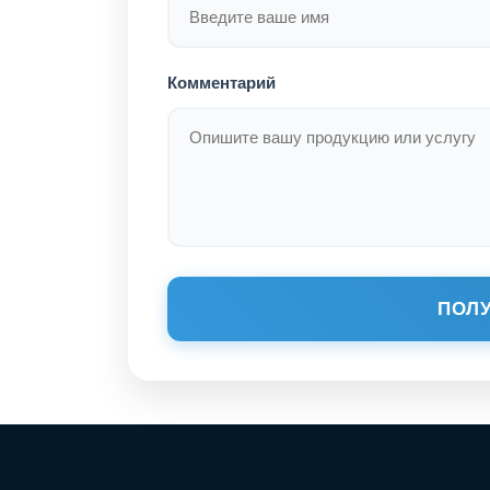
Комментарий
ПОЛУ