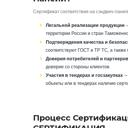
Сертификат соответствия на сэндвич-панел
Легальной реализации продукции
—
территории России и стран Таможенно
Подтверждения качества и безопас
соответствуют ГОСТ и ТР ТС, а также
Доверия потребителей и партнеро
доверие со стороны клиентов.
Участия в тендерах и госзакупках
— 
объекты или в тендерах наличие серт
Процесс Сертификац
СЕРТИФИКАЦИЯ