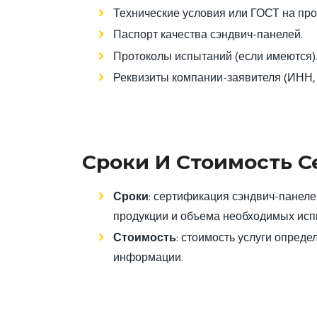
Технические условия или ГОСТ на про
Паспорт качества сэндвич-панелей.
Протоколы испытаний (если имеются)
Реквизиты компании-заявителя (ИНН, 
Сроки И Стоимость 
Сроки
: сертификация сэндвич-панеле
продукции и объема необходимых исп
Стоимость
: стоимость услуги опред
информации.