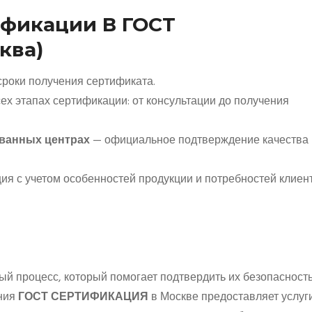
фикации В ГОСТ
ква)
роки получения сертификата.
х этапах сертификации: от консультации до получения
ванных центрах
— официальное подтверждение качества
я с учетом особенностей продукции и потребностей клиент
й процесс, который помогает подтвердить их безопасность
ания
ГОСТ СЕРТИФИКАЦИЯ
в Москве предоставляет услуг