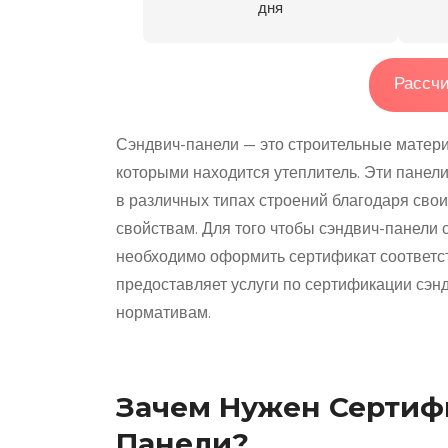
дня
Рассчи
Сэндвич-панели — это строительные матери
которыми находится утеплитель. Эти панел
в различных типах строений благодаря св
свойствам. Для того чтобы сэндвич-панели 
необходимо оформить сертификат соответс
предоставляет услуги по сертификации сэн
нормативам.
Зачем Нужен Сертифи
Панели?