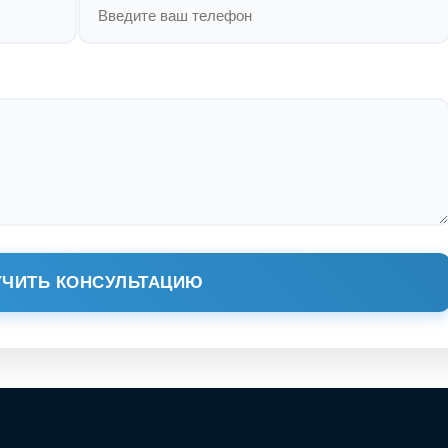
ЧИТЬ КОНСУЛЬТАЦИЮ