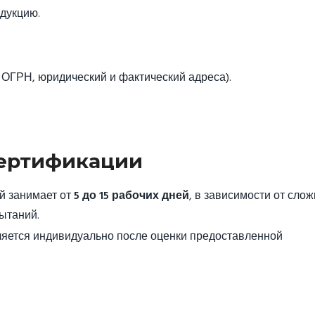
дукцию.
.
ОГРН, юридический и фактический адреса).
Сертификации
й занимает от
5 до 15 рабочих дней
, в зависимости от сло
ытаний.
еляется индивидуально после оценки предоставленной