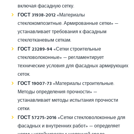
включая фасадную сетку.
ГОСТ 31938-2012
«Материалы
стеклокомпозитные. Армированные сетки» —
устанавливает требования к фасадным
стеклотканевым сеткам.
ГОСТ 23289-94
«Сетки строительные
стекловолоконные» — регламентирует
технические условия для фасадных армирующих
сеток.
ГОСТ 19007-73
«Материалы строительные.
Методы определения прочности» —
устанавливает методы испытания прочности
сетки.
ГОСТ 57275-2016
«Сетки стекловолоконные для
фасадных и внутренних работ» — определяет