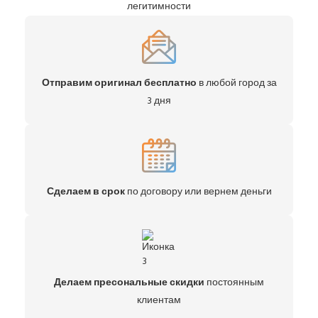
легитимности
Отправим оригинал бесплатно
в любой город за
3 дня
Сделаем в срок
по договору или вернем деньги
Делаем пресональные скидки
постоянным
клиентам