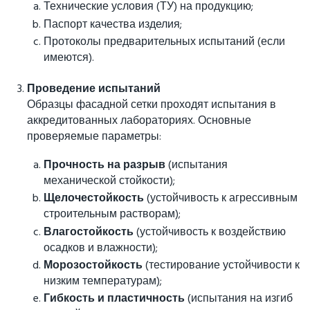
Технические условия (ТУ) на продукцию;
Паспорт качества изделия;
Протоколы предварительных испытаний (если
имеются).
Проведение испытаний
Образцы фасадной сетки проходят испытания в
аккредитованных лабораториях. Основные
проверяемые параметры:
Прочность на разрыв
(испытания
механической стойкости);
Щелочестойкость
(устойчивость к агрессивным
строительным растворам);
Влагостойкость
(устойчивость к воздействию
осадков и влажности);
Морозостойкость
(тестирование устойчивости к
низким температурам);
Гибкость и пластичность
(испытания на изгиб