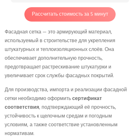
Рассчитать стоимость за 5 минут
Фасадная сетка — это армирующий материал,
используемый в строительстве для укрепления
штукатурных и теплоизоляционных слоёв. Она
обеспечивает дополнительную прочность,
предотвращает растрескивание штукатурки и
увеличивает срок службы фасадных покрытий.
Для производства, импорта и реализации фасадной
сетки необходимо оформить
сертификат
соответствия
, подтверждающий её прочность,
устойчивость к щелочным средам и погодным
условиям, а также соответствие установленным
нормативам.