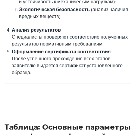
и устойчивость к механическим нагрузкам);
Экологическая безопасность
(анализ наличия
вредных веществ).
Анализ результатов
Специалисты проверяют соответствие полученных
результатов нормативным требованиям.
Оформление сертификата соответствия
После успешного прохождения всех этапов
заявителю выдается сертификат установленного
образца.
Таблица: Основные параметры