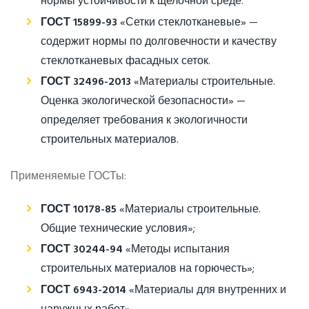
нормы устойчивости к щелочной среде.
ГОСТ 15899-93
«Сетки стеклотканевые» —
содержит нормы по долговечности и качеству
стеклотканевых фасадных сеток.
ГОСТ 32496-2013
«Материалы строительные.
Оценка экологической безопасности» —
определяет требования к экологичности
строительных материалов.
Применяемые ГОСТы:
ГОСТ 10178-85
«Материалы строительные.
Общие технические условия»;
ГОСТ 30244-94
«Методы испытания
строительных материалов на горючесть»;
ГОСТ 6943-2014
«Материалы для внутренних и