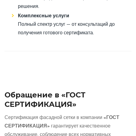
решения.
Комплексные услуги
Полный спектр услуг — от консультаций до
получения готового сертификата.
Обращение в «ГОСТ
СЕРТИФИКАЦИЯ»
Сертификация фасадной сетки в компании
«ГОСТ
СЕРТИФИКАЦИЯ»
гарантирует качественное
обслуживание, соблюдение всех нормативных