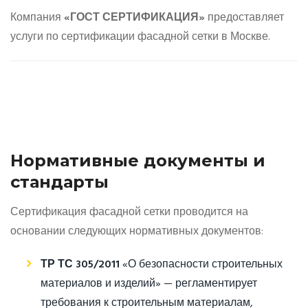
Компания
«ГОСТ СЕРТИФИКАЦИЯ»
предоставляет
услуги по сертификации фасадной сетки в Москве.
Нормативные документы и
стандарты
Сертификация фасадной сетки проводится на
основании следующих нормативных документов:
ТР ТС 305/2011
«О безопасности строительных
материалов и изделий» — регламентирует
требования к строительным материалам,