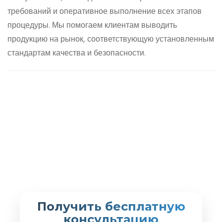
требований и оперативное выполнение всех этапов
процедуры. Мы помогаем клиентам выводить
продукцию на рынок, соответствующую установленным
стандартам качества и безопасности.
Получить бесплатную
консультацию