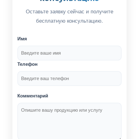
Оставьте заявку сейчас и получите
бесплатную консультацию.
Имя
Телефон
Комментарий