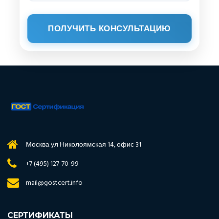
ПОЛУЧИТЬ КОНСУЛЬТАЦИЮ
Москва ул Николоямская 14, офис 31
+7 (495) 127-70-99
mail@gostcert.info
СЕРТИФИКАТЫ