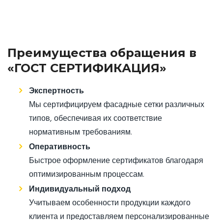
Преимущества обращения в
«ГОСТ СЕРТИФИКАЦИЯ»
Экспертность
Мы сертифицируем фасадные сетки различных
типов, обеспечивая их соответствие
нормативным требованиям.
Оперативность
Быстрое оформление сертификатов благодаря
оптимизированным процессам.
Индивидуальный подход
Учитываем особенности продукции каждого
клиента и предоставляем персонализированные