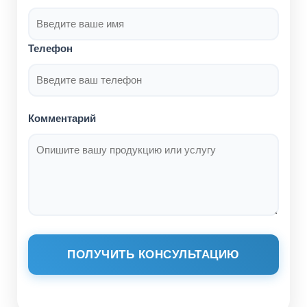
Телефон
Комментарий
ПОЛУЧИТЬ КОНСУЛЬТАЦИЮ