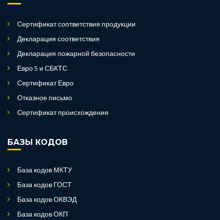
Сертификат соответствия продукции
Декларация соответствия
Декларация пожарной безопасности
Евро 5 и СБКТС
Сертификат Евро
Отказное письмо
Сертификат происхождения
БАЗЫ КОДОВ
База кодов МКТУ
База кодов ГОСТ
База кодов ОКВЭД
База кодов ОКП