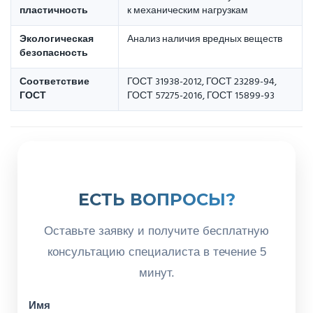
пластичность
к механическим нагрузкам
Экологическая
Анализ наличия вредных веществ
безопасность
Соответствие
ГОСТ 31938-2012, ГОСТ 23289-94,
ГОСТ
ГОСТ 57275-2016, ГОСТ 15899-93
ЕСТЬ ВОПРОСЫ?
Оставьте заявку и получите бесплатную
консультацию специалиста в течение 5
минут.
Имя