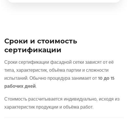
Сроки и стоимость
сертификации
Сроки сертификации фасадной сетки зависят от её
типа, характеристик, объёма партии и сложности
испытаний. Обычно процедура занимает от
10 до 15
рабочих дней
.
Стоимость рассчитывается индивидуально, исходя из
характеристик продукции и объёма работ.