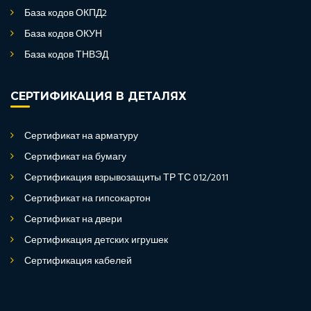
База кодов ОКПД2
База кодов ОКУН
База кодов ТНВЭД
СЕРТИФИКАЦИЯ В ДЕТАЛЯХ
Сертификат на арматуру
Сертификат на бумагу
Сертификация взрывозащиты ТР ТС 012/2011
Сертификат на гипсокартон
Сертификат на двери
Сертификация детских игрушек
Сертификация кабелей