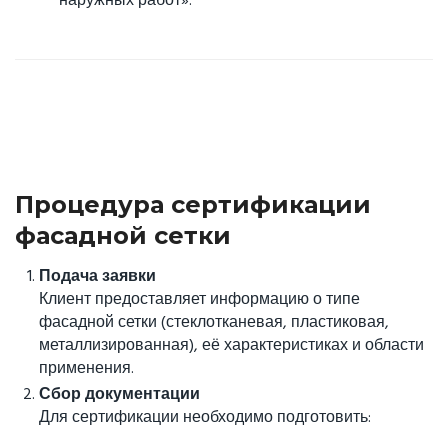
наружных работ».
Процедура сертификации
фасадной сетки
Подача заявки
Клиент предоставляет информацию о типе
фасадной сетки (стеклотканевая, пластиковая,
металлизированная), её характеристиках и области
применения.
Сбор документации
Для сертификации необходимо подготовить: