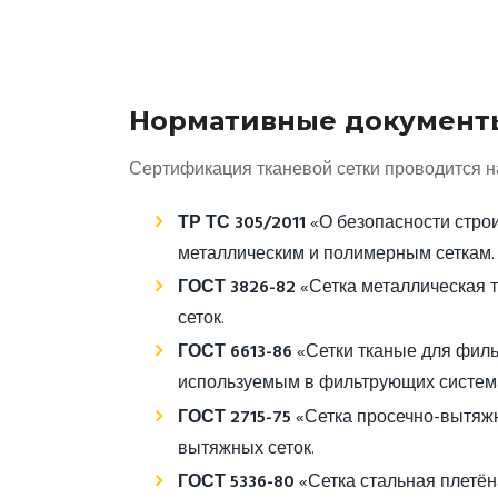
Нормативные документы
Сертификация тканевой сетки проводится 
ТР ТС 305/2011
«О безопасности строи
металлическим и полимерным сеткам.
ГОСТ 3826-82
«Сетка металлическая 
сеток.
ГОСТ 6613-86
«Сетки тканые для филь
используемым в фильтрующих систем
ГОСТ 2715-75
«Сетка просечно-вытяжн
вытяжных сеток.
ГОСТ 5336-80
«Сетка стальная плетён