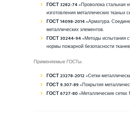
ГОСТ 3282-74
«Проволока стальная н
изготовления металлических тканых се
ГОСТ 14098-2014
«Арматура. Соедине
металлических элементов.
ГОСТ 30244-94
«Методы испытания ст
нормы пожарной безопасности тканевы
Применяемые ГОСТы:
ГОСТ 23278-2012
«Сетки металлически
ГОСТ 9.307-89
«Покрытия металлическ
ГОСТ 6727-80
«Металлические сетки.