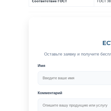
Соответствие ГОСТ
ГОСТ 382
ЕС
Оставьте заявку и получите бесп
Имя
Комментарий