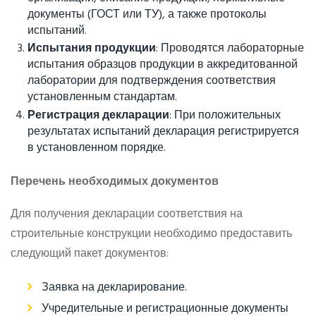
документы (ГОСТ или ТУ), а также протоколы
испытаний.
Испытания продукции
: Проводятся лабораторные
испытания образцов продукции в аккредитованной
лаборатории для подтверждения соответствия
установленным стандартам.
Регистрация декларации
: При положительных
результатах испытаний декларация регистрируется
в установленном порядке.
Перечень необходимых документов
Для получения декларации соответствия на
строительные конструкции необходимо предоставить
следующий пакет документов:
Заявка на декларирование.
Учредительные и регистрационные документы