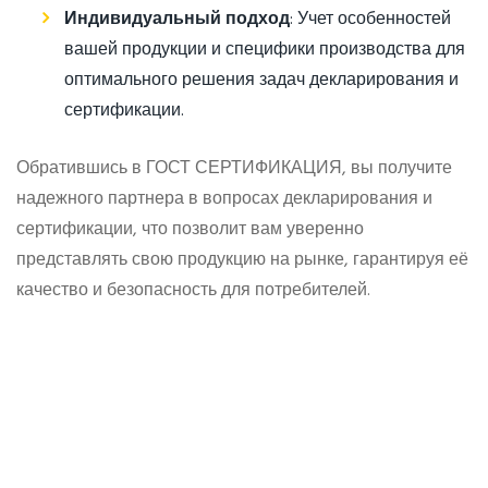
Индивидуальный подход
: Учет особенностей
вашей продукции и специфики производства для
оптимального решения задач декларирования и
сертификации.
Обратившись в ГОСТ СЕРТИФИКАЦИЯ, вы получите
надежного партнера в вопросах декларирования и
сертификации, что позволит вам уверенно
представлять свою продукцию на рынке, гарантируя её
качество и безопасность для потребителей.