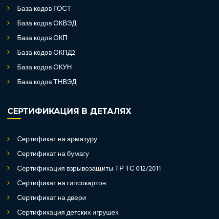
База кодов ГОСТ
База кодов ОКВЭД
База кодов ОКП
База кодов ОКПД2
База кодов ОКУН
База кодов ТНВЭД
СЕРТИФИКАЦИЯ В ДЕТАЛЯХ
Сертификат на арматуру
Сертификат на бумагу
Сертификация взрывозащиты ТР ТС 012/2011
Сертификат на гипсокартон
Сертификат на двери
Сертификация детских игрушек