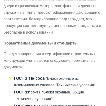
двери из различных материалов, фанера и древесно-
стружечные плиты требуют оформления декларации о
соответствии. Декларирование подтверждает, что
продукция соответствует установленным стандартам и
безопасна в использовании.
Нормативные документы и стандарты
При декларировании и сертификации строительных
конструкций учитываются следующие нормативные
документы:
ГОСТ 21519-2003
: “Блоки оконные из
алюминиевых сплавов. Технические условия”.
ГОСТ 23166-99
: “Блоки оконные. Общие
технические условия”.