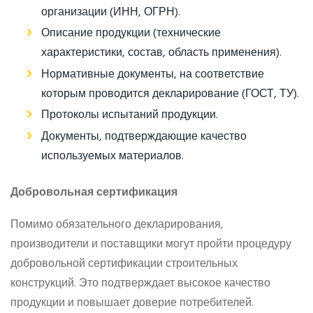
организации (ИНН, ОГРН).
Описание продукции (технические
характеристики, состав, область применения).
Нормативные документы, на соответствие
которым проводится декларирование (ГОСТ, ТУ).
Протоколы испытаний продукции.
Документы, подтверждающие качество
используемых материалов.
Добровольная сертификация
Помимо обязательного декларирования,
производители и поставщики могут пройти процедуру
добровольной сертификации строительных
конструкций. Это подтверждает высокое качество
продукции и повышает доверие потребителей.