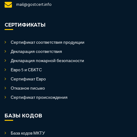
mail@gostcert.info
СЕРТИФИКАТЫ
Сертификат соответствия продукции
Декларация соответствия
Декларация пожарной безопасности
Евро 5 и СБКТС
Сертификат Евро
Отказное письмо
Сертификат происхождения
БАЗЫ КОДОВ
База кодов МКТУ