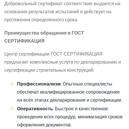
Добровольный сертификат соответствия выдается на
основании результатов испытаний и действует на
протяжении определенного срока.
Преимущества обращения в ГОСТ
СЕРТИФИКАЦИЯ
Центр сертификации ГОСТ СЕРТИФИКАЦИЯ
предлагает комплексные услуги по декларированию и
сертификации строительных конструкций:
Профессионализм
: Опытные специалисты
обеспечат квалифицированное сопровождение
на всех этапах декларирования и сертификации.
Оперативность
: Быстрое и качественное
проведение всех процедур, минимизация сроков
оформления документов.