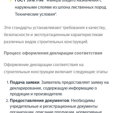
ГОСТ 3916.1-96
: “Фанера общего назначения с
наружными слоями из шпона лиственных пород.
Технические условия”.
Эти стандарты устанавливают требования к качеству,
безопасности и эксплуатационным характеристикам
различных видов строительных конструкций.
Процесс оформления декларации соответствия
Оформление декларации соответствия на
строительные конструкции включает следующие этапы:
Подача заявки
: Заявитель предоставляет заявку на
декларирование, содержащую информацию о
продукции и производителе.
Предоставление документов
: Необходимы
учредительные и регистрационные документы
организации, описание продукции, нормативные