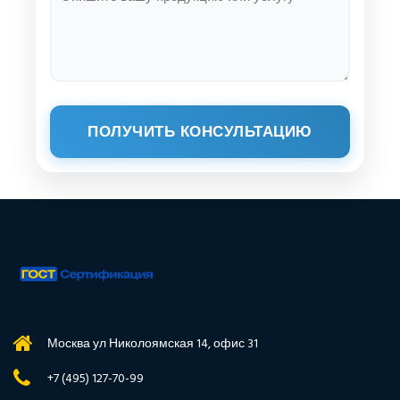
ПОЛУЧИТЬ КОНСУЛЬТАЦИЮ
Москва ул Николоямская 14, офис 31
+7 (495) 127-70-99