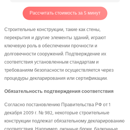
Рассчитать стоимость за 5 минут
Строительные конструкции, такие как стены,
перекрытия и другие элементы зданий, играют
ключевую роль в обеспечении прочности и
долговечности сооружений. Подтверждение их
соответствия установленным стандартам и
требованиям безопасности осуществляется через
процедуры декларирования или сертификации.
Обязательность подтверждения соответствия
Согласно постановлению Правительства РФ от 1
декабря 2009 г. № 982, некоторые строительные
конструкции подлежат обязательному декларированию
соответствия. Например, оконные блоки, балконные