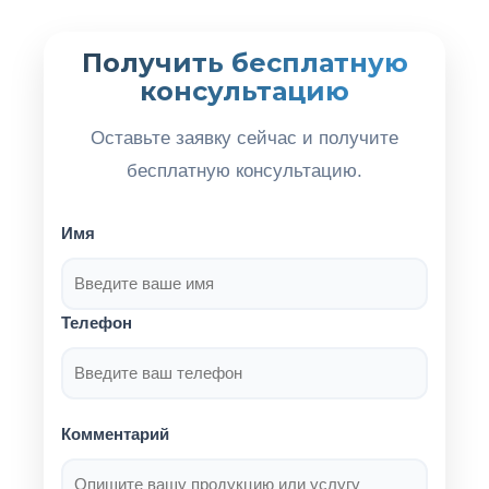
Получить бесплатную
консультацию
Оставьте заявку сейчас и получите
бесплатную консультацию.
Имя
Телефон
Комментарий