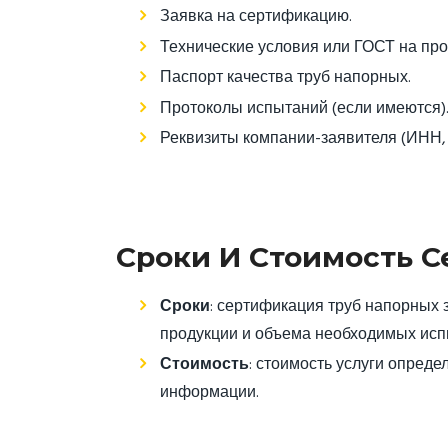
Заявка на сертификацию.
Технические условия или ГОСТ на про
Паспорт качества труб напорных.
Протоколы испытаний (если имеются)
Реквизиты компании-заявителя (ИНН, 
Сроки И Стоимость 
Сроки
: сертификация труб напорных 
продукции и объема необходимых исп
Стоимость
: стоимость услуги опред
информации.