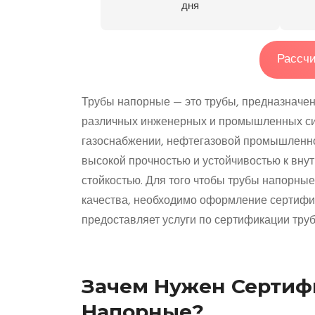
дня
Рассчи
Трубы напорные — это трубы, предназначен
различных инженерных и промышленных сис
газоснабжении, нефтегазовой промышленно
высокой прочностью и устойчивостью к вну
стойкостью. Для того чтобы трубы напорны
качества, необходимо оформление сертифи
предоставляет услуги по сертификации труб
Зачем Нужен Сертифи
Напорные?