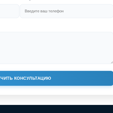
ЧИТЬ КОНСУЛЬТАЦИЮ