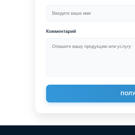
Комментарий
ПОЛУ