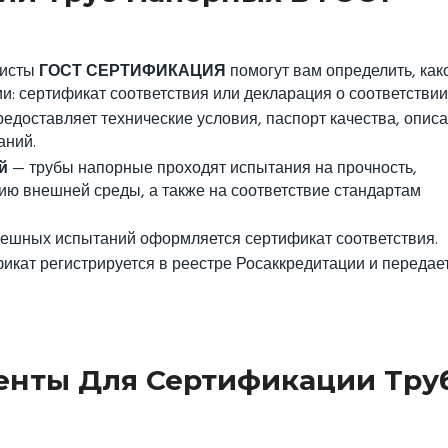
листы
ГОСТ СЕРТИФИКАЦИЯ
помогут вам определить, как
: сертификат соответствия или декларация о соответствии
едоставляет технические условия, паспорт качества, опис
аний.
й
— трубы напорные проходят испытания на прочность,
вию внешней среды, а также на соответствие стандартам
ешных испытаний оформляется сертификат соответствия.
икат регистрируется в реестре Росаккредитации и передае
нты Для Сертификации Тру