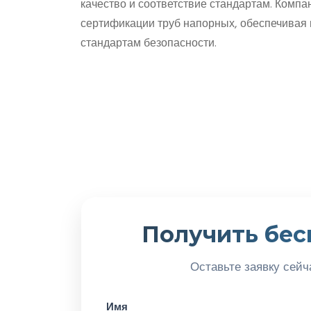
качество и соответствие стандартам. Комп
сертификации труб напорных, обеспечивая 
стандартам безопасности.
Получить бес
Оставьте заявку сейч
Имя