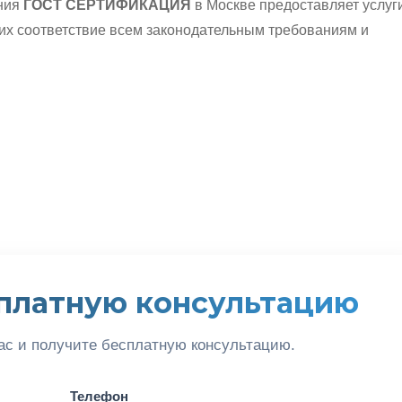
ания
ГОСТ СЕРТИФИКАЦИЯ
в Москве предоставляет услуг
их соответствие всем законодательным требованиям и
платную консультацию
ас и получите бесплатную консультацию.
Телефон