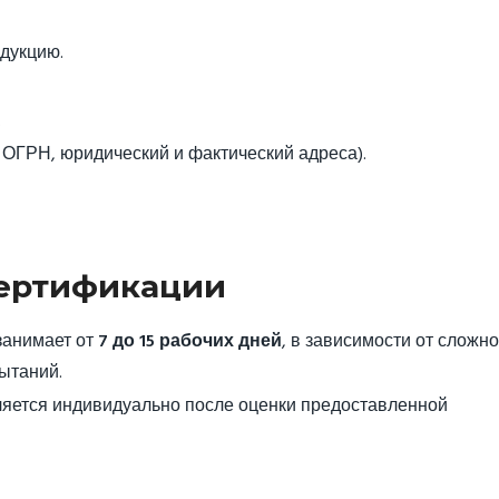
дукцию.
.
ОГРН, юридический и фактический адреса).
Сертификации
занимает от
7 до 15 рабочих дней
, в зависимости от сложн
ытаний.
еляется индивидуально после оценки предоставленной