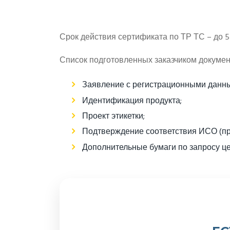
Срок действия сертификата по ТР ТС – до 5 
Список подготовленных заказчиком документ
Заявление с регистрационными данн
Идентификация продукта;
Проект этикетки;
Подтверждение соответствия ИСО (пр
Дополнительные бумаги по запросу це