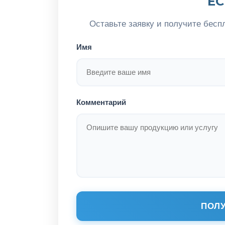
ЕС
Оставьте заявку и получите бесп
Имя
Комментарий
ПОЛУ