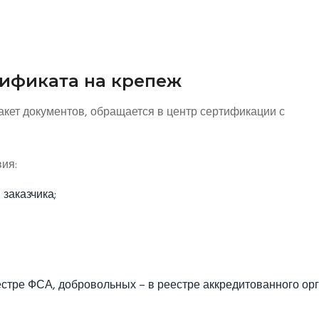
ификата на крепеж
акет документов, обращается в центр сертификации с
ия:
заказчика;
стре ФСА, добровольных – в реестре аккредитованного орг