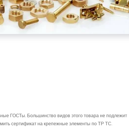
ные ГОСТы. Большинство видов этого товара не подлежит
рмить сертификат на крепежные элементы по ТР ТС.