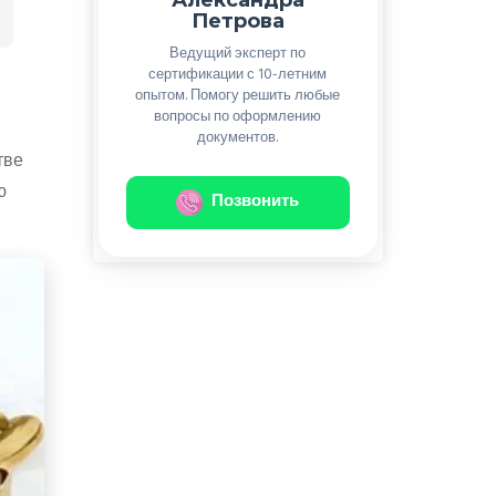
Петрова
Ведущий эксперт по
сертификации с 10-летним
опытом. Помогу решить любые
вопросы по оформлению
документов.
тве
ю
Позвонить