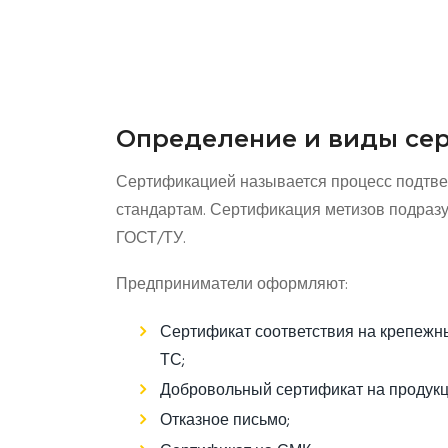
Определение и виды се
Сертификацией называется процесс подтве
стандартам. Сертификация метизов подразу
ГОСТ/ТУ.
Предприниматели оформляют:
Сертификат соответствия на крепежн
ТС;
Добровольный сертификат на продукц
Отказное письмо;