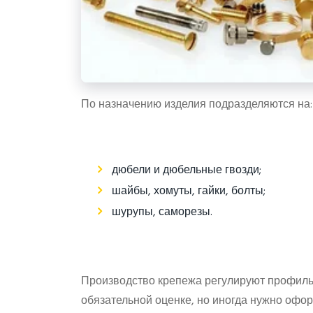
По назначению изделия подразделяются на:
дюбели и дюбельные гвозди;
шайбы, хомуты, гайки, болты;
шурупы, саморезы.
Производство крепежа регулируют профиль
обязательной оценке, но иногда нужно офо