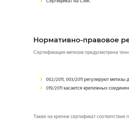
Сертификат на СМК.
Нормативно-правовое ре
Сертификация метизов предусмотрена техн
002/2011, 003/2011 регулируют метизы 
019/2011 касается крепежных соедине
Также на крепеж сертификат соответствия 