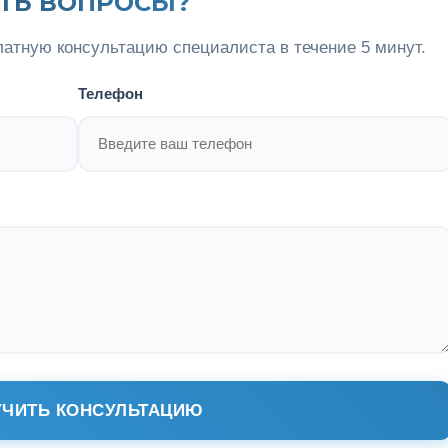
ТЬ ВОПРОСЫ?
латную консультацию специалиста в течение 5 минут.
Телефон
ЧИТЬ КОНСУЛЬТАЦИЮ