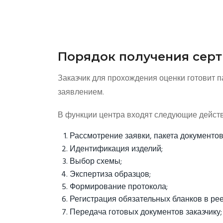
Порядок получения серт
Заказчик для прохождения оценки готовит п
заявлением.
В функции центра входят следующие действ
Рассмотрение заявки, пакета документов 
Идентификация изделий;
Выбор схемы;
Экспертиза образцов;
Формирование протокола;
Регистрация обязательных бланков в рее
Передача готовых документов заказчику;