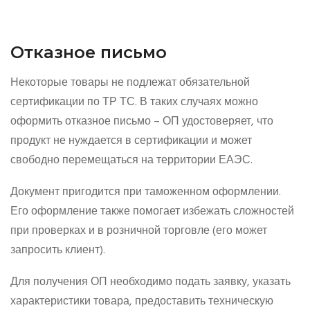
Отказное письмо
Некоторые товары не подлежат обязательной
сертификации по ТР ТС. В таких случаях можно
оформить отказное письмо – ОП удостоверяет, что
продукт не нуждается в сертификации и может
свободно перемещаться на территории ЕАЭС.
Документ пригодится при таможенном оформлении.
Его оформление также помогает избежать сложностей
при проверках и в розничной торговле (его может
запросить клиент).
Для получения ОП необходимо подать заявку, указать
характеристики товара, предоставить техническую