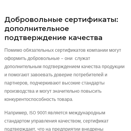
Добровольные сертификаты:
дополнительное
подтверждение качества
Помимо обязательных сертификатов компании могут
оформить добровольные – они служат
дополнительным подтверждением качества продукции
и помогают завоевать доверие потребителей и
партнеров, подчеркивают высокие стандарты
производства и могут значительно повысить
конкурентоспособность товара.
Например, ISO 9001 является международным
стандартом управления качеством, сертификат
подтверждает, что на предприятии внедрены