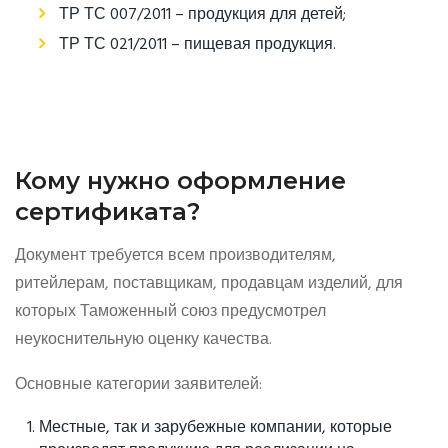
ТР ТС 007/2011 – продукция для детей;
ТР ТС 021/2011 – пищевая продукция.
Кому нужно оформление
сертификата?
Документ требуется всем производителям,
ритейлерам, поставщикам, продавцам изделий, для
которых Таможенный союз предусмотрел
неукоснительную оценку качества.
Основные категории заявителей:
Местные, так и зарубежные компании, которые