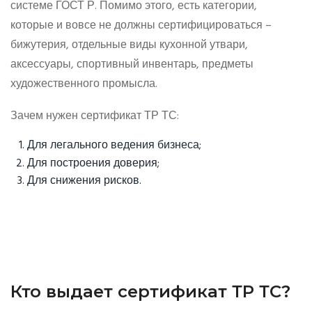
системе ГОСТ Р. Помимо этого, есть категории,
которые и вовсе не должны сертифицироваться –
бижутерия, отдельные виды кухонной утвари,
аксессуары, спортивный инвентарь, предметы
художественного промысла.
Зачем нужен сертификат ТР ТС:
Для легального ведения бизнеса;
Для построения доверия;
Для снижения рисков.
Кто выдает сертификат ТР ТС?