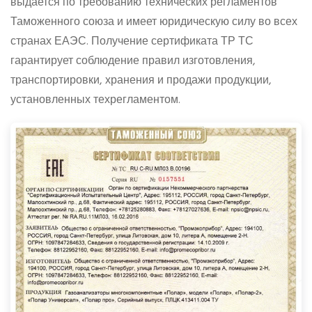
выдается по требованию технических регламентов
Таможенного союза и имеет юридическую силу во всех
странах ЕАЭС. Получение сертификата ТР ТС
гарантирует соблюдение правил изготовления,
транспортировки, хранения и продажи продукции,
установленных техрегламентом.