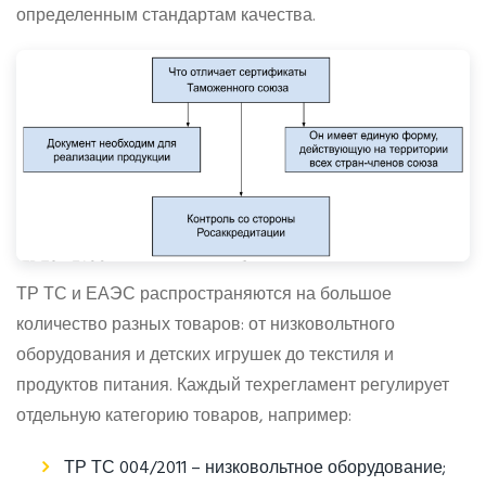
определенным стандартам качества.
ТР ТС и ЕАЭС распространяются на большое
количество разных товаров: от низковольтного
оборудования и детских игрушек до текстиля и
продуктов питания. Каждый техрегламент регулирует
отдельную категорию товаров, например:
ТР ТС 004/2011 – низковольтное оборудование;