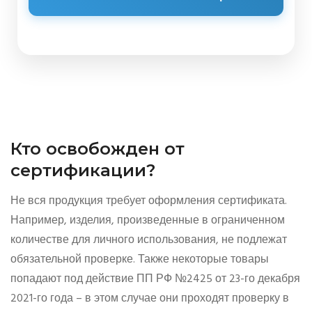
Кто освобожден от
сертификации?
Не вся продукция требует оформления сертификата.
Например, изделия, произведенные в ограниченном
количестве для личного использования, не подлежат
обязательной проверке. Также некоторые товары
попадают под действие ПП РФ №2425 от 23-го декабря
2021-го года – в этом случае они проходят проверку в