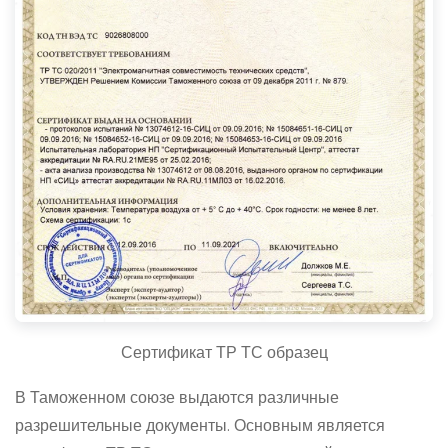
Сертификат ТР ТС образец
В Таможенном союзе выдаются различные
разрешительные документы. Основным является