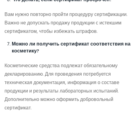
Что делать, если сертификат просрочен?
Вам нужно повторно пройти процедуру сертификации.
Важно не допускать продажу продукции с истекшим
сертификатом, чтобы избежать штрафов.
Можно ли получить сертификат соответствия на
косметику?
Косметические средства подлежат обязательному
декларированию. Для проведения потребуется
техническая документация, информация о составе
продукции и результаты лабораторных испытаний.
Дополнительно можно оформить добровольный
сертификат.