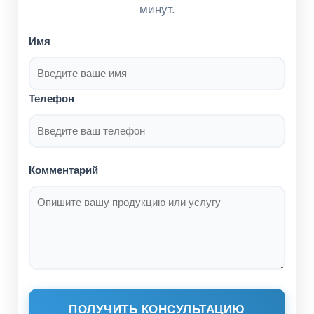
минут.
Имя
Телефон
Комментарий
ПОЛУЧИТЬ КОНСУЛЬТАЦИЮ