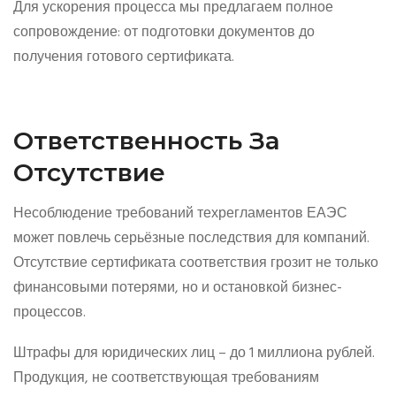
Для ускорения процесса мы предлагаем полное
сопровождение: от подготовки документов до
получения готового сертификата.
Ответственность За
Отсутствие
Несоблюдение требований техрегламентов ЕАЭС
может повлечь серьёзные последствия для компаний.
Отсутствие сертификата соответствия грозит не только
финансовыми потерями, но и остановкой бизнес-
процессов.
Штрафы для юридических лиц – до 1 миллиона рублей.
Продукция, не соответствующая требованиям