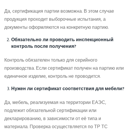
Да, сертификация партии возможна. В этом случае
продукция проходит выборочные испытания, а
документы оформляются на конкретную партию.
Обязательно ли проводить инспекционный
контроль после получения?
Контроль обязателен только для серийного
производства. Если сертификат получен на партию или
единичное изделие, контроль не проводится.
Нужен ли сертификат соответствия для мебели?
Да, мебель, реализуемая на территории ЕАЭС,
подлежит обязательной сертификации или
декларированию, в зависимости от её типа и
материала. Проверка осуществляется по ТР ТС