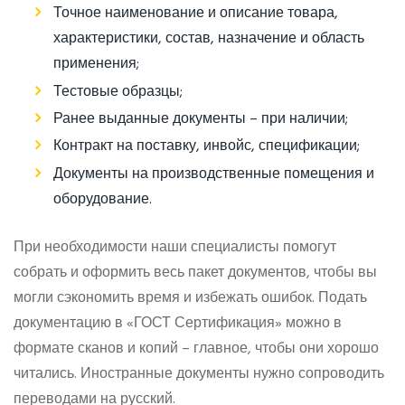
Точное наименование и описание товара,
характеристики, состав, назначение и область
применения;
Тестовые образцы;
Ранее выданные документы – при наличии;
Контракт на поставку, инвойс, спецификации;
Документы на производственные помещения и
оборудование.
При необходимости наши специалисты помогут
собрать и оформить весь пакет документов, чтобы вы
могли сэкономить время и избежать ошибок. Подать
документацию в «ГОСТ Сертификация» можно в
формате сканов и копий – главное, чтобы они хорошо
читались. Иностранные документы нужно сопроводить
переводами на русский.