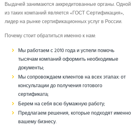
Выдачей занимаются аккредитованные органы. Одной
из таких компаний является «ГОСТ Сертификация»,
лидер на рынке сертификационных услуг в России.
Почему стоит обратиться именно к нам:
Мы работаем с 2010 года и успели помочь
тысячам компаний оформить необходимые
документы;
Мы сопровождаем клиентов на всех этапах: от
консультации до получения готового
сертификата;
Берем на себя всю бумажную работу;
Предлагаем решения, которые подходят именно
вашему бизнесу.