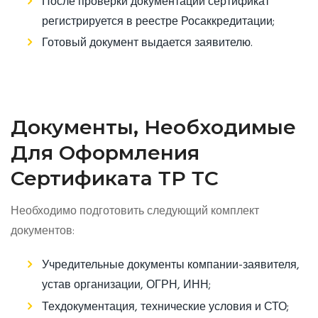
После проверки документации сертификат
регистрируется в реестре Росаккредитации;
Готовый документ выдается заявителю.
Документы, Необходимые
Для Оформления
Сертификата ТР ТС
Необходимо подготовить следующий комплект
документов:
Учредительные документы компании-заявителя,
устав организации, ОГРН, ИНН;
Техдокументация, технические условия и СТО;