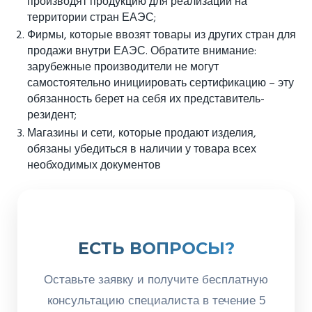
производят продукцию для реализации на
территории стран ЕАЭС;
Фирмы, которые ввозят товары из других стран для
продажи внутри ЕАЭС. Обратите внимание:
зарубежные производители не могут
самостоятельно инициировать сертификацию – эту
обязанность берет на себя их представитель-
резидент;
Магазины и сети, которые продают изделия,
обязаны убедиться в наличии у товара всех
необходимых документов
ЕСТЬ ВОПРОСЫ?
Оставьте заявку и получите бесплатную
консультацию специалиста в течение 5