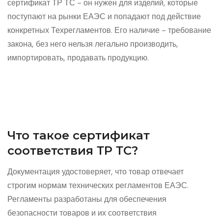
сертификат ТР ТС – он нужен для изделий, которые
поступают на рынки ЕАЭС и попадают под действие
конкретных Техрегламентов. Его наличие – требование
закона, без него нельзя легально производить,
импортировать, продавать продукцию.
Что такое сертификат
соответствия ТР ТС?
Документация удостоверяет, что товар отвечает
строгим нормам технических регламентов ЕАЭС.
Регламенты разработаны для обеспечения
безопасности товаров и их соответствия