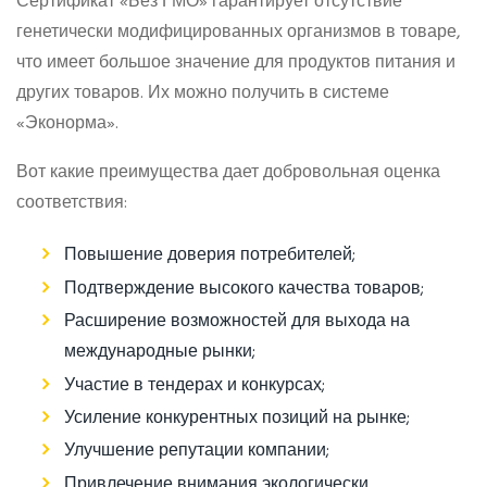
Сертификат «Без ГМО» гарантирует отсутствие
генетически модифицированных организмов в товаре,
что имеет большое значение для продуктов питания и
других товаров. Их можно получить в системе
«Эконорма».
Вот какие преимущества дает добровольная оценка
соответствия:
Повышение доверия потребителей;
Подтверждение высокого качества товаров;
Расширение возможностей для выхода на
международные рынки;
Участие в тендерах и конкурсах;
Усиление конкурентных позиций на рынке;
Улучшение репутации компании;
Привлечение внимания экологически