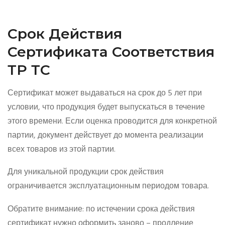
Срок Действия
Сертификата Соответствия
ТР ТС
Сертификат может выдаваться на срок до 5 лет при
условии, что продукция будет выпускаться в течение
этого времени. Если оценка проводится для конкретной
партии, документ действует до момента реализации
всех товаров из этой партии.
Для уникальной продукции срок действия
ограничивается эксплуатационным периодом товара.
Обратите внимание: по истечении срока действия
сертификат нужно оформить заново – продление