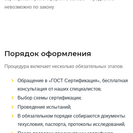
невозможно по закону.
Порядок оформления
Процедура включает несколько обязательных этапов:
Обращение в «ГОСТ Сертификация», бесплатная
консультация от наших специалистов;
Выбор схемы сертификации;
Проведение испытаний;
В обязательном порядке собираются документы:
техусловия, паспорта, протоколы исследований;