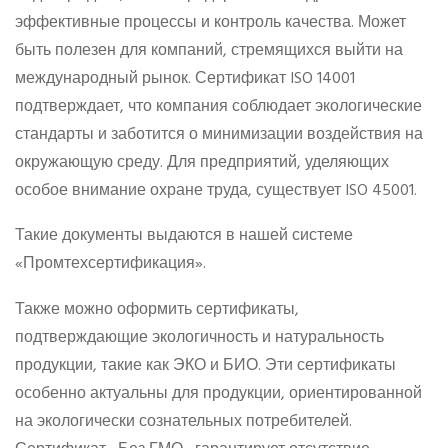
эффективные процессы и контроль качества. Может
быть полезен для компаний, стремящихся выйти на
международный рынок. Сертификат ISO 14001
подтверждает, что компания соблюдает экологические
стандарты и заботится о минимизации воздействия на
окружающую среду. Для предприятий, уделяющих
особое внимание охране труда, существует ISO 45001.
Такие документы выдаются в нашей системе
«Промтехсертификация».
Также можно оформить сертификаты,
подтверждающие экологичность и натуральность
продукции, такие как ЭКО и БИО. Эти сертификаты
особенно актуальны для продукции, ориентированной
на экологически сознательных потребителей.