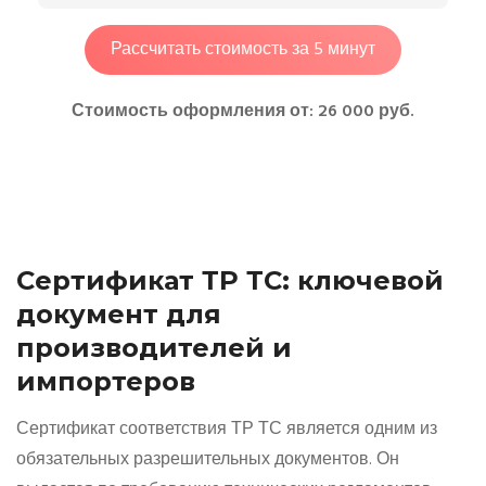
Рассчитать стоимость за 5 минут
Стоимость оформления от: 26 000 руб.
Сертификат ТР ТС: ключевой
документ для
производителей и
импортеров
Сертификат соответствия ТР ТС является одним из
обязательных разрешительных документов. Он