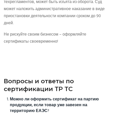
техрегламентов, может быть изъята из оборота. Суд
может наложить административное наказание в виде
приостановки деятельности компании сроком до 90
дней.
Не рискуйте своим бизнесом – оформляйте
сертификаты своевременно!
Вопросы и ответы по
сертификации ТР ТС
Можно ли оформить сертификат на партию
продукции, если товар уже завезен на
территорию ЕАЭС
?