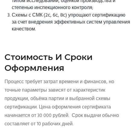
типом исследований, оценкой производства и
степенью инспекционного контроля;
Схемы с СМК (2с, 6с, 8с) упрощают сертификацию
за счет внедрения эффективных систем управления
качеством.
Стоимость И Сроки
Оформления
Процесс требует затрат времени и финансов, но
точные параметры зависят от характеристик
продукции, объёма партии и выбранной схемы
сертификации. Цена оформления сертификата
начинается от 30 000 рублей. Срок выдачи обычно
составляет от 10 рабочих дней.