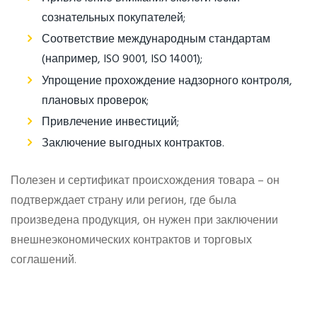
сознательных покупателей;
Соответствие международным стандартам
(например, ISO 9001, ISO 14001);
Упрощение прохождение надзорного контроля,
плановых проверок;
Привлечение инвестиций;
Заключение выгодных контрактов.
Полезен и сертификат происхождения товара – он
подтверждает страну или регион, где была
произведена продукция, он нужен при заключении
внешнеэкономических контрактов и торговых
соглашений.