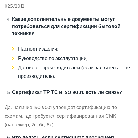
025/2012.
Какие дополнительные документы могут
потребоваться для сертификации бытовой
техники?
Паспорт изделия;
Руководство по эксплуатации;
Договор с производителем (если заявитель — не
производитель).
Сертификат ТР ТС и ISO 9001: есть ли связь?
Да, наличие ISO 9001 упрощает сертификацию по
схемам, где требуется сертифицированная СМК
(например, 2с, 6с, 8с).