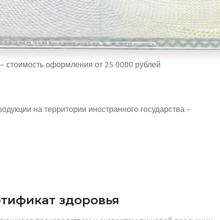
– стоимость оформления от 25 0000 рублей
родукции на территории иностранного государства –
ртификат здоровья