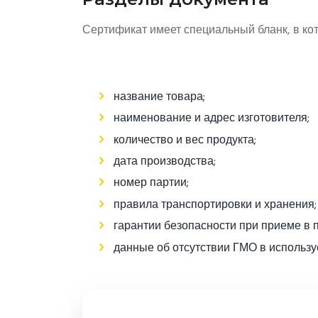
Сертификат имеет специальный бланк, в к
название товара;
наименование и адрес изготовителя;
количество и вес продукта;
дата производства;
номер партии;
правила транспортировки и хранения;
гарантии безопасности при приеме в 
данные об отсутствии ГМО в использ