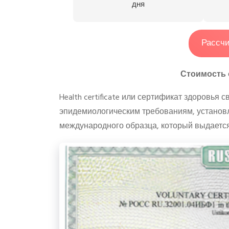
дня
Рассчи
Стоимость 
Health certificate или сертификат здоровья 
эпидемиологическим требованиям, установ
международного образца, который выдается