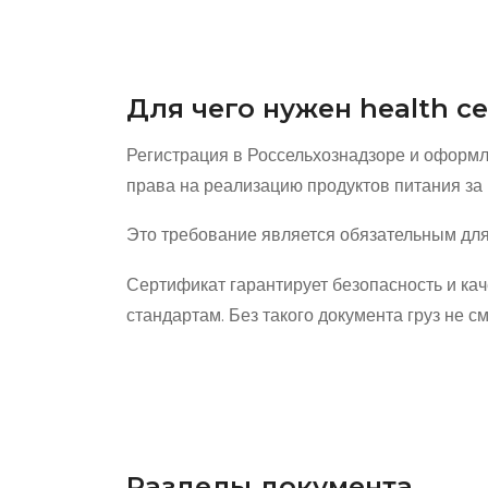
Для чего нужен health cer
Регистрация в Россельхознадзоре и оформл
права на реализацию продуктов питания за
Это требование является обязательным для
Сертификат гарантирует безопасность и кач
стандартам. Без такого документа груз не с
Разделы документа