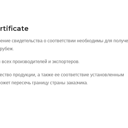
tificate
ение свидетельства о соответствии необходимы для получ
 рубеж.
 всех производителей и экспортеров.
ество продукции, а также ее соответствие установленным
может пересечь границу страны заказчика.