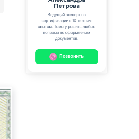
Петрова
Ведущий эксперт по
сертификации с 10-летним
опытом. Помогу решить любые
вопросы по оформлению
документов.
Позвонить