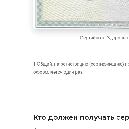
Сертификат Здоровья 
1. Общий, на регистрацию (сертификацию) п
оформляется один раз.
Кто должен получать се