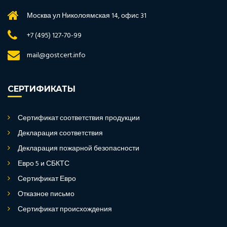
Москва ул Николоямская 14, офис 31
+7 (495) 127-70-99
mail@gostcert.info
СЕРТИФИКАТЫ
Сертификат соответствия продукции
Декларация соответствия
Декларация пожарной безопасности
Евро 5 и СБКТС
Сертификат Евро
Отказное письмо
Сертификат происхождения