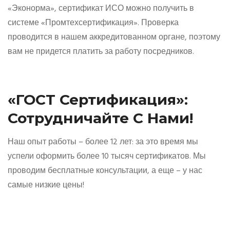
«Эконорма», сертификат ИСО можно получить в
системе «Промтехсертификация». Проверка
проводится в нашем аккредитованном органе, поэтому
вам не придется платить за работу посредников.
«ГОСТ Сертификация»:
Сотрудничайте С Нами!
Наш опыт работы – более 12 лет: за это время мы
успели оформить более 10 тысяч сертификатов. Мы
проводим бесплатные консультации, а еще – у нас
самые низкие цены!