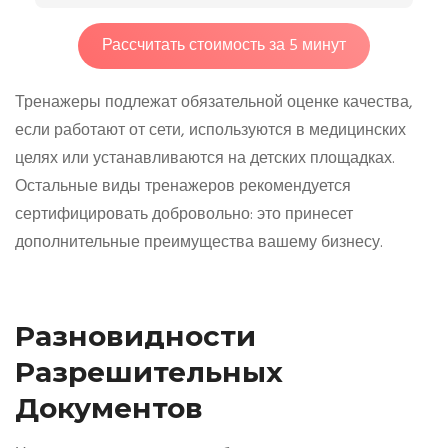
Рассчитать стоимость за 5 минут
Тренажеры подлежат обязательной оценке качества,
если работают от сети, используются в медицинских
целях или устанавливаются на детских площадках.
Остальные виды тренажеров рекомендуется
сертифицировать добровольно: это принесет
дополнительные преимущества вашему бизнесу.
Разновидности
Разрешительных
Документов