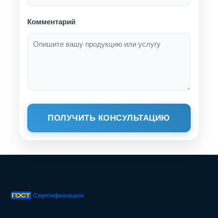
Комментарий
ПОЛУЧИТЬ КОНСУЛЬТАЦИЮ