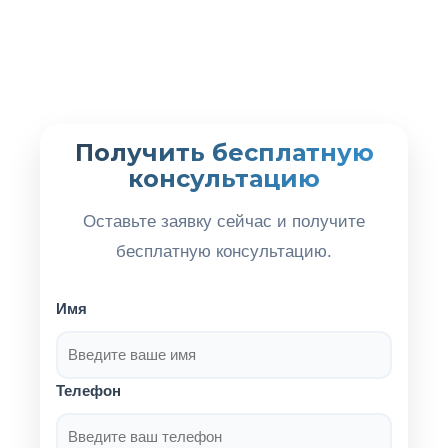
Получить бесплатную
консультацию
Оставьте заявку сейчас и получите
бесплатную консультацию.
Имя
Телефон