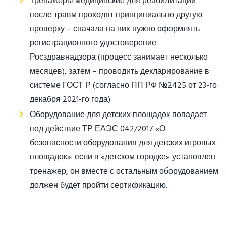
Тренажеры медицинские для реабилитации
после травм проходят принципиально другую
проверку – сначала на них нужно оформлять
регистрационного удостоверение
Росздравнадзора (процесс занимает несколько
месяцев), затем – проводить декларирование в
системе ГОСТ Р (согласно ПП РФ №2425 от 23-го
декабря 2021-го года).
Оборудование для детских площадок попадает
под действие ТР ЕАЭС 042/2017 «О
безопасности оборудования для детских игровых
площадок»: если в «детском городке» установлен
тренажер, он вместе с остальным оборудованием
должен будет пройти сертификацию.