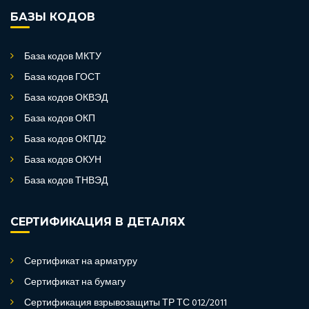
БАЗЫ КОДОВ
База кодов МКТУ
База кодов ГОСТ
База кодов ОКВЭД
База кодов ОКП
База кодов ОКПД2
База кодов ОКУН
База кодов ТНВЭД
СЕРТИФИКАЦИЯ В ДЕТАЛЯХ
Сертификат на арматуру
Сертификат на бумагу
Сертификация взрывозащиты ТР ТС 012/2011