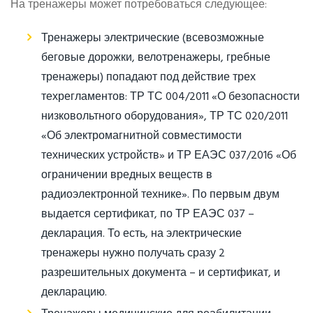
На тренажеры может потребоваться следующее:
Тренажеры электрические (всевозможные
беговые дорожки, велотренажеры, гребные
тренажеры) попадают под действие трех
техрегламентов: ТР ТС 004/2011 «О безопасности
низковольтного оборудования», ТР ТС 020/2011
«Об электромагнитной совместимости
технических устройств» и ТР ЕАЭС 037/2016 «Об
ограничении вредных веществ в
радиоэлектронной технике». По первым двум
выдается сертификат, по ТР ЕАЭС 037 –
декларация. То есть, на электрические
тренажеры нужно получать сразу 2
разрешительных документа – и сертификат, и
декларацию.