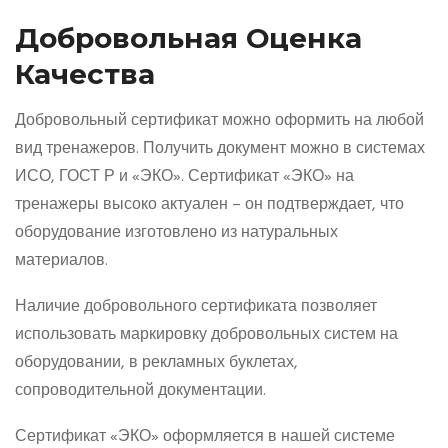
Добровольная Оценка
Качества
Добровольный сертификат можно оформить на любой
вид тренажеров. Получить документ можно в системах
ИСО, ГОСТ Р и «ЭКО». Сертификат «ЭКО» на
тренажеры высоко актуален – он подтверждает, что
оборудование изготовлено из натуральных
материалов.
Наличие добровольного сертификата позволяет
использовать маркировку добровольных систем на
оборудовании, в рекламных буклетах,
сопроводительной документации.
Сертификат «ЭКО» оформляется в нашей системе