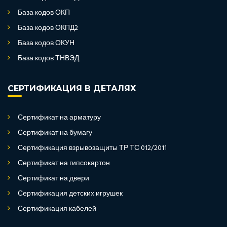
База кодов ОКП
База кодов ОКПД2
База кодов ОКУН
База кодов ТНВЭД
СЕРТИФИКАЦИЯ В ДЕТАЛЯХ
Сертификат на арматуру
Сертификат на бумагу
Сертификация взрывозащиты ТР ТС 012/2011
Сертификат на гипсокартон
Сертификат на двери
Сертификация детских игрушек
Сертификация кабелей