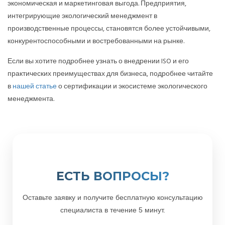
экономическая и маркетинговая выгода. Предприятия,
интегрирующие экологический менеджмент в
производственные процессы, становятся более устойчивыми,
конкурентоспособными и востребованными на рынке.
Если вы хотите подробнее узнать о внедрении ISO и его
практических преимуществах для бизнеса, подробнее читайте
в
нашей статье
о сертификации и экосистеме экологического
менеджмента.
ЕСТЬ ВОПРОСЫ?
Оставьте заявку и получите бесплатную консультацию
специалиста в течение 5 минут.