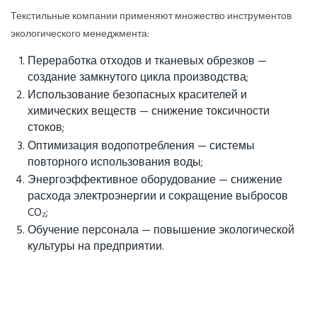
Текстильные компании применяют множество инструментов
экологического менеджмента:
Переработка отходов и тканевых обрезков —
создание замкнутого цикла производства;
Использование безопасных красителей и
химических веществ — снижение токсичности
стоков;
Оптимизация водопотребления — системы
повторного использования воды;
Энергоэффективное оборудование — снижение
расхода электроэнергии и сокращение выбросов
CO₂;
Обучение персонала — повышение экологической
культуры на предприятии.