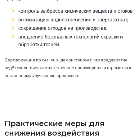
контроль выбросов химических веществ и стоков;
оптимизацию водопотребления и энергозатрат;
сокращение отходов на производстве;
внедрение безопасных технологий окраски и
обработки тканей.
Сертификация по ISO 14001 демонстрирует, что предприятие
ведёт экологически ответственное производство и стремится к
постоянному улучшению процессов.
Практические меры для
снижения воздействия