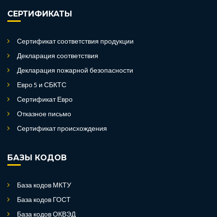
СЕРТИФИКАТЫ
Сертификат соответствия продукции
Декларация соответствия
Декларация пожарной безопасности
Евро 5 и СБКТС
Сертификат Евро
Отказное письмо
Сертификат происхождения
БАЗЫ КОДОВ
База кодов МКТУ
База кодов ГОСТ
База кодов ОКВЭД