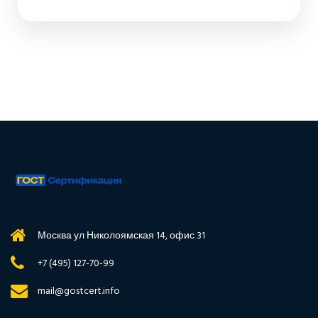
Москва ул Николоямская 14, офис 31
+7 (495) 127-70-99
mail@gostcert.info