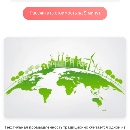
Рассчитать стоимость за 5 минут
Текстильная промышленность традиционно считается одной из