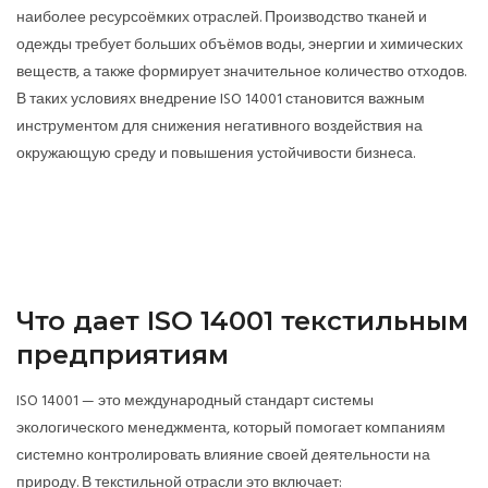
наиболее ресурсоёмких отраслей. Производство тканей и
одежды требует больших объёмов воды, энергии и химических
веществ, а также формирует значительное количество отходов.
В таких условиях внедрение
ISO 14001
становится важным
инструментом для снижения негативного воздействия на
окружающую среду и повышения устойчивости бизнеса.
Что дает ISO 14001 текстильным
предприятиям
ISO 14001 — это международный стандарт системы
экологического менеджмента, который помогает компаниям
системно контролировать влияние своей деятельности на
природу. В текстильной отрасли это включает: