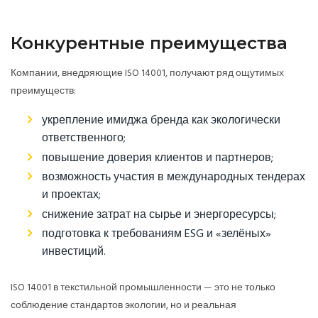
Конкурентные преимущества
Компании, внедряющие ISO 14001, получают ряд ощутимых
преимуществ:
укрепление имиджа бренда как экологически
ответственного;
повышение доверия клиентов и партнеров;
возможность участия в международных тендерах
и проектах;
снижение затрат на сырье и энергоресурсы;
подготовка к требованиям ESG и «зелёных»
инвестиций.
ISO 14001 в текстильной промышленности — это не только
соблюдение стандартов экологии, но и реальная