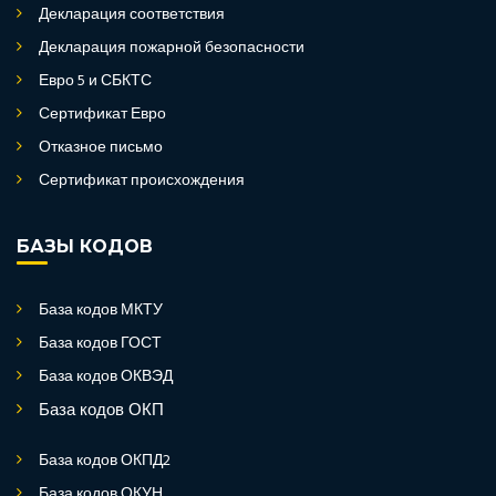
Декларация соответствия
Декларация пожарной безопасности
Евро 5 и СБКТС
Сертификат Евро
Отказное письмо
Сертификат происхождения
БАЗЫ КОДОВ
База кодов МКТУ
База кодов ГОСТ
База кодов ОКВЭД
База кодов ОКП
База кодов ОКПД2
База кодов ОКУН