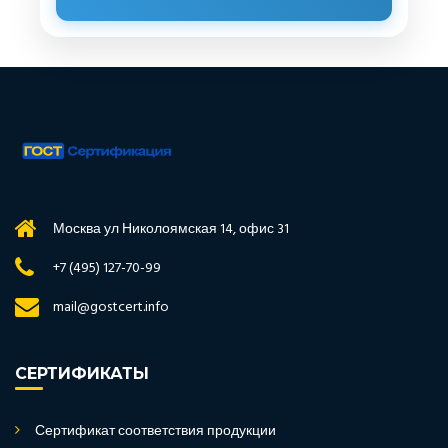
Москва ул Николоямская 14, офис 31
+7 (495) 127-70-99
mail@gostcert.info
СЕРТИФИКАТЫ
Сертификат соответствия продукции