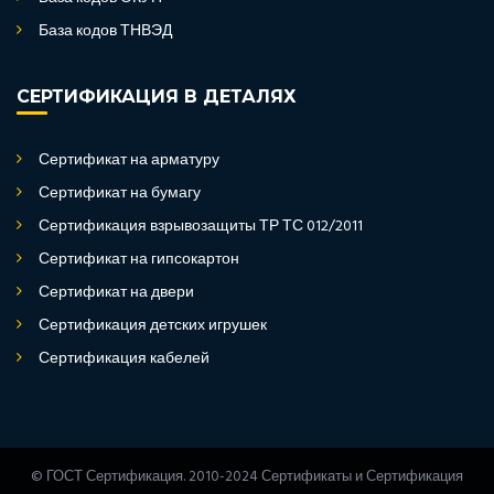
База кодов ТНВЭД
СЕРТИФИКАЦИЯ В ДЕТАЛЯХ
Сертификат на арматуру
Сертификат на бумагу
Сертификация взрывозащиты ТР ТС 012/2011
Сертификат на гипсокартон
Сертификат на двери
Сертификация детских игрушек
Сертификация кабелей
© ГОСТ Сертификация. 2010-2024 Сертификаты и Сертификация