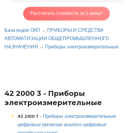
Рассчитать стоимость за 5 минут
База кодов ОКП
→
ПРИБОРЫ И СРЕДСТВА
АВТОМАТИЗАЦИИ ОБЩЕПРОМЫШЛЕННОГО
НАЗНАЧЕНИЯ
→
Приборы электроизмерительные
42 2000 3 - Приборы
электроизмерительные
42 2100 7
-
Приборы электроизмерительные
цифровые (включая аналого-цифровые