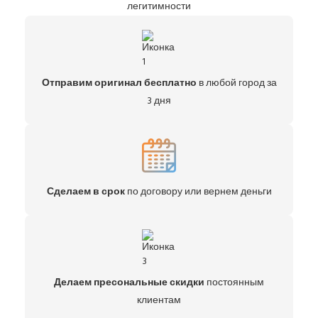
легитимности
Отправим оригинал бесплатно
в любой город за
3 дня
Сделаем в срок
по договору или вернем деньги
Делаем пресональные скидки
постоянным
клиентам