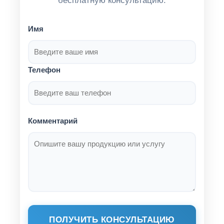
бесплатную консультацию.
Имя
Телефон
Комментарий
ПОЛУЧИТЬ КОНСУЛЬТАЦИЮ