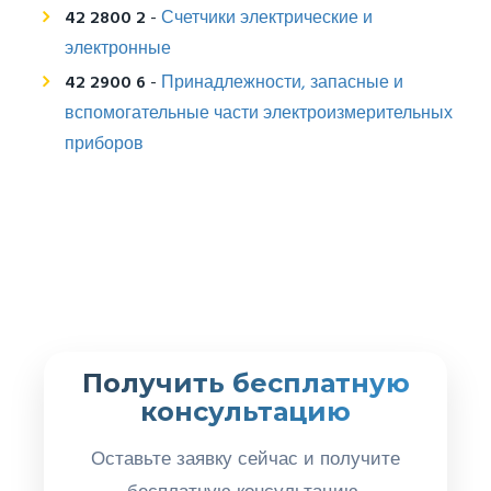
42 2800 2
-
Счетчики электрические и
электронные
42 2900 6
-
Принадлежности, запасные и
вспомогательные части электроизмерительных
приборов
Получить бесплатную
консультацию
Оставьте заявку сейчас и получите