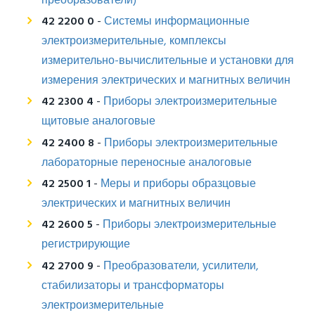
преобразователи)
42 2200 0
-
Системы информационные
электроизмерительные, комплексы
измерительно-вычислительные и установки для
измерения электрических и магнитных величин
42 2300 4
-
Приборы электроизмерительные
щитовые аналоговые
42 2400 8
-
Приборы электроизмерительные
лабораторные переносные аналоговые
42 2500 1
-
Меры и приборы образцовые
электрических и магнитных величин
42 2600 5
-
Приборы электроизмерительные
регистрирующие
42 2700 9
-
Преобразователи, усилители,
стабилизаторы и трансформаторы
электроизмерительные