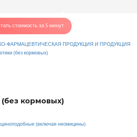
тать стоимость за 5 минут
КО-ФАРМАЦЕВТИЧЕСКАЯ ПРОДУКЦИЯ И ПРОДУКЦИЯ
отики (без кормовых)
 (без кормовых)
ициноподобные (включая неомицины)