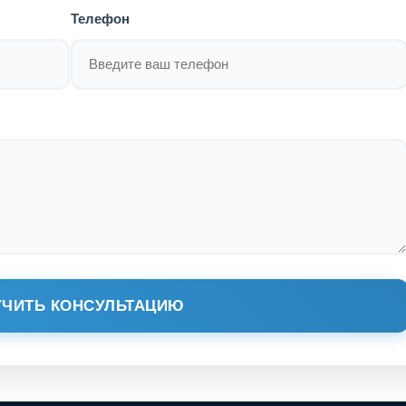
Телефон
ЧИТЬ КОНСУЛЬТАЦИЮ