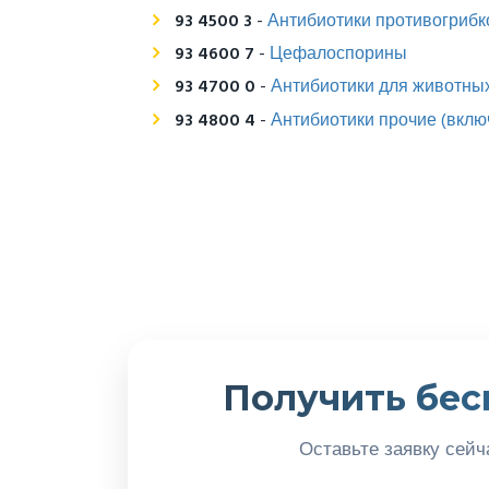
93 4500 3
-
Антибиотики противогрибк
93 4600 7
-
Цефалоспорины
93 4700 0
-
Антибиотики для животны
93 4800 4
-
Антибиотики прочие (вклю
Получить бес
Оставьте заявку сейч