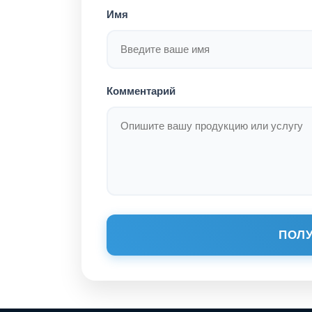
Имя
Комментарий
ПОЛУ