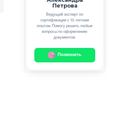
Петрова
Ведущий эксперт по
сертификации с 10-летним
опытом. Помогу решить любые
вопросы по оформлению
документов.
Позвонить