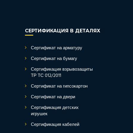
СЕРТИФИКАЦИЯ В ДЕТАЛЯХ
Сертификат на арматуру
Сертификат на бумагу
Сертификация взрывозащиты
ТР ТС 012/2011
Сертификат на гипсокартон
Сертификат на двери
Сертификация детских
игрушек
Сертификация кабелей