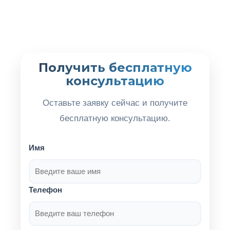
Получить бесплатную
консультацию
Оставьте заявку сейчас и получите
бесплатную консультацию.
Имя
Телефон