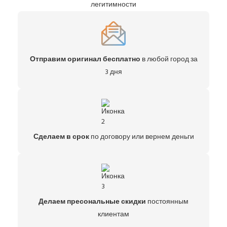
легитимности
Отправим оригинал бесплатно
в любой город за
3 дня
Сделаем в срок
по договору или вернем деньги
Делаем пресональные скидки
постоянным
клиентам