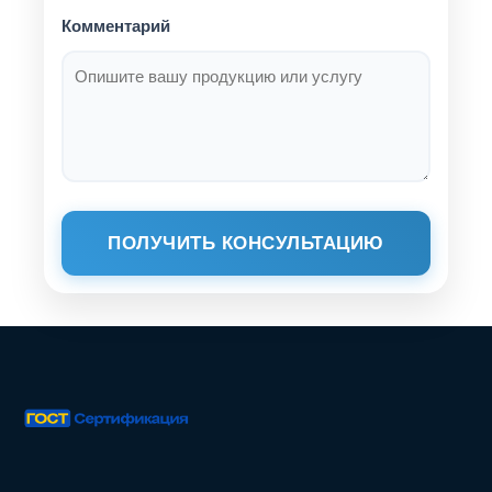
Комментарий
ПОЛУЧИТЬ КОНСУЛЬТАЦИЮ