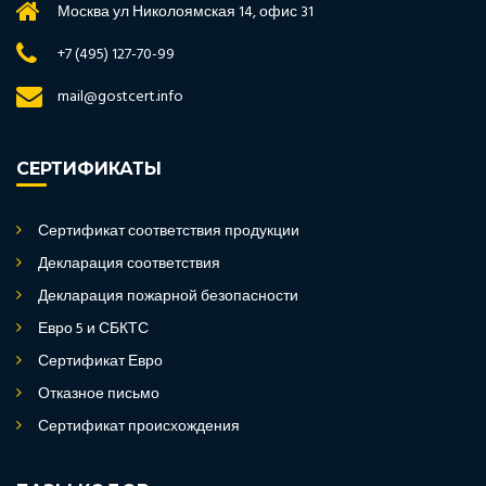
Москва ул Николоямская 14, офис 31
+7 (495) 127-70-99
mail@gostcert.info
СЕРТИФИКАТЫ
Сертификат соответствия продукции
Декларация соответствия
Декларация пожарной безопасности
Евро 5 и СБКТС
Сертификат Евро
Отказное письмо
Сертификат происхождения