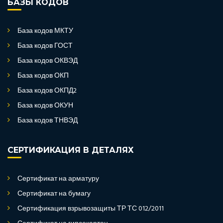
БАЗЫ КОДОВ
База кодов МКТУ
База кодов ГОСТ
База кодов ОКВЭД
База кодов ОКП
База кодов ОКПД2
База кодов ОКУН
База кодов ТНВЭД
СЕРТИФИКАЦИЯ В ДЕТАЛЯХ
Сертификат на арматуру
Сертификат на бумагу
Сертификация взрывозащиты ТР ТС 012/2011