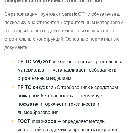
Оформление сертификата соответствия
Сертификация грунтовки
Ceresit СТ 17
обязательна,
поскольку она относится к строительным материалам,
от которых зависит долговечность и безопасность
строительных конструкций. Основные нормативные
документы:
ТР ТС 305/2011
«О безопасности строительных
материалов» — устанавливает требования к
строительным изделиям.
ТР ТС 043/2017
«О требованиях к средствам
пожарной безопасности» — регулирует
показатели горючести, токсичности и
дымообразования.
ГОСТ 31383-2008
— определяет методы
испытаний на адгезию и прочность покрытия.