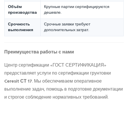
Объём
Крупные партии сертифицируются
производства
дешевле.
Срочность
Срочные заявки требуют
выполнения
дополнительных затрат.
Преимущества работы с нами
Центр сертификации «ГОСТ СЕРТИФИКАЦИЯ»
предоставляет услуги по сертификации грунтовки
Ceresit СТ 17
. Мы обеспечиваем оперативное
выполнение задач, помощь в подготовке документации
и строгое соблюдение нормативных требований.