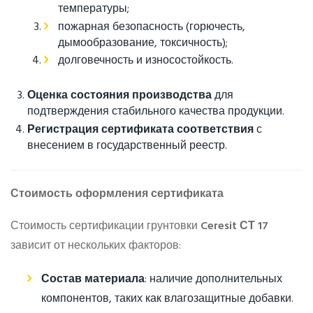
температуры;
пожарная безопасность (горючесть,
дымообразование, токсичность);
долговечность и износостойкость.
Оценка состояния производства
для
подтверждения стабильного качества продукции.
Регистрация сертификата соответствия
с
внесением в государственный реестр.
Стоимость оформления сертификата
Стоимость сертификации грунтовки
Ceresit СТ 17
зависит от нескольких факторов:
Состав материала
: наличие дополнительных
компонентов, таких как влагозащитные добавки.