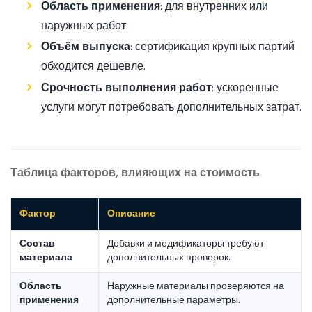
Область применения
: для внутренних или
наружных работ.
Объём выпуска
: сертификация крупных партий
обходится дешевле.
Срочность выполнения работ
: ускоренные
услуги могут потребовать дополнительных затрат.
Таблица факторов, влияющих на стоимость
Фактор
Описание
Состав
Добавки и модификаторы требуют
материала
дополнительных проверок.
Область
Наружные материалы проверяются на
применения
дополнительные параметры.