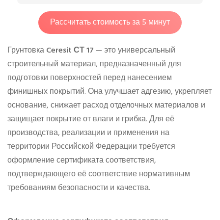
Рассчитать стоимость за 5 минут
Грунтовка
Ceresit СТ 17
— это универсальный
строительный материал, предназначенный для
подготовки поверхностей перед нанесением
финишных покрытий. Она улучшает адгезию, укрепляет
основание, снижает расход отделочных материалов и
защищает покрытие от влаги и грибка. Для её
производства, реализации и применения на
территории Российской Федерации требуется
оформление сертификата соответствия,
подтверждающего её соответствие нормативным
требованиям безопасности и качества.