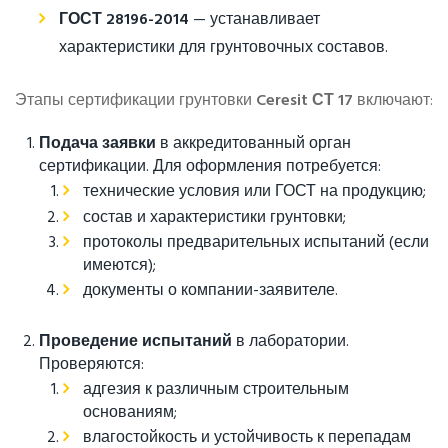
ГОСТ 28196-2014
— устанавливает
характеристики для грунтовочных составов.
Этапы сертификации грунтовки
Ceresit СТ 17
включают:
Подача заявки
в аккредитованный орган
сертификации. Для оформления потребуется:
технические условия или ГОСТ на продукцию;
состав и характеристики грунтовки;
протоколы предварительных испытаний (если
имеются);
документы о компании-заявителе.
Проведение испытаний
в лаборатории.
Проверяются:
адгезия к различным строительным
основаниям;
влагостойкость и устойчивость к перепадам