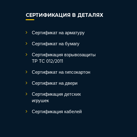
СЕРТИФИКАЦИЯ В ДЕТАЛЯХ
Сертификат на арматуру
Сертификат на бумагу
Сертификация взрывозащиты
ТР ТС 012/2011
Сертификат на гипсокартон
Сертификат на двери
Сертификация детских
игрушек
Сертификация кабелей