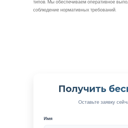
типов. Мы обеспечиваем оперативное выпол
соблюдение нормативных требований.
Получить бес
Оставьте заявку сейч
Имя