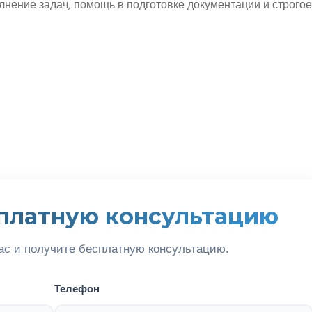
нение задач, помощь в подготовке документации и строгое
платную консультацию
ас и получите бесплатную консультацию.
Телефон