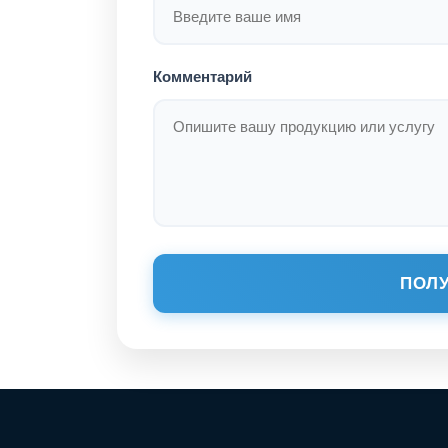
Комментарий
ПОЛУ