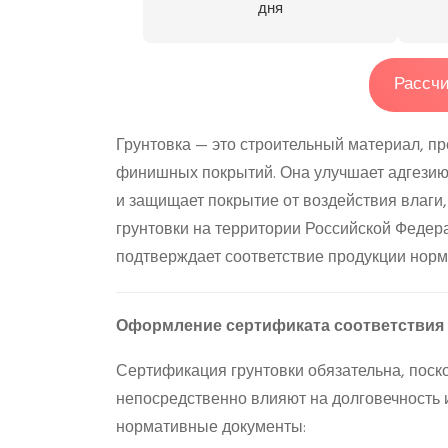
дня
Рассчи
Грунтовка — это строительный материал, п
финишных покрытий. Она улучшает адгезию,
и защищает покрытие от воздействия влаги,
грунтовки на территории Российской Федер
подтверждает соответствие продукции норм
Оформление сертификата соответствия
Сертификация грунтовки обязательна, поск
непосредственно влияют на долговечность 
нормативные документы: