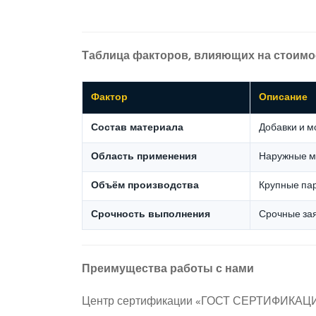
Таблица факторов, влияющих на стоимо
Фактор
Описание
Состав материала
Добавки и м
Область применения
Наружные м
Объём производства
Крупные па
Срочность выполнения
Срочные зая
Преимущества работы с нами
Центр сертификации «ГОСТ СЕРТИФИКАЦИЯ»