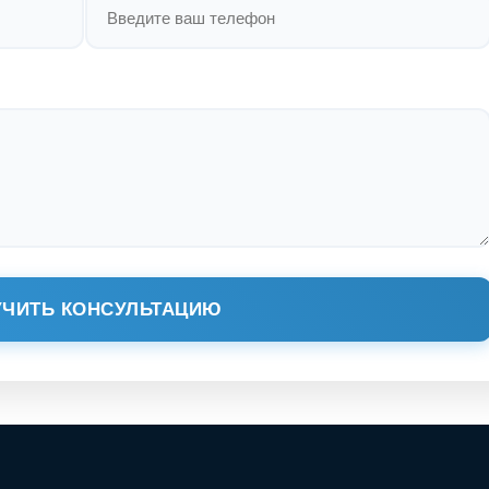
ЧИТЬ КОНСУЛЬТАЦИЮ