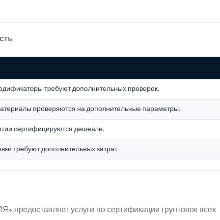
сть
одификаторы требуют дополнительных проверок.
атериалы проверяются на дополнительные параметры.
ртии сертифицируются дешевле.
вки требуют дополнительных затрат.
 предоставляет услуги по сертификации грунтовок всех