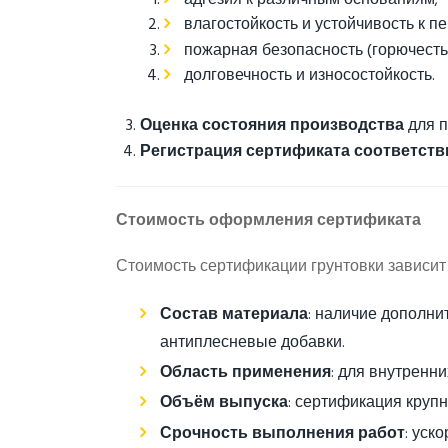
влагостойкость и устойчивость к 
пожарная безопасность (горючесть
долговечность и износостойкость.
Оценка состояния производства
для п
Регистрация сертификата соответств
Стоимость оформления сертификата
Стоимость сертификации грунтовки зависит
Состав материала
: наличие дополни
антиплесневые добавки.
Область применения
: для внутренн
Объём выпуска
: сертификация круп
Срочность выполнения работ
: уск