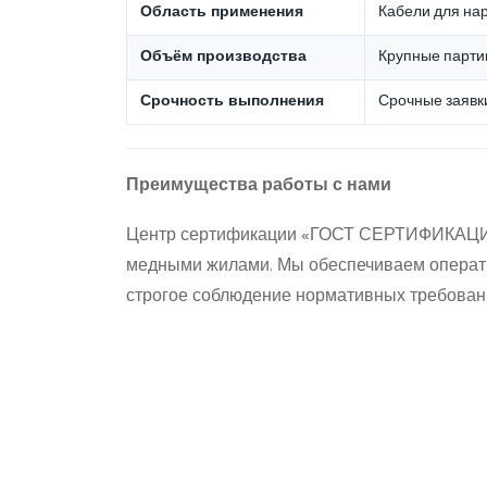
Область применения
Кабели для на
Объём производства
Крупные парти
Срочность выполнения
Срочные заявк
Преимущества работы с нами
Центр сертификации «ГОСТ СЕРТИФИКАЦИЯ»
медными жилами. Мы обеспечиваем операти
строгое соблюдение нормативных требован