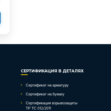
СЕРТИФИКАЦИЯ В ДЕТАЛЯХ
Сертификат на арматуру
Сертификат на бумагу
Сертификация взрывозащиты
ТР ТС 012/2011