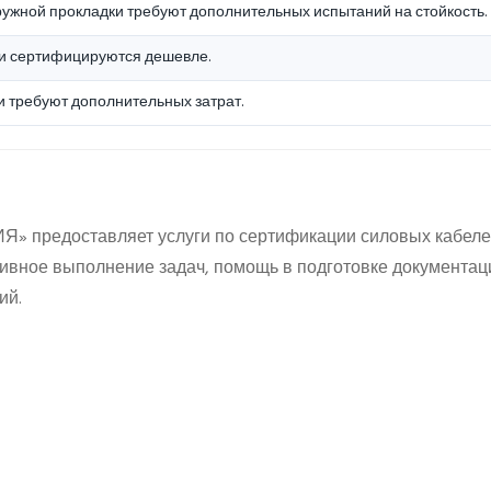
ружной прокладки требуют дополнительных испытаний на стойкость.
и сертифицируются дешевле.
и требуют дополнительных затрат.
 предоставляет услуги по сертификации силовых кабеле
вное выполнение задач, помощь в подготовке документац
ий.