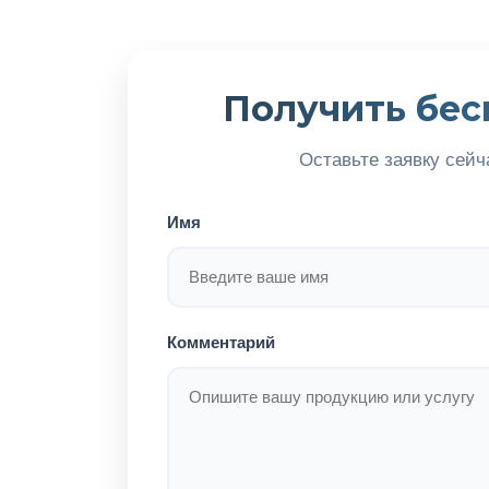
Получить бес
Оставьте заявку сейч
Имя
Комментарий