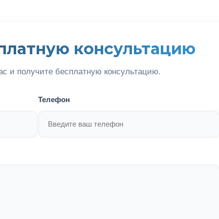
платную консультацию
ас и получите бесплатную консультацию.
Телефон