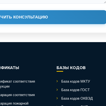
ЧИТЬ КОНСУЛЬТАЦИЮ
ИФИКАТЫ
БАЗЫ КОДОВ
ификат соответствия
База кодов МКТУ
укции
База кодов ГОСТ
арация соответствия
База кодов ОКВЭД
арация пожарной