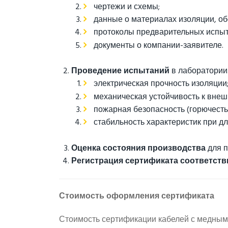
чертежи и схемы;
данные о материалах изоляции, об
протоколы предварительных испыт
документы о компании-заявителе.
Проведение испытаний
в лаборатории
электрическая прочность изоляции
механическая устойчивость к внеш
пожарная безопасность (горючесть
стабильность характеристик при дл
Оценка состояния производства
для п
Регистрация сертификата соответств
Стоимость оформления сертификата
Стоимость сертификации кабелей с медными