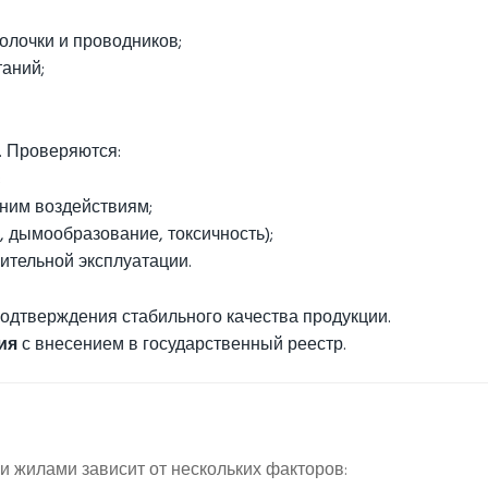
олочки и проводников;
аний;
. Проверяются:
;
ним воздействиям;
, дымообразование, токсичность);
ительной эксплуатации.
одтверждения стабильного качества продукции.
ия
с внесением в государственный реестр.
 жилами зависит от нескольких факторов: