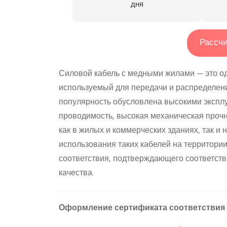
дня
Рассчи
Силовой кабель с медными жилами — это од
используемый для передачи и распределени
популярность обусловлена высокими экспл
проводимость, высокая механическая прочн
как в жилых и коммерческих зданиях, так и
использования таких кабелей на территори
соответствия, подтверждающего соответст
качества.
Оформление сертификата соответствия