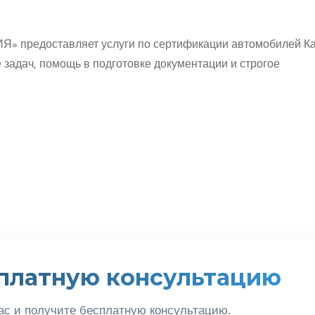
 предоставляет услуги по сертификации автомобилей К
адач, помощь в подготовке документации и строгое
платную консультацию
ас и получите бесплатную консультацию.