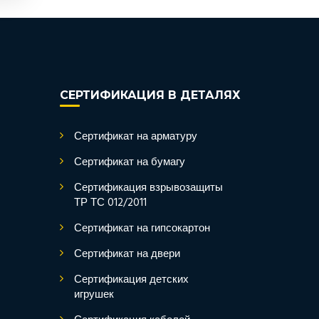
СЕРТИФИКАЦИЯ В ДЕТАЛЯХ
Сертификат на арматуру
Сертификат на бумагу
Сертификация взрывозащиты
ТР ТС 012/2011
Сертификат на гипсокартон
Сертификат на двери
Сертификация детских
игрушек