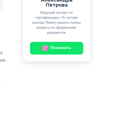
Петрова
Ведущий эксперт по
сертификации с 10-летним
опытом. Помогу решить любые
вопросы по оформлению
документов.
Позвонить
их
ние