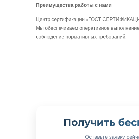
Преимущества работы с нами
Центр сертификации «ГОСТ СЕРТИФИКАЦИЯ»
Мы обеспечиваем оперативное выполнение з
соблюдение нормативных требований.
Получить бес
Оставьте заявку сейч