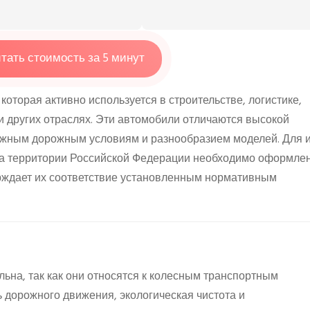
тать стоимость за 5 минут
которая активно используется в строительстве, логистике,
и других отраслях. Эти автомобили отличаются высокой
ожным дорожным условиям и разнообразием моделей. Для 
 на территории Российской Федерации необходимо оформле
ерждает их соответствие установленным нормативным
на, так как они относятся к колесным транспортным
ь дорожного движения, экологическая чистота и