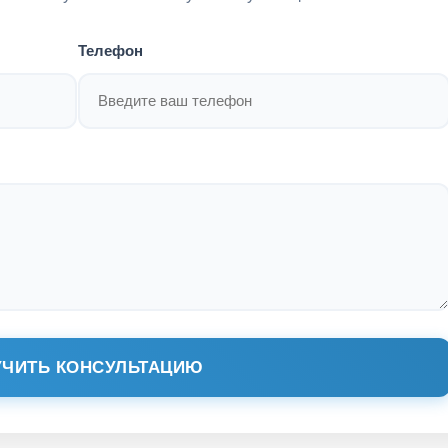
Телефон
ЧИТЬ КОНСУЛЬТАЦИЮ