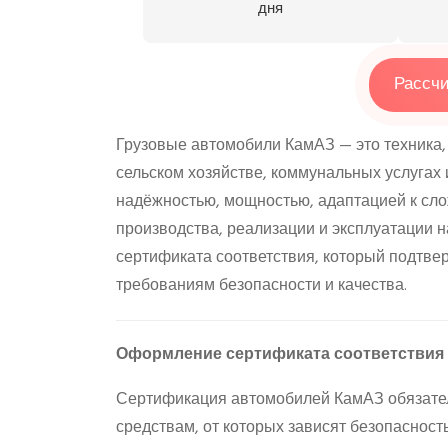
дня
Рассчи
Грузовые автомобили КамАЗ — это техника, 
сельском хозяйстве, коммунальных услугах 
надёжностью, мощностью, адаптацией к сл
производства, реализации и эксплуатации
сертификата соответствия, который подтв
требованиям безопасности и качества.
Оформление сертификата соответствия
Сертификация автомобилей КамАЗ обязатель
средствам, от которых зависят безопасност