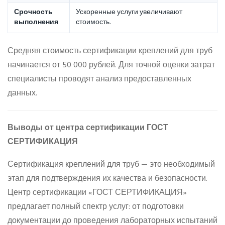
Срочность
Ускоренные услуги увеличивают
выполнения
стоимость.
Средняя стоимость сертификации креплений для труб
начинается от 50 000 рублей. Для точной оценки затрат
специалисты проводят анализ предоставленных
данных.
Выводы от центра сертификации ГОСТ
СЕРТИФИКАЦИЯ
Сертификация креплений для труб — это необходимый
этап для подтверждения их качества и безопасности.
Центр сертификации «ГОСТ СЕРТИФИКАЦИЯ»
предлагает полный спектр услуг: от подготовки
документации до проведения лабораторных испытаний