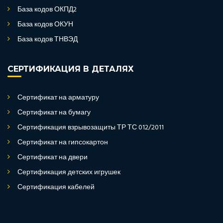
База кодов ОКПД2
База кодов ОКУН
База кодов ТНВЭД
СЕРТИФИКАЦИЯ В ДЕТАЛЯХ
Сертификат на арматуру
Сертификат на бумагу
Сертификация взрывозащиты ТР ТС 012/2011
Сертификат на гипсокартон
Сертификат на двери
Сертификация детских игрушек
Сертификация кабелей