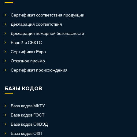
Сертификат соответствия продукции
Декларация соответствия
Декларация пожарной безопасности
Евро 5 и СБКТС
Сертификат Евро
Отказное письмо
Сертификат происхождения
БАЗЫ КОДОВ
База кодов МКТУ
База кодов ГОСТ
База кодов ОКВЭД
База кодов ОКП