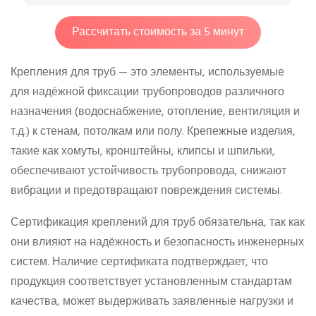
Рассчитать стоимость за 5 минут
Крепления для труб — это элементы, используемые
для надёжной фиксации трубопроводов различного
назначения (водоснабжение, отопление, вентиляция и
т.д.) к стенам, потолкам или полу. Крепежные изделия,
такие как хомуты, кронштейны, клипсы и шпильки,
обеспечивают устойчивость трубопровода, снижают
вибрации и предотвращают повреждения системы.
Сертификация креплений для труб обязательна, так как
они влияют на надёжность и безопасность инженерных
систем. Наличие сертификата подтверждает, что
продукция соответствует установленным стандартам
качества, может выдерживать заявленные нагрузки и