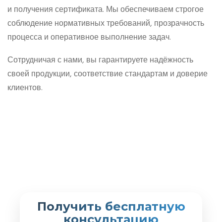
и получения сертификата. Мы обеспечиваем строгое
соблюдение нормативных требований, прозрачность
процесса и оперативное выполнение задач.
Сотрудничая с нами, вы гарантируете надёжность
своей продукции, соответствие стандартам и доверие
клиентов.
Получить бесплатную
консультацию