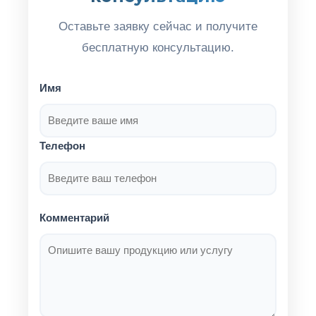
Оставьте заявку сейчас и получите
бесплатную консультацию.
Имя
Телефон
Комментарий