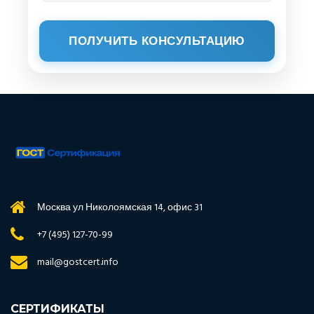
ПОЛУЧИТЬ КОНСУЛЬТАЦИЮ
Москва ул Николоямская 14, офис 31
+7 (495) 127-70-99
mail@gostcert.info
СЕРТИФИКАТЫ