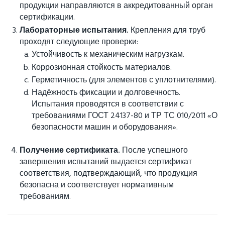
продукции направляются в аккредитованный орган
сертификации.
Лабораторные испытания.
Крепления для труб
проходят следующие проверки:
Устойчивость к механическим нагрузкам.
Коррозионная стойкость материалов.
Герметичность (для элементов с уплотнителями).
Надёжность фиксации и долговечность.
Испытания проводятся в соответствии с
требованиями ГОСТ 24137-80 и ТР ТС 010/2011 «О
безопасности машин и оборудования».
Получение сертификата.
После успешного
завершения испытаний выдается сертификат
соответствия, подтверждающий, что продукция
безопасна и соответствует нормативным
требованиям.