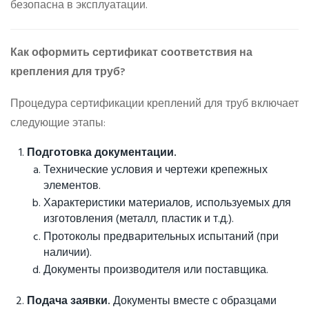
безопасна в эксплуатации.
Как оформить сертификат соответствия на
крепления для труб?
Процедура сертификации креплений для труб включает
следующие этапы:
Подготовка документации.
Технические условия и чертежи крепежных
элементов.
Характеристики материалов, используемых для
изготовления (металл, пластик и т.д.).
Протоколы предварительных испытаний (при
наличии).
Документы производителя или поставщика.
Подача заявки.
Документы вместе с образцами