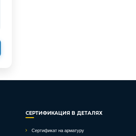
СЕРТИФИКАЦИЯ В ДЕТАЛЯХ
Сертификат на арматуру