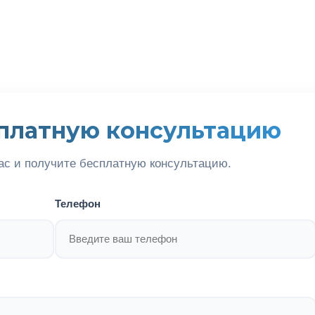
платную консультацию
ас и получите бесплатную консультацию.
Телефон