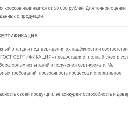
 кроссов начинается от 60 000 рублей. Для точной оценки
данных о продукции.
Т СЕРТИФИКАЦИЯ
жный этап для подтверждения их надёжности и соответстви
 «ГОСТ СЕРТИФИКАЦИЯ» предоставляет полный спектр услу
абораторных испытаний и получения сертификата. Мы
вных требований, прозрачность процесса и оперативное
асность своей продукции, её конкурентоспособность и дове