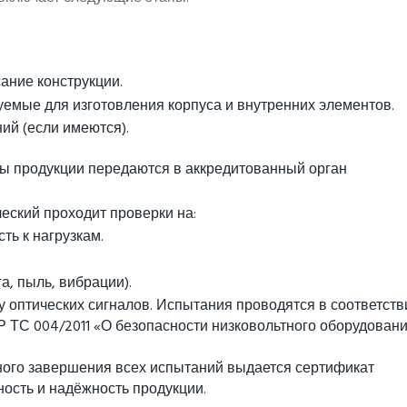
ание конструкции.
емые для изготовления корпуса и внутренних элементов.
й (если имеются).
ы продукции передаются в аккредитованный орган
еский проходит проверки на:
ть к нагрузкам.
а, пыль, вибрации).
 оптических сигналов. Испытания проводятся в соответств
 ТС 004/2011 «О безопасности низковольтного оборудовани
ого завершения всех испытаний выдается сертификат
ость и надёжность продукции.