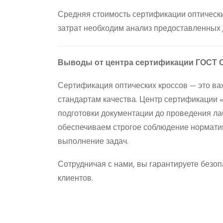
Средняя стоимость сертификации оптических
затрат необходим анализ предоставленных 
Выводы от центра сертификации ГОС
Сертификация оптических кроссов — это ва
стандартам качества. Центр сертификации
подготовки документации до проведения л
обеспечиваем строгое соблюдение нормати
выполнение задач.
Сотрудничая с нами, вы гарантируете безоп
клиентов.