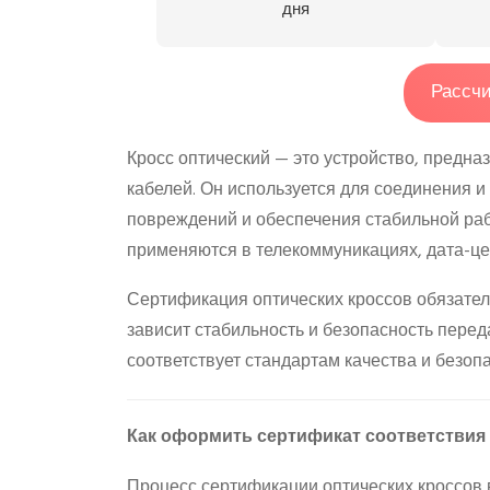
дня
Рассчи
Кросс оптический — это устройство, предн
кабелей. Он используется для соединения и
повреждений и обеспечения стабильной раб
применяются в телекоммуникациях, дата-це
Сертификация оптических кроссов обязатель
зависит стабильность и безопасность перед
соответствует стандартам качества и безоп
Как оформить сертификат соответствия 
Процесс сертификации оптических кроссов