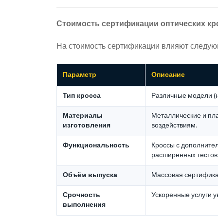
Стоимость сертификации оптических кр
На стоимость сертификации влияют следую
Параметр
Описание
Тип кросса
Различные модели (
Материалы
Металлические и пла
изготовления
воздействиям.
Функциональность
Кроссы с дополните
расширенных тестов
Объём выпуска
Массовая сертифика
Срочность
Ускоренные услуги у
выполнения