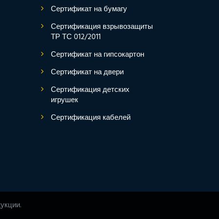
Сертификат на бумагу
Сертификация взрывозащиты
ТР ТС 012/2011
Сертификат на гипсокартон
Сертификат на двери
Сертификация детских
игрушек
Сертификация кабелей
укции.