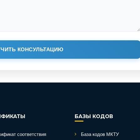
ЧИТЬ КОНСУЛЬТАЦИЮ
ИФИКАТЫ
БАЗЫ КОДОВ
ификат соответствия
База кодов МКТУ