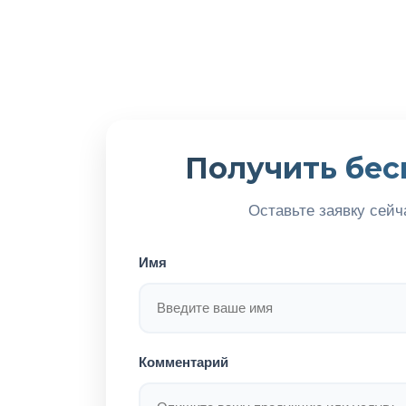
Получить бес
Оставьте заявку сейч
Имя
Комментарий