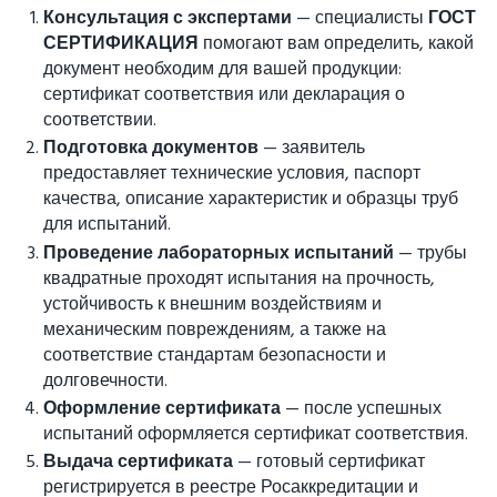
Консультация с экспертами
— специалисты
ГОСТ
СЕРТИФИКАЦИЯ
помогают вам определить, какой
документ необходим для вашей продукции:
сертификат соответствия или декларация о
соответствии.
Подготовка документов
— заявитель
предоставляет технические условия, паспорт
качества, описание характеристик и образцы труб
для испытаний.
Проведение лабораторных испытаний
— трубы
квадратные проходят испытания на прочность,
устойчивость к внешним воздействиям и
механическим повреждениям, а также на
соответствие стандартам безопасности и
долговечности.
Оформление сертификата
— после успешных
испытаний оформляется сертификат соответствия.
Выдача сертификата
— готовый сертификат
регистрируется в реестре Росаккредитации и