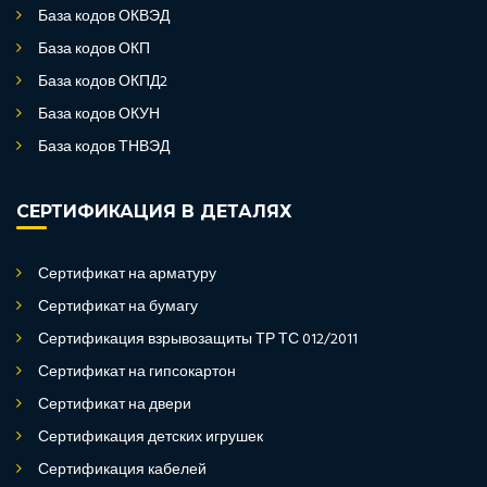
База кодов ОКВЭД
База кодов ОКП
База кодов ОКПД2
База кодов ОКУН
База кодов ТНВЭД
СЕРТИФИКАЦИЯ В ДЕТАЛЯХ
Сертификат на арматуру
Сертификат на бумагу
Сертификация взрывозащиты ТР ТС 012/2011
Сертификат на гипсокартон
Сертификат на двери
Сертификация детских игрушек
Сертификация кабелей