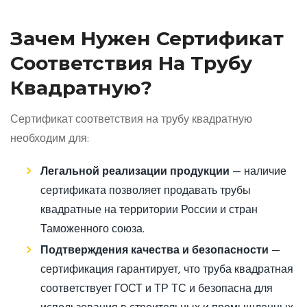
Зачем Нужен Сертификат
Соответствия На Трубу
Квадратную?
Сертификат соответствия на трубу квадратную
необходим для:
Легальной реализации продукции
— наличие
сертификата позволяет продавать трубы
квадратные на территории России и стран
Таможенного союза.
Подтверждения качества и безопасности
—
сертификация гарантирует, что труба квадратная
соответствует ГОСТ и ТР ТС и безопасна для