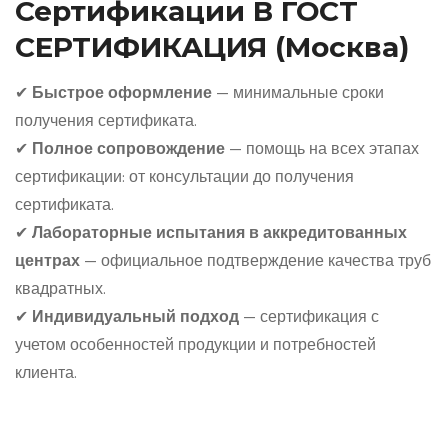
Сертификации В ГОСТ
СЕРТИФИКАЦИЯ (Москва)
✔
Быстрое оформление
— минимальные сроки
получения сертификата.
✔
Полное сопровождение
— помощь на всех этапах
сертификации: от консультации до получения
сертификата.
✔
Лабораторные испытания в аккредитованных
центрах
— официальное подтверждение качества труб
квадратных.
✔
Индивидуальный подход
— сертификация с
учетом особенностей продукции и потребностей
клиента.