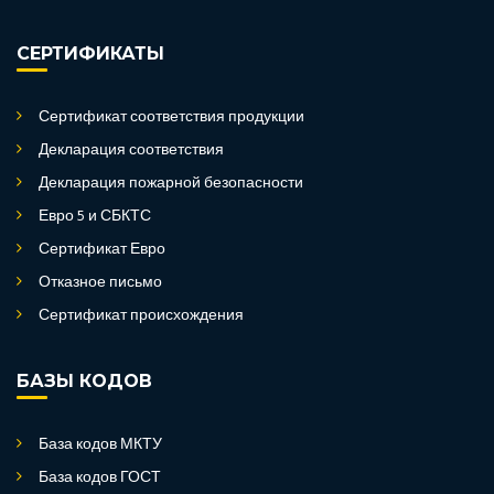
СЕРТИФИКАТЫ
Сертификат соответствия продукции
Декларация соответствия
Декларация пожарной безопасности
Евро 5 и СБКТС
Сертификат Евро
Отказное письмо
Сертификат происхождения
БАЗЫ КОДОВ
База кодов МКТУ
База кодов ГОСТ