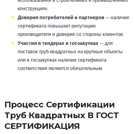
использования в строительных и промышленных
конструкциях.
Доверия потребителей и партнеров
— наличие
сертификата повышает репутацию
производителя и доверие со стороны клиентов.
Участия в тендерах и госзакупках
— для
поставок труб квадратных на крупные объекты
или в госзакупках наличие сертификата
соответствия является обязательным.
Процесс Сертификации
Труб Квадратных В ГОСТ
СЕРТИФИКАЦИЯ