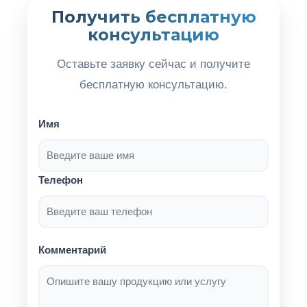
Получить бесплатную
консультацию
Оставьте заявку сейчас и получите
бесплатную консультацию.
Имя
Телефон
Комментарий