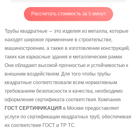
Рассчитать стоимость за 5 минут
Трубы квадратные — это изделия из металла, которые
находят широкое применение в строительстве,
машиностроении, а также в изготовлении конструкций,
таких как каркасные здания и металлические рамки.
Они обладают высокой прочностью и устойчивостью к
внешним воздействиям. Для того чтобы трубы
квадратные соответствовали всем нормативным
требованиям безопасности и качества, необходимо
оформление сертификата соответствия. Компания
ГОСТ СЕРТИФИКАЦИЯ
в Москве предоставляет
услуги по сертификации квадратных труб, обеспечивая
их соответствие ГОСТ и ТР ТС.