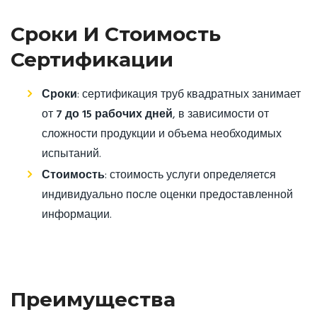
Сроки И Стоимость
Сертификации
Сроки
: сертификация труб квадратных занимает
от
7 до 15 рабочих дней
, в зависимости от
сложности продукции и объема необходимых
испытаний.
Стоимость
: стоимость услуги определяется
индивидуально после оценки предоставленной
информации.
Преимущества