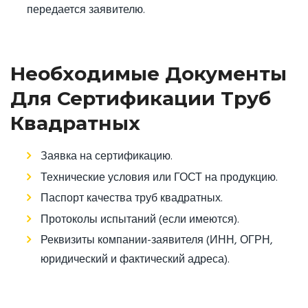
передается заявителю.
Необходимые Документы
Для Сертификации Труб
Квадратных
Заявка на сертификацию.
Технические условия или ГОСТ на продукцию.
Паспорт качества труб квадратных.
Протоколы испытаний (если имеются).
Реквизиты компании-заявителя (ИНН, ОГРН,
юридический и фактический адреса).