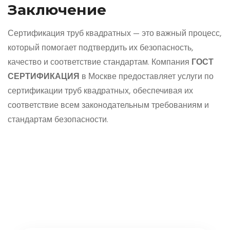
Заключение
Сертификация труб квадратных — это важный процесс,
который помогает подтвердить их безопасность,
качество и соответствие стандартам. Компания
ГОСТ
СЕРТИФИКАЦИЯ
в Москве предоставляет услуги по
сертификации труб квадратных, обеспечивая их
соответствие всем законодательным требованиям и
стандартам безопасности.