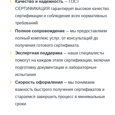
Качество и надежность
— ГОСТ
СЕРТИФИКАЦИЯ гарантирует высокое качество
сертификации и соблюдение всех нормативных
требований.
Полное сопровождение
— мы предоставляем
полный комплекс услуг, от консультаций до
получения готового сертификата.
Экспертная поддержка
— наши специалисты
помогут на каждом этапе сертификации, включая
подготовку документации и лабораторные
испытания.
Скорость оформления
— мы понимаем
важность быстрого получения сертификатов и
стараемся завершить процесс в минимальные
сроки.