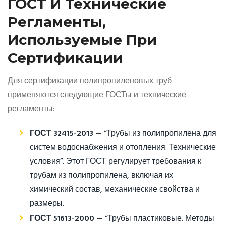
ГОСТ И Технические
Регламенты,
Используемые При
Сертификации
Для сертификации полипропиленовых труб
применяются следующие ГОСТы и технические
регламенты:
ГОСТ 32415-2013
— “Трубы из полипропилена для
систем водоснабжения и отопления. Технические
условия”. Этот ГОСТ регулирует требования к
трубам из полипропилена, включая их
химический состав, механические свойства и
размеры.
ГОСТ 51613-2000
— “Трубы пластиковые. Методы