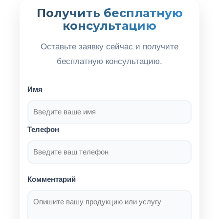
Получить бесплатную
консультацию
Оставьте заявку сейчас и получите
бесплатную консультацию.
Имя
Телефон
Комментарий