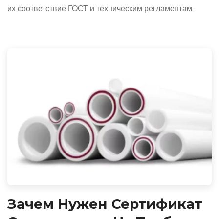
их соответствие ГОСТ и техническим регламентам.
Зачем Нужен Сертификат