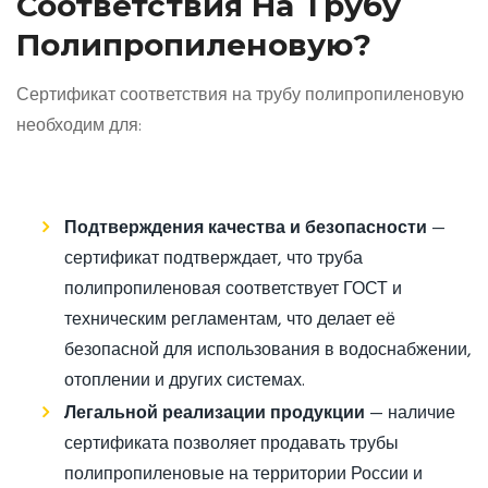
Соответствия На Трубу
Полипропиленовую?
Сертификат соответствия на трубу полипропиленовую
необходим для:
Подтверждения качества и безопасности
—
сертификат подтверждает, что труба
полипропиленовая соответствует ГОСТ и
техническим регламентам, что делает её
безопасной для использования в водоснабжении,
отоплении и других системах.
Легальной реализации продукции
— наличие
сертификата позволяет продавать трубы
полипропиленовые на территории России и