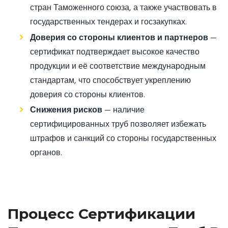
стран Таможенного союза, а также участвовать в
государственных тендерах и госзакупках.
Доверия со стороны клиентов и партнеров
—
сертификат подтверждает высокое качество
продукции и её соответствие международным
стандартам, что способствует укреплению
доверия со стороны клиентов.
Снижения рисков
— наличие
сертифицированных труб позволяет избежать
штрафов и санкций со стороны государственных
органов.
Процесс Сертификации