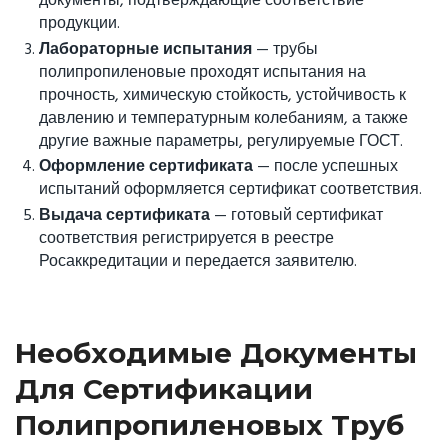
документы, подтверждающие соответствие
продукции.
Лабораторные испытания
— трубы
полипропиленовые проходят испытания на
прочность, химическую стойкость, устойчивость к
давлению и температурным колебаниям, а также
другие важные параметры, регулируемые ГОСТ.
Оформление сертификата
— после успешных
испытаний оформляется сертификат соответствия.
Выдача сертификата
— готовый сертификат
соответствия регистрируется в реестре
Росаккредитации и передается заявителю.
Необходимые Документы
Для Сертификации
Полипропиленовых Труб