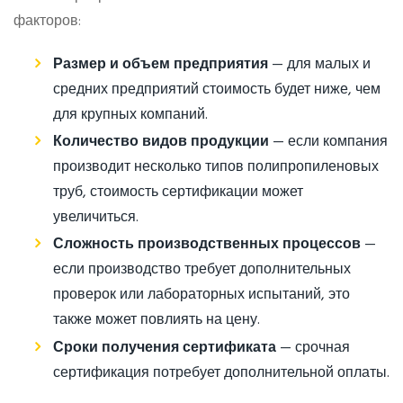
факторов:
Размер и объем предприятия
— для малых и
средних предприятий стоимость будет ниже, чем
для крупных компаний.
Количество видов продукции
— если компания
производит несколько типов полипропиленовых
труб, стоимость сертификации может
увеличиться.
Сложность производственных процессов
—
если производство требует дополнительных
проверок или лабораторных испытаний, это
также может повлиять на цену.
Сроки получения сертификата
— срочная
сертификация потребует дополнительной оплаты.