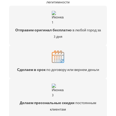
легитимности
Отправим оригинал бесплатно
в любой город за
3 дня
Сделаем в срок
по договору или вернем деньги
Делаем пресональные скидки
постоянным
клиентам