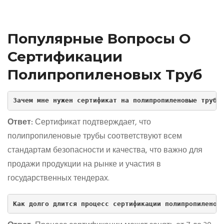
Популярные Вопросы О
Сертификации
Полипропиленовых Труб
Зачем мне нужен сертификат на полипропиленовые трубы
Ответ:
Сертификат подтверждает, что
полипропиленовые трубы соответствуют всем
стандартам безопасности и качества, что важно для
продажи продукции на рынке и участия в
государственных тендерах.
Как долго длится процесс сертификации полипропиленов