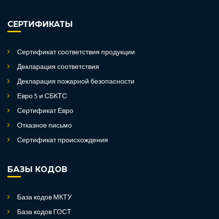
СЕРТИФИКАТЫ
Сертификат соответствия продукции
Декларация соответствия
Декларация пожарной безопасности
Евро 5 и СБКТС
Сертификат Евро
Отказное письмо
Сертификат происхождения
БАЗЫ КОДОВ
База кодов МКТУ
База кодов ГОСТ