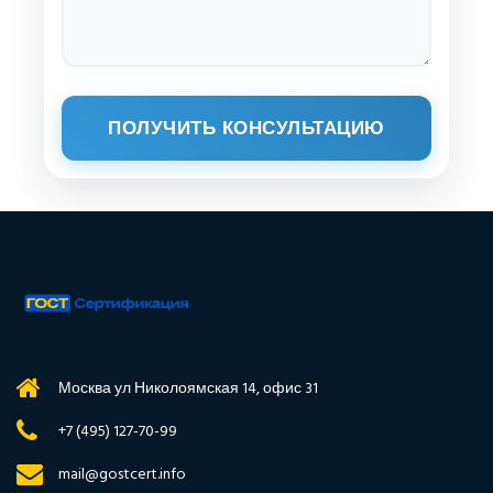
ПОЛУЧИТЬ КОНСУЛЬТАЦИЮ
Москва ул Николоямская 14, офис 31
+7 (495) 127-70-99
mail@gostcert.info