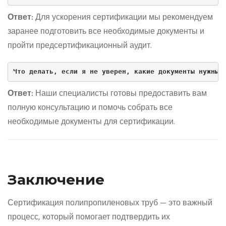
Ответ:
Для ускорения сертификации мы рекомендуем
заранее подготовить все необходимые документы и
пройти предсертификационный аудит.
Что делать, если я не уверен, какие документы нужны 
Ответ:
Наши специалисты готовы предоставить вам
полную консультацию и помочь собрать все
необходимые документы для сертификации.
Заключение
Сертификация полипропиленовых труб — это важный
процесс, который помогает подтвердить их