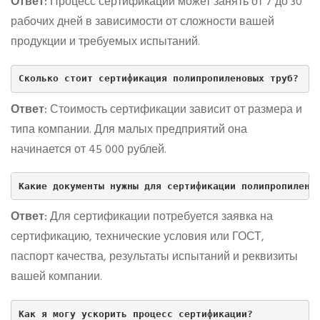
Ответ:
Процесс сертификации может занять от 7 до 30
рабочих дней в зависимости от сложности вашей
продукции и требуемых испытаний.
Сколько стоит сертификация полипропиленовых труб?
Ответ:
Стоимость сертификации зависит от размера и
типа компании. Для малых предприятий она
начинается от 45 000 рублей.
Какие документы нужны для сертификации полипропилено
Ответ:
Для сертификации потребуется заявка на
сертификацию, технические условия или ГОСТ,
паспорт качества, результаты испытаний и реквизиты
вашей компании.
Как я могу ускорить процесс сертификации?