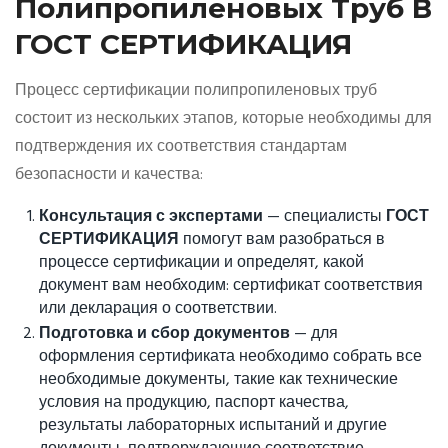
Полипропиленовых Труб В
ГОСТ СЕРТИФИКАЦИЯ
Процесс сертификации полипропиленовых труб
состоит из нескольких этапов, которые необходимы для
подтверждения их соответствия стандартам
безопасности и качества:
Консультация с экспертами
— специалисты
ГОСТ
СЕРТИФИКАЦИЯ
помогут вам разобраться в
процессе сертификации и определят, какой
документ вам необходим: сертификат соответствия
или декларация о соответствии.
Подготовка и сбор документов
— для
оформления сертификата необходимо собрать все
необходимые документы, такие как технические
условия на продукцию, паспорт качества,
результаты лабораторных испытаний и другие