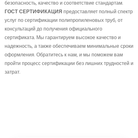
безопасность, качество и соответствие стандартам.
ГОСТ СЕРТИФИКАЦИЯ
предоставляет полный спектр
услуг по сертификации полипропиленовых труб, от
консультаций до получения официального
сертификата. Мы гарантируем высокое качество и
надежность, а также обеспечиваем минимальные сроки
оформления. Обратитесь к нам, и мы поможем вам
пройти процесс сертификации без лишних трудностей и
затрат.