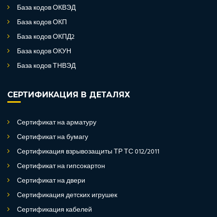
База кодов ОКВЭД
База кодов ОКП
База кодов ОКПД2
База кодов ОКУН
База кодов ТНВЭД
СЕРТИФИКАЦИЯ В ДЕТАЛЯХ
Сертификат на арматуру
Сертификат на бумагу
Сертификация взрывозащиты ТР ТС 012/2011
Сертификат на гипсокартон
Сертификат на двери
Сертификация детских игрушек
Сертификация кабелей