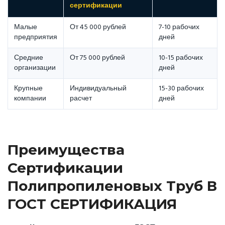
сертификации
Малые
От 45 000 рублей
7-10 рабочих
предприятия
дней
Средние
От 75 000 рублей
10-15 рабочих
организации
дней
Крупные
Индивидуальный
15-30 рабочих
компании
расчет
дней
Преимущества
Сертификации
Полипропиленовых Труб В
ГОСТ СЕРТИФИКАЦИЯ