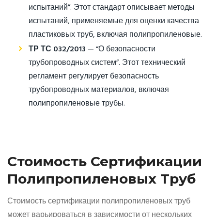
испытаний”. Этот стандарт описывает методы
испытаний, применяемые для оценки качества
пластиковых труб, включая полипропиленовые.
ТР ТС 032/2013
— “О безопасности
трубопроводных систем”. Этот технический
регламент регулирует безопасность
трубопроводных материалов, включая
полипропиленовые трубы.
Стоимость Сертификации
Полипропиленовых Труб
Стоимость сертификации полипропиленовых труб
может варьироваться в зависимости от нескольких