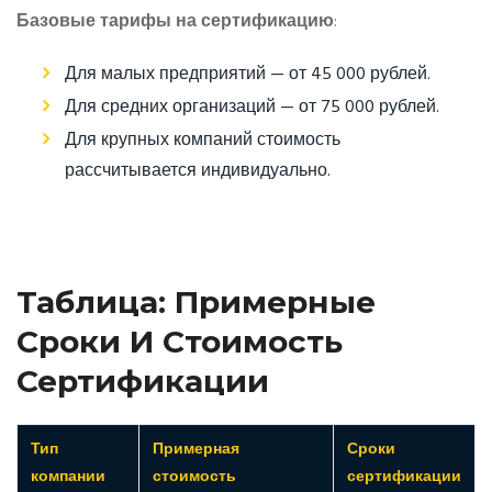
Базовые тарифы на сертификацию
:
Для малых предприятий — от 45 000 рублей.
Для средних организаций — от 75 000 рублей.
Для крупных компаний стоимость
рассчитывается индивидуально.
Таблица: Примерные
Сроки И Стоимость
Сертификации
Тип
Примерная
Сроки
компании
стоимость
сертификации