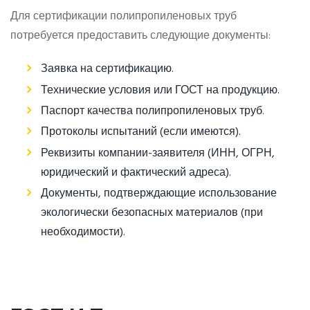
Для сертификации полипропиленовых труб
потребуется предоставить следующие документы:
Заявка на сертификацию.
Технические условия или ГОСТ на продукцию.
Паспорт качества полипропиленовых труб.
Протоколы испытаний (если имеются).
Реквизиты компании-заявителя (ИНН, ОГРН,
юридический и фактический адреса).
Документы, подтверждающие использование
экологически безопасных материалов (при
необходимости).