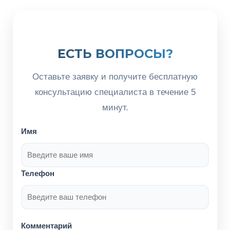
ЕСТЬ ВОПРОСЫ?
Оставьте заявку и получите бесплатную
консультацию специалиста в течение 5
минут.
Имя
Телефон
Комментарий