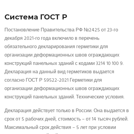
Система ГОСТ Р
Постановление Правительства РФ №2425 от 23-го
декабря 2021-го года включило в перечень
обязательного декларирования герметики для
организации деформационных швов ограждающих
конструкций панельных зданий с кодами 3214 10 100 9.
Декларация на данный вид герметиков выдается
согласно ГОСТ Р 59522-2021 Герметики для
организации деформационных швов ограждающих
конструкций панельных зданий. Технические условия.
Декларация действует только в России. Она выдается в
срок от 5 рабочих дней, стоимость – от 14 тысяч рублей.
Максимальный срок действия – 5 лет при условии