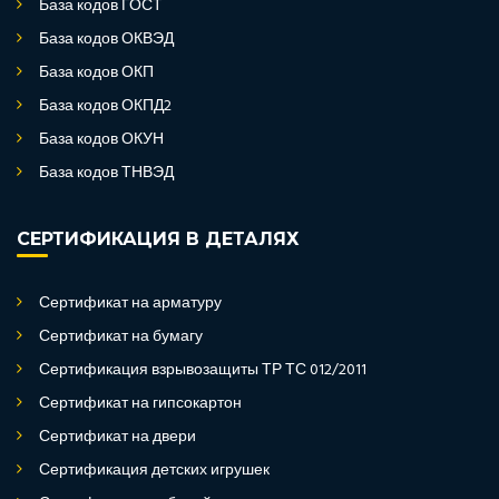
База кодов ГОСТ
База кодов ОКВЭД
База кодов ОКП
База кодов ОКПД2
База кодов ОКУН
База кодов ТНВЭД
СЕРТИФИКАЦИЯ В ДЕТАЛЯХ
Сертификат на арматуру
Сертификат на бумагу
Сертификация взрывозащиты ТР ТС 012/2011
Сертификат на гипсокартон
Сертификат на двери
Сертификация детских игрушек