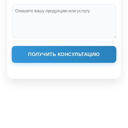
ПОЛУЧИТЬ КОНСУЛЬТАЦИЮ