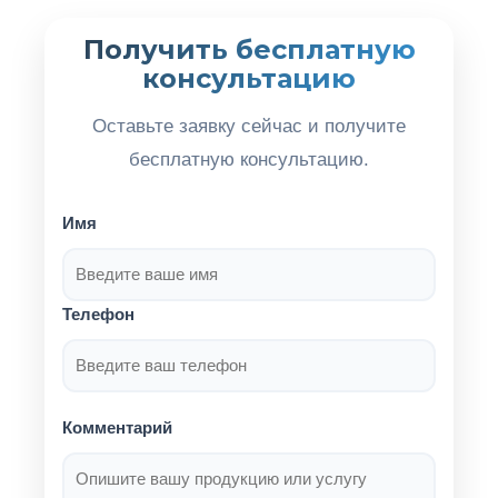
Получить бесплатную
консультацию
Оставьте заявку сейчас и получите
бесплатную консультацию.
Имя
Телефон
Комментарий