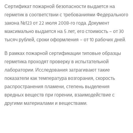
Сертификат пожарной безопасности выдается на
герметик в соответствии с требованиями Федерального
закона №123 от 22 июля 2008-го года. Документ
максимально выдается на 5 лет, его стоимость – от 30
тысяч рублей, сроки оформления – от 10 рабочих дней.
В рамках пожарной сертификации типовые образцы
герметика проходят проверку в испытательной
лаборатории. Исследования затрагивают такие
показатели как температура возгорания, скорость
распространения пламени, степень выделения
вредных веществ при горении, взаимодействие с
другими материалами и веществами.