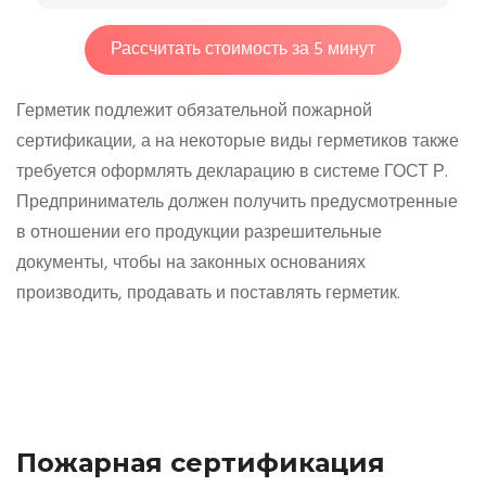
Рассчитать стоимость за 5 минут
Герметик подлежит обязательной пожарной
сертификации, а на некоторые виды герметиков также
требуется оформлять декларацию в системе ГОСТ Р.
Предприниматель должен получить предусмотренные
в отношении его продукции разрешительные
документы, чтобы на законных основаниях
производить, продавать и поставлять герметик.
Пожарная сертификация