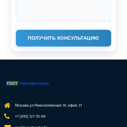
ПОЛУЧИТЬ КОНСУЛЬТАЦИЮ
Москва ул Николоямская 14, офис 31
+7 (495) 127-70-99