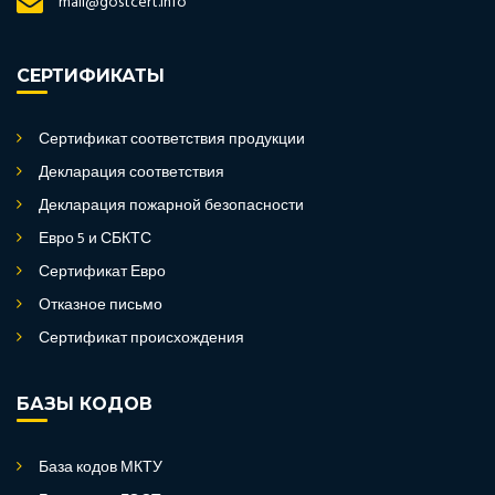
mail@gostcert.info
СЕРТИФИКАТЫ
Сертификат соответствия продукции
Декларация соответствия
Декларация пожарной безопасности
Евро 5 и СБКТС
Сертификат Евро
Отказное письмо
Сертификат происхождения
БАЗЫ КОДОВ
База кодов МКТУ