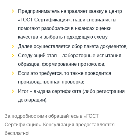
Предприниматель направляет заявку в центр
«ГОСТ Сертификация», наши специалисты
помогают разобраться в нюансах оценки
качества и выбрать подходящую схему;
Далее осуществляется сбор пакета документов;
Следующий этап – лабораторные испытания
образцов, формирование протоколов;
Если это требуется, то также проводится
производственная проверка;
Итог – выдача сертификата (либо регистрация
декларации).
За подробностями обращайтесь в «ГОСТ
Сертификация». Консультация предоставляется
бесплатно!