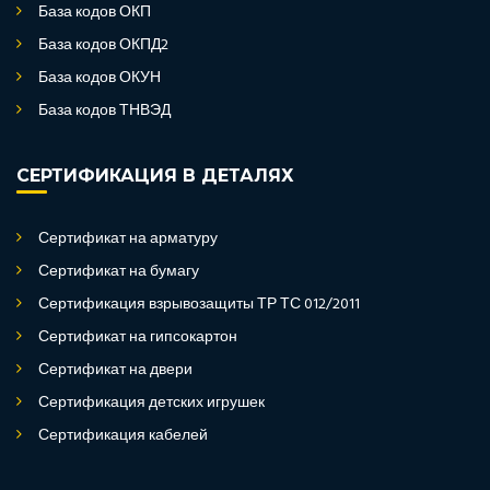
База кодов ОКП
База кодов ОКПД2
База кодов ОКУН
База кодов ТНВЭД
СЕРТИФИКАЦИЯ В ДЕТАЛЯХ
Сертификат на арматуру
Сертификат на бумагу
Сертификация взрывозащиты ТР ТС 012/2011
Сертификат на гипсокартон
Сертификат на двери
Сертификация детских игрушек
Сертификация кабелей