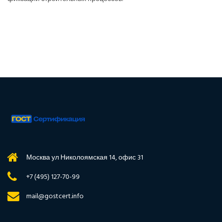
Москва ул Николоямская 14, офис 31
+7 (495) 127-70-99
mail@gostcert.info