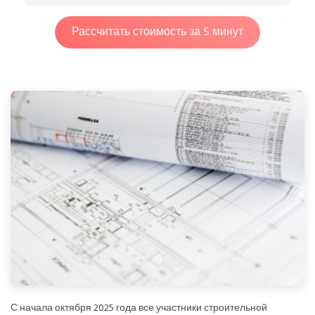
Рассчитать стоимость за 5 минут
С начала октября 2025 года все участники строительной