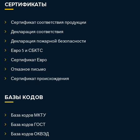
СЕРТИФИКАТЫ
Сертификат соответствия продукции
Декларация соответствия
Декларация пожарной безопасности
Евро 5 и СБКТС
Сертификат Евро
Отказное письмо
Сертификат происхождения
БАЗЫ КОДОВ
База кодов МКТУ
База кодов ГОСТ
База кодов ОКВЭД