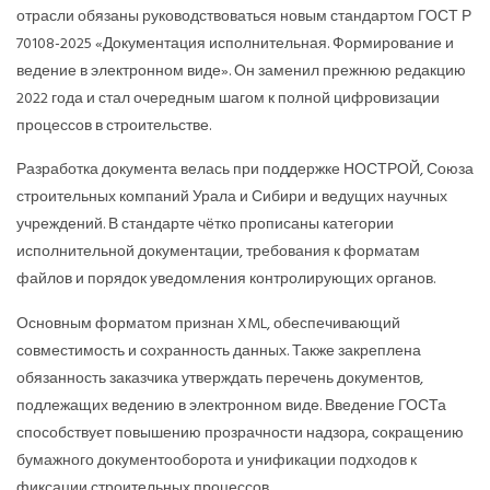
отрасли обязаны руководствоваться новым стандартом ГОСТ Р
70108-2025 «Документация исполнительная. Формирование и
ведение в электронном виде». Он заменил прежнюю редакцию
2022 года и стал очередным шагом к полной цифровизации
процессов в строительстве.
Разработка документа велась при поддержке НОСТРОЙ, Союза
строительных компаний Урала и Сибири и ведущих научных
учреждений. В стандарте чётко прописаны категории
исполнительной документации, требования к форматам
файлов и порядок уведомления контролирующих органов.
Основным форматом признан XML, обеспечивающий
совместимость и сохранность данных. Также закреплена
обязанность заказчика утверждать перечень документов,
подлежащих ведению в электронном виде. Введение ГОСТа
способствует повышению прозрачности надзора, сокращению
бумажного документооборота и унификации подходов к
фиксации строительных процессов.