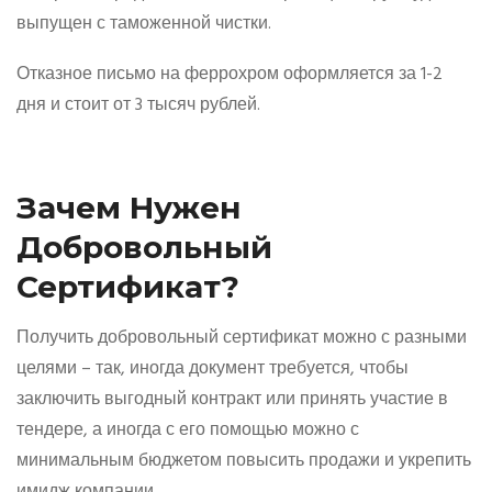
выпущен с таможенной чистки.
Отказное письмо на феррохром оформляется за 1-2
дня и стоит от 3 тысяч рублей.
Зачем Нужен
Добровольный
Сертификат?
Получить добровольный сертификат можно с разными
целями – так, иногда документ требуется, чтобы
заключить выгодный контракт или принять участие в
тендере, а иногда с его помощью можно с
минимальным бюджетом повысить продажи и укрепить