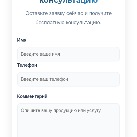
консультацию
Оставьте заявку сейчас и получите
бесплатную консультацию.
Имя
Телефон
Комментарий