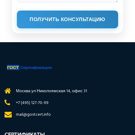
ПОЛУЧИТЬ КОНСУЛЬТАЦИЮ
Москва ул Николоямская 14, офис 31
+7 (495) 127-70-99
mail@gostcert.info
СЕРТИФИКАТЫ