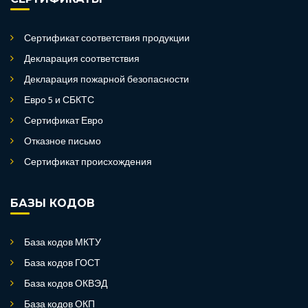
Сертификат соответствия продукции
Декларация соответствия
Декларация пожарной безопасности
Евро 5 и СБКТС
Сертификат Евро
Отказное письмо
Сертификат происхождения
БАЗЫ КОДОВ
База кодов МКТУ
База кодов ГОСТ
База кодов ОКВЭД
База кодов ОКП