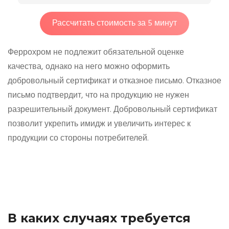
Рассчитать стоимость за 5 минут
Феррохром не подлежит обязательной оценке
качества, однако на него можно оформить
добровольный сертификат и отказное письмо. Отказное
письмо подтвердит, что на продукцию не нужен
разрешительный документ. Добровольный сертификат
позволит укрепить имидж и увеличить интерес к
продукции со стороны потребителей.
В каких случаях требуется