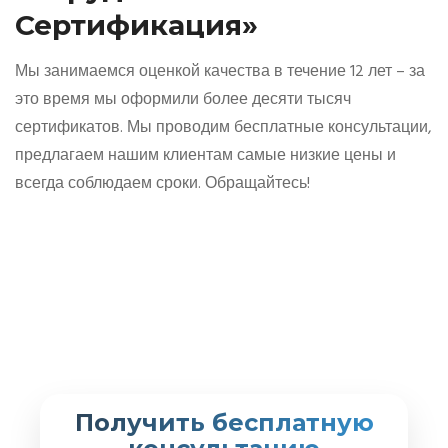
Сертификация»
Мы занимаемся оценкой качества в течение 12 лет – за
это время мы оформили более десяти тысяч
сертификатов. Мы проводим бесплатные консультации,
предлагаем нашим клиентам самые низкие цены и
всегда соблюдаем сроки. Обращайтесь!
Получить бесплатную