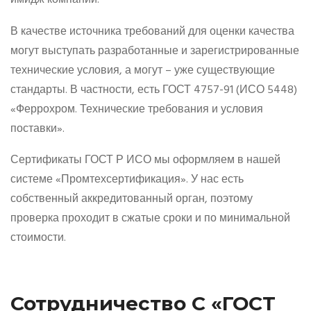
имидж компании.
В качестве источника требований для оценки качества
могут выступать разработанные и зарегистрированные
технические условия, а могут – уже существующие
стандарты. В частности, есть ГОСТ 4757-91 (ИСО 5448)
«Феррохром. Технические требования и условия
поставки».
Сертификаты ГОСТ Р ИСО мы оформляем в нашей
системе «Промтехсертификация». У нас есть
собственный аккредитованный орган, поэтому
проверка проходит в сжатые сроки и по минимальной
стоимости.
Сотрудничество С «ГОСТ