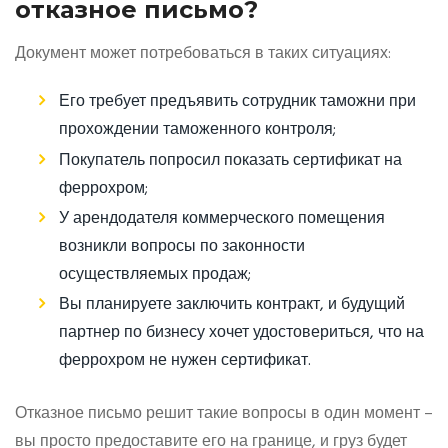
отказное письмо?
Документ может потребоваться в таких ситуациях:
Его требует предъявить сотрудник таможни при
прохождении таможенного контроля;
Покупатель попросил показать сертификат на
феррохром;
У арендодателя коммерческого помещения
возникли вопросы по законности
осуществляемых продаж;
Вы планируете заключить контракт, и будущий
партнер по бизнесу хочет удостовериться, что на
феррохром не нужен сертификат.
Отказное письмо решит такие вопросы в один момент –
вы просто предоставите его на границе, и груз будет