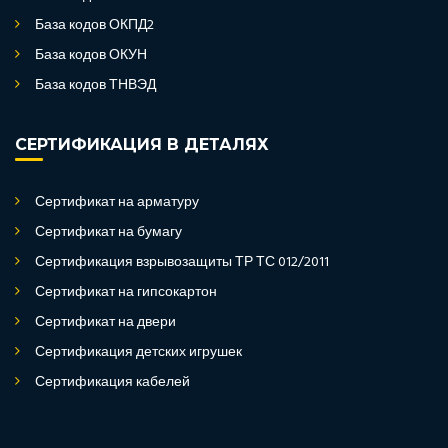
База кодов ОКПД2
База кодов ОКУН
База кодов ТНВЭД
СЕРТИФИКАЦИЯ В ДЕТАЛЯХ
Сертификат на арматуру
Сертификат на бумагу
Сертификация взрывозащиты ТР ТС 012/2011
Сертификат на гипсокартон
Сертификат на двери
Сертификация детских игрушек
Сертификация кабелей