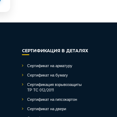
СЕРТИФИКАЦИЯ В ДЕТАЛЯХ
Сертификат на арматуру
Сертификат на бумагу
Сертификация взрывозащиты
ТР ТС 012/2011
Сертификат на гипсокартон
Сертификат на двери