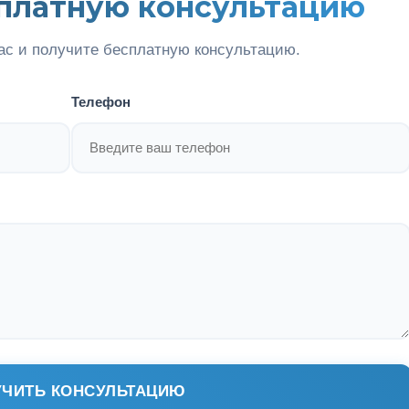
платную консультацию
ас и получите бесплатную консультацию.
Телефон
ЧИТЬ КОНСУЛЬТАЦИЮ