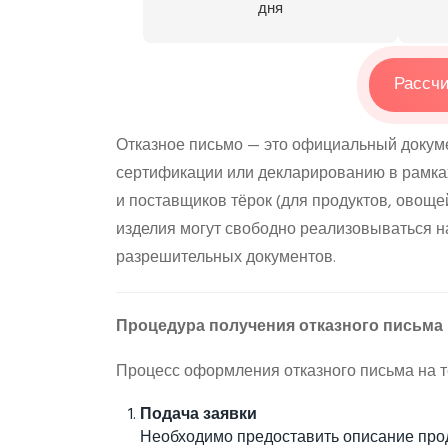
дня
Рассчи
Отказное письмо — это официальный докуме
сертификации или декларированию в рамка
и поставщиков тёрок (для продуктов, овоще
изделия могут свободно реализовываться н
разрешительных документов.
Процедура получения отказного письма
Процесс оформления отказного письма на т
Подача заявки
Необходимо предоставить описание прод