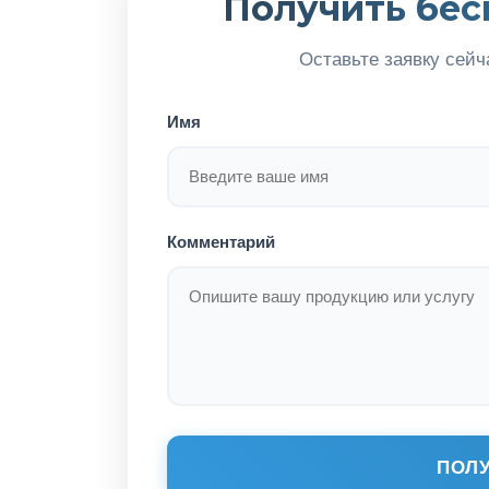
Получить бес
Оставьте заявку сейч
Имя
Комментарий
ПОЛУ