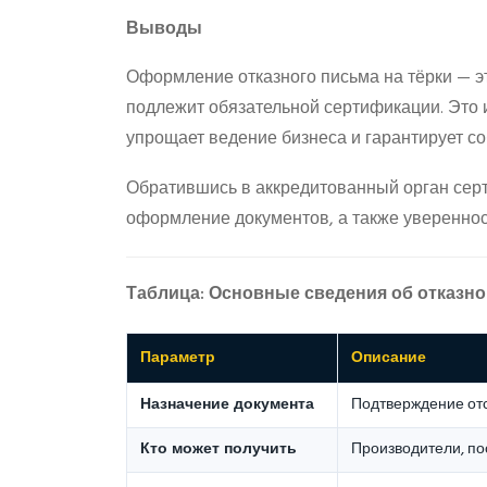
Выводы
Оформление отказного письма на тёрки — э
подлежит обязательной сертификации. Это 
упрощает ведение бизнеса и гарантирует с
Обратившись в аккредитованный орган серт
оформление документов, а также уверенност
Таблица: Основные сведения об отказно
Параметр
Описание
Назначение документа
Подтверждение отс
Кто может получить
Производители, по