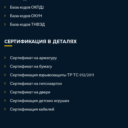
База кодов ОКПД2
База кодов ОКУН
База кодов ТНВЭД
СЕРТИФИКАЦИЯ В ДЕТАЛЯХ
Сертификат на арматуру
Сертификат на бумагу
Сертификация взрывозащиты ТР ТС 012/2011
Сертификат на гипсокартон
Сертификат на двери
Сертификация детских игрушек
Сертификация кабелей