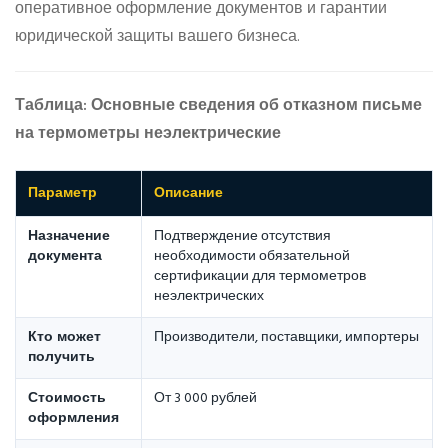
оперативное оформление документов и гарантии
юридической защиты вашего бизнеса.
Таблица: Основные сведения об отказном письме
на термометры неэлектрические
Параметр
Описание
Назначение
Подтверждение отсутствия
документа
необходимости обязательной
сертификации для термометров
неэлектрических
Кто может
Производители, поставщики, импортеры
получить
Стоимость
От 3 000 рублей
оформления