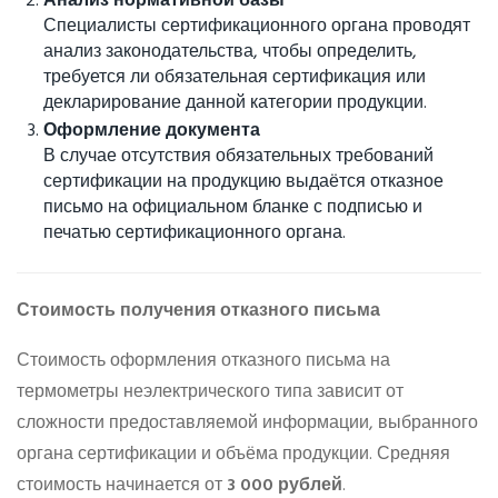
Анализ нормативной базы
Специалисты сертификационного органа проводят
анализ законодательства, чтобы определить,
требуется ли обязательная сертификация или
декларирование данной категории продукции.
Оформление документа
В случае отсутствия обязательных требований
сертификации на продукцию выдаётся отказное
письмо на официальном бланке с подписью и
печатью сертификационного органа.
Стоимость получения отказного письма
Стоимость оформления отказного письма на
термометры неэлектрического типа зависит от
сложности предоставляемой информации, выбранного
органа сертификации и объёма продукции. Средняя
стоимость начинается от
3 000 рублей
.