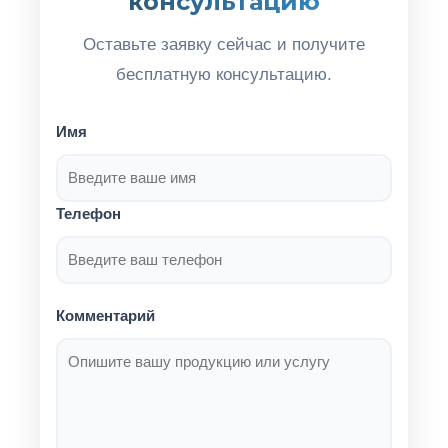
консультацию
Оставьте заявку сейчас и получите
бесплатную консультацию.
Имя
Телефон
Комментарий