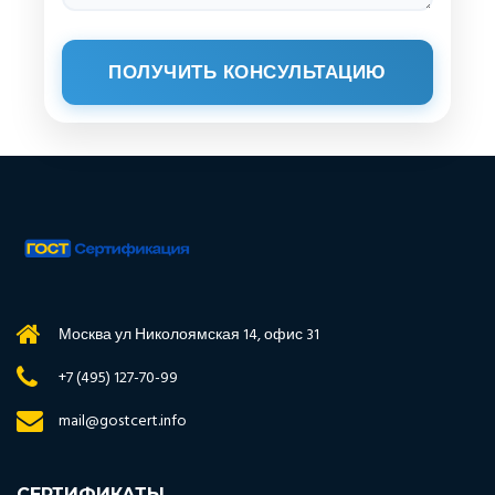
ПОЛУЧИТЬ КОНСУЛЬТАЦИЮ
Москва ул Николоямская 14, офис 31
+7 (495) 127-70-99
mail@gostcert.info
СЕРТИФИКАТЫ