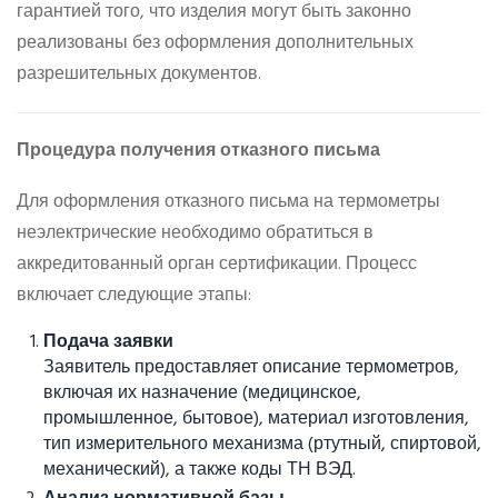
гарантией того, что изделия могут быть законно
реализованы без оформления дополнительных
разрешительных документов.
Процедура получения отказного письма
Для оформления отказного письма на термометры
неэлектрические необходимо обратиться в
аккредитованный орган сертификации. Процесс
включает следующие этапы:
Подача заявки
Заявитель предоставляет описание термометров,
включая их назначение (медицинское,
промышленное, бытовое), материал изготовления,
тип измерительного механизма (ртутный, спиртовой,
механический), а также коды ТН ВЭД.