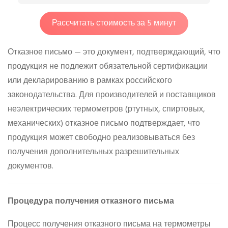
Рассчитать стоимость за 5 минут
Отказное письмо — это документ, подтверждающий, что
продукция не подлежит обязательной сертификации
или декларированию в рамках российского
законодательства. Для производителей и поставщиков
неэлектрических термометров (ртутных, спиртовых,
механических) отказное письмо подтверждает, что
продукция может свободно реализовываться без
получения дополнительных разрешительных
документов.
Процедура получения отказного письма
Процесс получения отказного письма на термометры