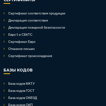
Сертификат соответствия продукции
Декларация соответствия
Декларация пожарной безопасности
Евро 5 и СБКТС
Сертификат Евро
Отказное письмо
Сертификат происхождения
БАЗЫ КОДОВ
База кодов МКТУ
База кодов ГОСТ
База кодов ОКВЭД
База кодов ОКП