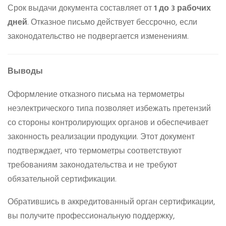
Срок выдачи документа составляет от
1 до 3 рабочих
дней
. Отказное письмо действует бессрочно, если
законодательство не подвергается изменениям.
Выводы
Оформление отказного письма на термометры
неэлектрического типа позволяет избежать претензий
со стороны контролирующих органов и обеспечивает
законность реализации продукции. Этот документ
подтверждает, что термометры соответствуют
требованиям законодательства и не требуют
обязательной сертификации.
Обратившись в аккредитованный орган сертификации,
вы получите профессиональную поддержку,