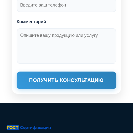
Комментарий
ПОЛУЧИТЬ КОНСУЛЬТАЦИЮ