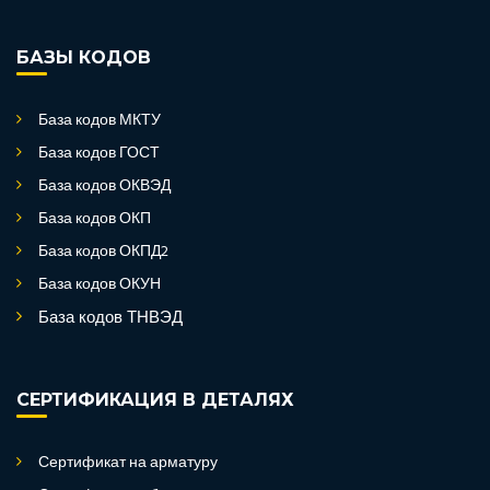
БАЗЫ КОДОВ
База кодов МКТУ
База кодов ГОСТ
База кодов ОКВЭД
База кодов ОКП
База кодов ОКПД2
База кодов ОКУН
База кодов ТНВЭД
СЕРТИФИКАЦИЯ В ДЕТАЛЯХ
Сертификат на арматуру