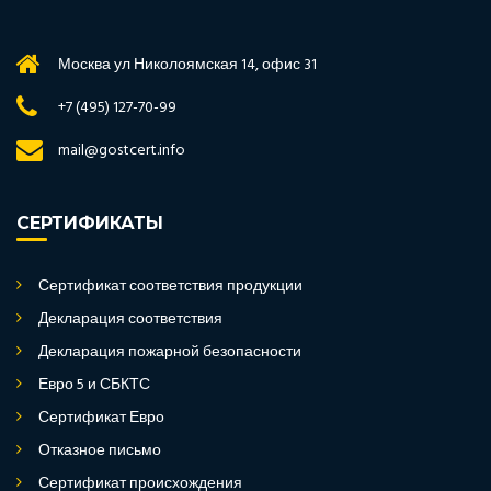
Москва ул Николоямская 14, офис 31
+7 (495) 127-70-99
mail@gostcert.info
СЕРТИФИКАТЫ
Сертификат соответствия продукции
Декларация соответствия
Декларация пожарной безопасности
Евро 5 и СБКТС
Сертификат Евро
Отказное письмо
Сертификат происхождения