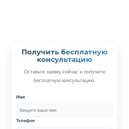
Получить бесплатную
консультацию
Оставьте заявку сейчас и получите
бесплатную консультацию.
Имя
Телефон