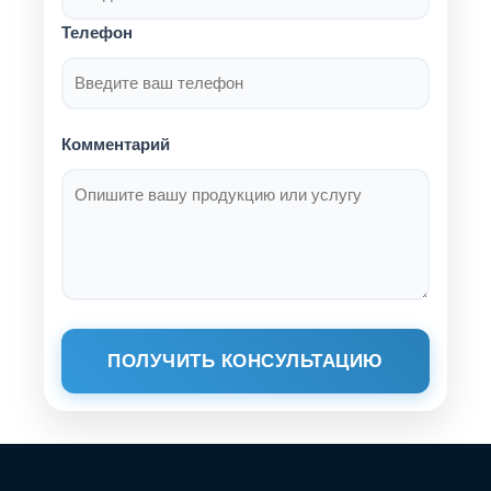
Телефон
Комментарий
ПОЛУЧИТЬ КОНСУЛЬТАЦИЮ