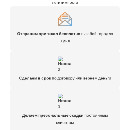
легитимности
Отправим оригинал бесплатно
в любой город за
3 дня
Сделаем в срок
по договору или вернем деньги
Делаем пресональные скидки
постоянным
клиентам