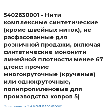
5402630001 - Нити
комплексные синтетические
(кроме швейных ниток), не
расфасованные для
розничной продажи, включая
синтетические мононити
линейной плотности менее 67
дтекс: прочие
многокруточные (крученые)
или однокруточные,
полипропиленовые для
производства ковров 5)