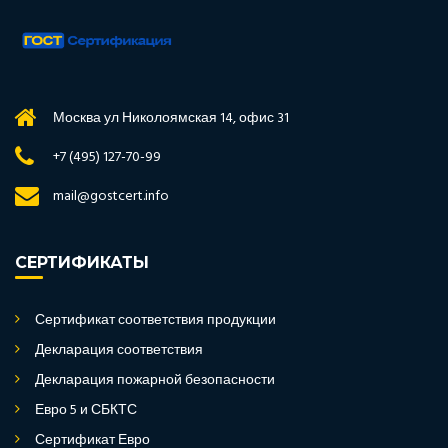
Москва ул Николоямская 14, офис 31
+7 (495) 127-70-99
mail@gostcert.info
СЕРТИФИКАТЫ
Сертификат соответствия продукции
Декларация соответствия
Декларация пожарной безопасности
Евро 5 и СБКТС
Сертификат Евро