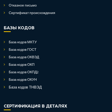
Отказное письмо
Сертификат происхождения
БАЗЫ КОДОВ
База кодов МКТУ
База кодов ГОСТ
База кодов ОКВЭД
База кодов ОКП
База кодов ОКПД2
База кодов ОКУН
База кодов ТНВЭД
СЕРТИФИКАЦИЯ В ДЕТАЛЯХ