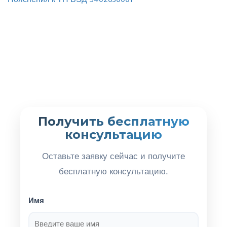
Пояснения к ТН ВЭД 5402630001
Получить бесплатную
консультацию
Оставьте заявку сейчас и получите
бесплатную консультацию.
Имя