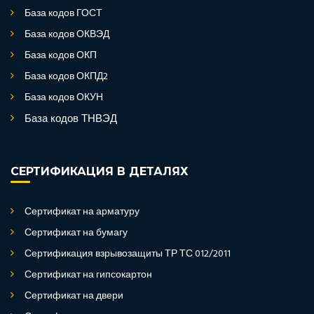
База кодов ГОСТ
База кодов ОКВЭД
База кодов ОКП
База кодов ОКПД2
База кодов ОКУН
База кодов ТНВЭД
СЕРТИФИКАЦИЯ В ДЕТАЛЯХ
Сертификат на арматуру
Сертификат на бумагу
Сертификация взрывозащиты ТР ТС 012/2011
Сертификат на гипсокартон
Сертификат на двери