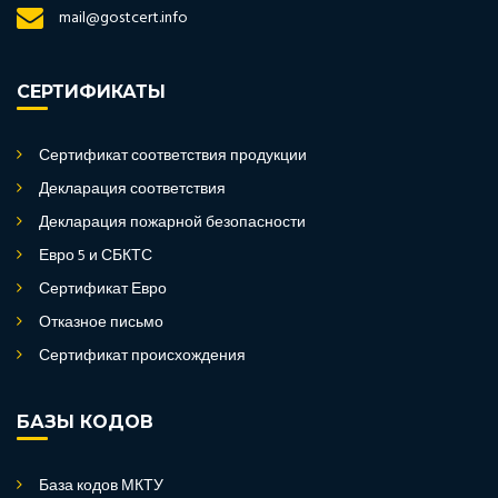
mail@gostcert.info
СЕРТИФИКАТЫ
Сертификат соответствия продукции
Декларация соответствия
Декларация пожарной безопасности
Евро 5 и СБКТС
Сертификат Евро
Отказное письмо
Сертификат происхождения
БАЗЫ КОДОВ
База кодов МКТУ