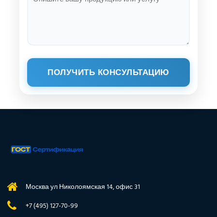
ПОЛУЧИТЬ КОНСУЛЬТАЦИЮ
Москва ул Николоямская 14, офис 31
+7 (495) 127-70-99