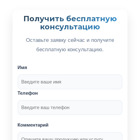
Получить бесплатную
консультацию
Оставьте заявку сейчас и получите
бесплатную консультацию.
Имя
Телефон
Комментарий