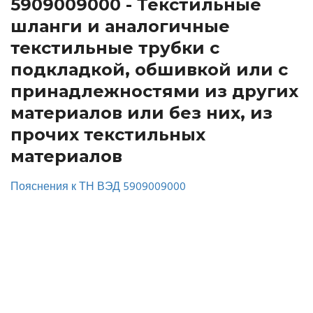
5909009000 - Текстильные
шланги и аналогичные
текстильные трубки с
подкладкой, обшивкой или с
принадлежностями из других
материалов или без них, из
прочих текстильных
материалов
Пояснения к ТН ВЭД 5909009000