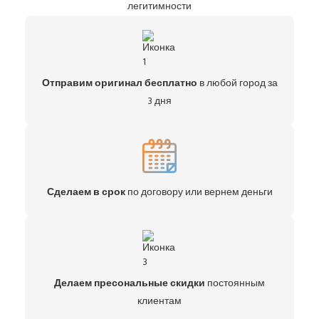
легитимности
Отправим оригинал бесплатно
в любой город за
3 дня
Сделаем в срок
по договору или вернем деньги
Делаем пресональные скидки
постоянным
клиентам