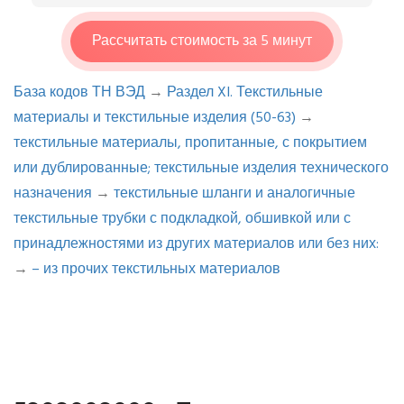
Рассчитать стоимость за 5 минут
База кодов ТН ВЭД
→
Раздел XI. Текстильные
материалы и текстильные изделия (50-63)
→
текстильные материалы, пропитанные, с покрытием
или дублированные; текстильные изделия технического
назначения
→
текстильные шланги и аналогичные
текстильные трубки с подкладкой, обшивкой или с
принадлежностями из других материалов или без них:
→
– из прочих текстильных материалов