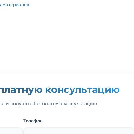
ых материалов
платную консультацию
ас и получите бесплатную консультацию.
Телефон