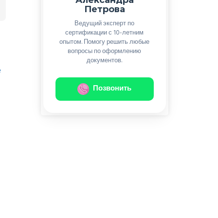
Петрова
Ведущий эксперт по
сертификации с 10-летним
опытом. Помогу решить любые
вопросы по оформлению
документов.
е
Позвонить