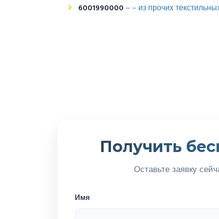
6001990000
– – из прочих текстильн
Получить бес
Оставьте заявку сейч
Имя