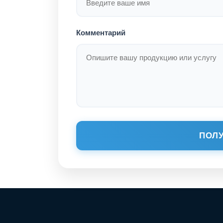
Комментарий
ПОЛУ