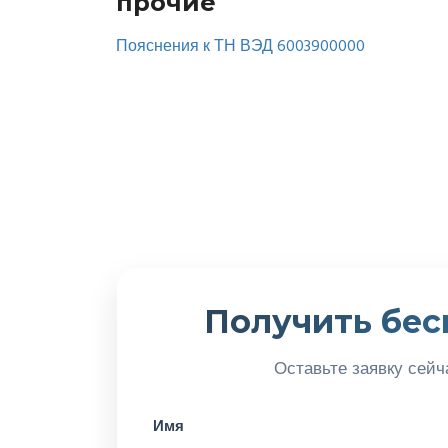
прочие
Пояснения к ТН ВЭД 6003900000
Получить бес
Оставьте заявку сейч
Имя