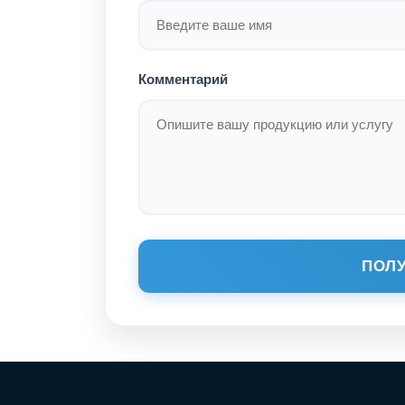
Комментарий
ПОЛУ