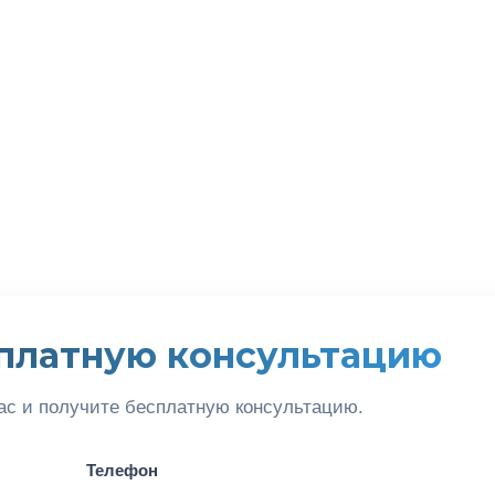
платную консультацию
ас и получите бесплатную консультацию.
Телефон