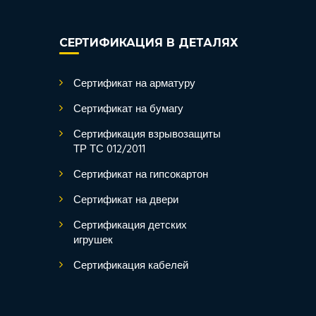
СЕРТИФИКАЦИЯ В ДЕТАЛЯХ
Сертификат на арматуру
Сертификат на бумагу
Сертификация взрывозащиты
ТР ТС 012/2011
Сертификат на гипсокартон
Сертификат на двери
Сертификация детских
игрушек
Сертификация кабелей