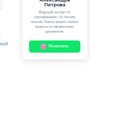
Петрова
Ведущий эксперт по
сертификации с 10-летним
опытом. Помогу решить любые
вопросы по оформлению
документов.
е
иной
Позвонить