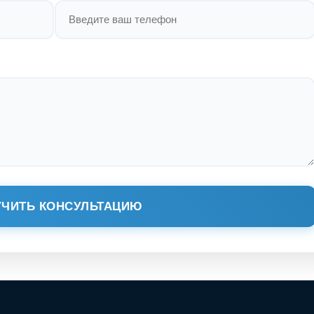
ЧИТЬ КОНСУЛЬТАЦИЮ