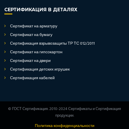
СЕРТИФИКАЦИЯ В ДЕТАЛЯХ
Сертификат на арматуру
Сертификат на бумагу
Сертификация взрывозащиты ТР ТС 012/2011
Сертификат на гипсокартон
Сертификат на двери
Сертификация детских игрушек
Сертификация кабелей
© ГОСТ Сертификация. 2010-2024 Сертификаты и Сертификация
продукции.
Политика конфиденциальности