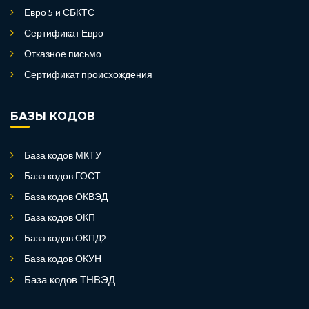
Евро 5 и СБКТС
Сертификат Евро
Отказное письмо
Сертификат происхождения
БАЗЫ КОДОВ
База кодов МКТУ
База кодов ГОСТ
База кодов ОКВЭД
База кодов ОКП
База кодов ОКПД2
База кодов ОКУН
База кодов ТНВЭД