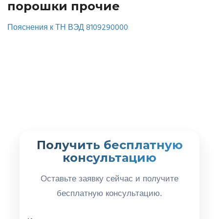
порошки прочие
Пояснения к ТН ВЭД 8109290000
Получить бесплатную
консультацию
Оставьте заявку сейчас и получите
бесплатную консультацию.