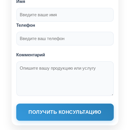
Имя
Телефон
Комментарий
ПОЛУЧИТЬ КОНСУЛЬТАЦИЮ