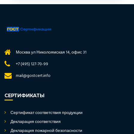
Москва ул Николоямская 14, офис 31
+7 (495) 127-70-99
mail@gostcert.info
СЕРТИФИКАТЫ
Сертификат соответствия продукции
Декларация соответствия
Декларация пожарной безопасности