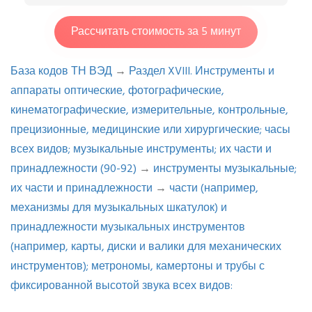
Рассчитать стоимость за 5 минут
База кодов ТН ВЭД
→
Раздел XVIII. Инструменты и
аппараты оптические, фотографические,
кинематографические, измерительные, контрольные,
прецизионные, медицинские или хирургические; часы
всех видов; музыкальные инструменты; их части и
принадлежности (90-92)
→
инструменты музыкальные;
их части и принадлежности
→
части (например,
механизмы для музыкальных шкатулок) и
принадлежности музыкальных инструментов
(например, карты, диски и валики для механических
инструментов); метрономы, камертоны и трубы с
фиксированной высотой звука всех видов: