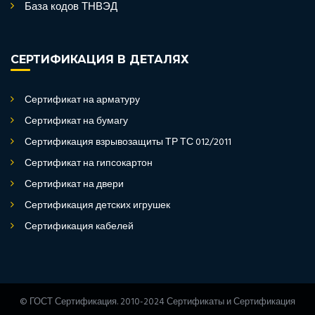
База кодов ТНВЭД
СЕРТИФИКАЦИЯ В ДЕТАЛЯХ
Сертификат на арматуру
Сертификат на бумагу
Сертификация взрывозащиты ТР ТС 012/2011
Сертификат на гипсокартон
Сертификат на двери
Сертификация детских игрушек
Сертификация кабелей
© ГОСТ Сертификация. 2010-2024 Сертификаты и Сертификация