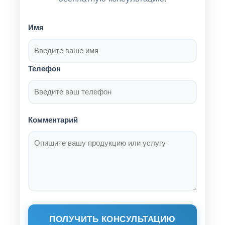
Имя
Телефон
Комментарий
ПОЛУЧИТЬ КОНСУЛЬТАЦИЮ