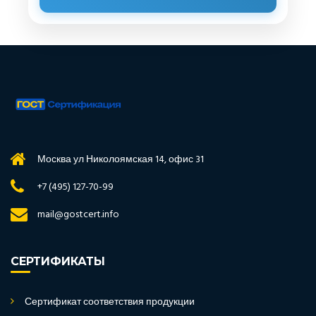
Москва ул Николоямская 14, офис 31
+7 (495) 127-70-99
mail@gostcert.info
СЕРТИФИКАТЫ
Сертификат соответствия продукции