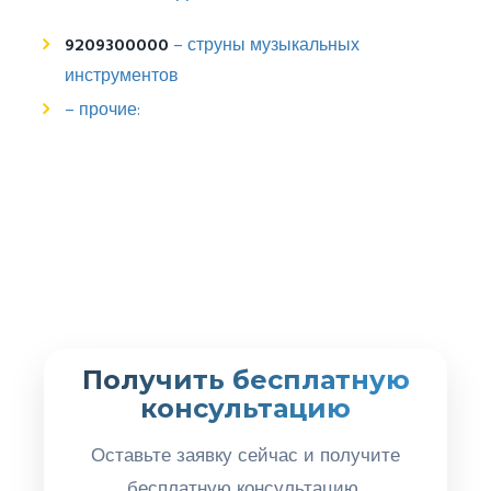
9209300000
– струны музыкальных
инструментов
– прочие:
Получить бесплатную
консультацию
Оставьте заявку сейчас и получите
бесплатную консультацию.