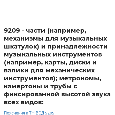
9209 - части (например,
механизмы для музыкальных
шкатулок) и принадлежности
музыкальных инструментов
(например, карты, диски и
валики для механических
инструментов); метрономы,
камертоны и трубы с
фиксированной высотой звука
всех видов:
Пояснения к ТН ВЭД 9209