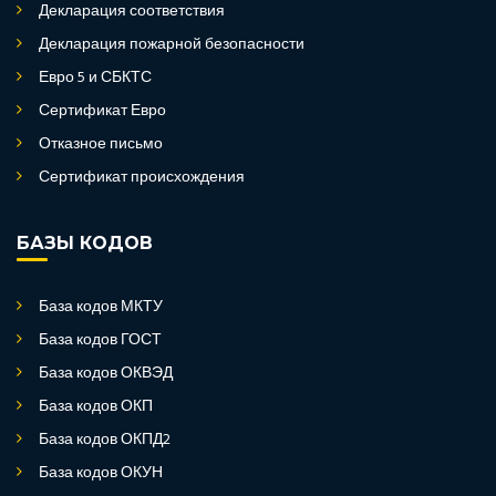
Декларация соответствия
Декларация пожарной безопасности
Евро 5 и СБКТС
Сертификат Евро
Отказное письмо
Сертификат происхождения
БАЗЫ КОДОВ
База кодов МКТУ
База кодов ГОСТ
База кодов ОКВЭД
База кодов ОКП
База кодов ОКПД2
База кодов ОКУН