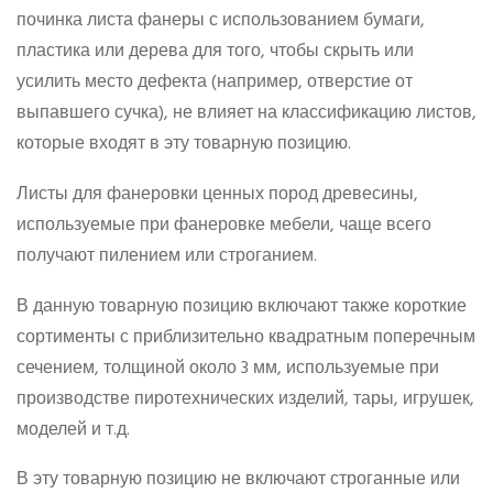
починка листа фанеры с использованием бумаги,
пластика или дерева для того, чтобы скрыть или
усилить место дефекта (например, отверстие от
выпавшего сучка), не влияет на классификацию листов,
которые входят в эту товарную позицию.
Листы для фанеровки ценных пород древесины,
используемые при фанеровке мебели, чаще всего
получают пилением или строганием.
В данную товарную позицию включают также короткие
сортименты с приблизительно квадратным поперечным
сечением, толщиной около 3 мм, используемые при
производстве пиротехнических изделий, тары, игрушек,
моделей и т.д.
В эту товарную позицию не включают строганные или