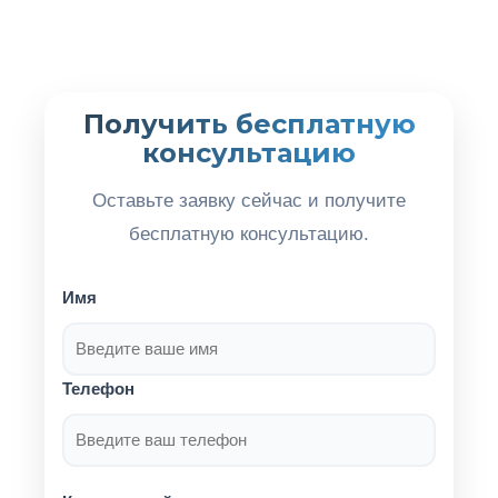
Получить бесплатную
консультацию
Оставьте заявку сейчас и получите
бесплатную консультацию.
Имя
Телефон