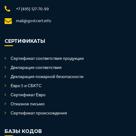
+7 (495) 127-70-99
mail@gostcert.info
СЕРТИФИКАТЫ
Сертификат соответствия продукции
Декларация соответствия
Декларация пожарной безопасности
Евро 5 и СБКТС
Сертификат Евро
Отказное письмо
Сертификат происхождения
БАЗЫ КОДОВ