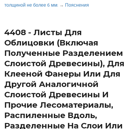
толщиной не более 6 мм:
→
Пояснения
4408 - Листы Для
Облицовки (включая
Полученные Разделением
Слоистой Древесины), Для
Клееной Фанеры Или Для
Другой Аналогичной
Слоистой Древесины И
Прочие Лесоматериалы,
Распиленные Вдоль,
Pазделенные На Слои Или