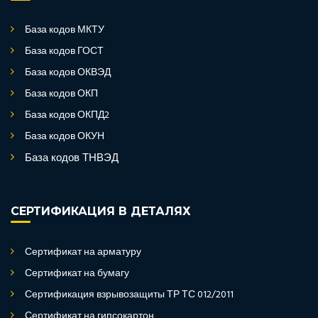
База кодов МКТУ
База кодов ГОСТ
База кодов ОКВЭД
База кодов ОКП
База кодов ОКПД2
База кодов ОКУН
База кодов ТНВЭД
СЕРТИФИКАЦИЯ В ДЕТАЛЯХ
Сертификат на арматуру
Сертификат на бумагу
Сертификация взрывозащиты ТР ТС 012/2011
Сертификат на гипсокартон