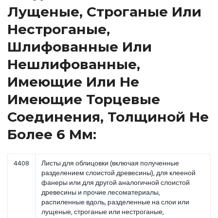
Лущеные, Строганые Или
Нестроганые,
Шлифованные Или
Нешлифованные,
Имеющие Или Не
Имеющие Торцевые
Соединения, Толщиной Не
Более 6 Мм:
4408
Листы для облицовки (включая полученные
разделением слоистой древесины), для клееной
фанеры или для другой аналогичной слоистой
древесины и прочие лесоматериалы,
распиленные вдоль, pазделенные на слои или
лущеные, строганые или нестроганые,