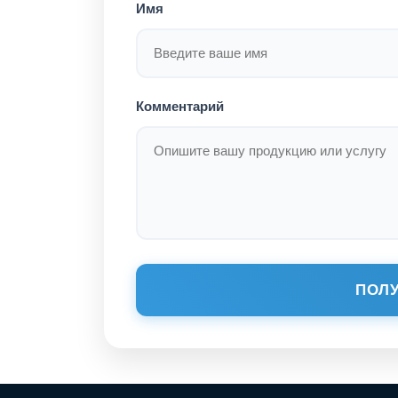
Имя
Комментарий
ПОЛУ