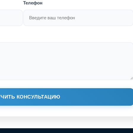
Телефон
ЧИТЬ КОНСУЛЬТАЦИЮ