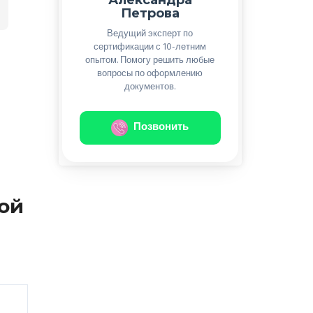
Петрова
Ведущий эксперт по
сертификации с 10-летним
опытом. Помогу решить любые
вопросы по оформлению
документов.
Позвонить
ой