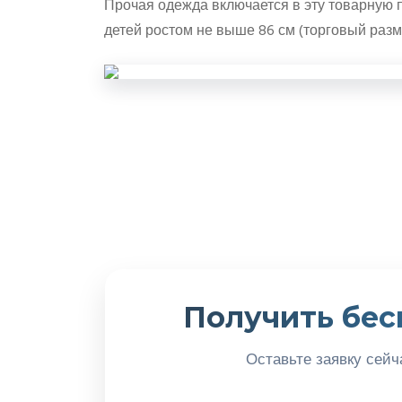
Прочая одежда включается в эту товарную п
детей ростом не выше 86 см (торговый разм
Получить бес
Оставьте заявку сейч