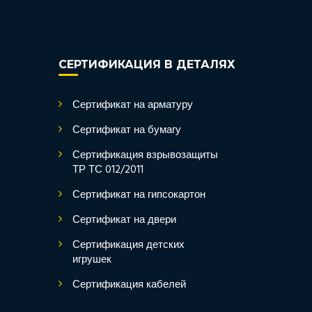
СЕРТИФИКАЦИЯ В ДЕТАЛЯХ
Сертификат на арматуру
Сертификат на бумагу
Сертификация взрывозащиты
ТР ТС 012/2011
Сертификат на гипсокартон
Сертификат на двери
Сертификация детских
игрушек
Сертификация кабелей