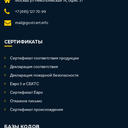
Москва ул Николоямская 14, офис 31
+7 (495) 127-70-99
mail@gostcert.info
СЕРТИФИКАТЫ
Сертификат соответствия продукции
Декларация соответствия
Декларация пожарной безопасности
Евро 5 и СБКТС
Сертификат Евро
Отказное письмо
Сертификат происхождения
БАЗЫ КОДОВ