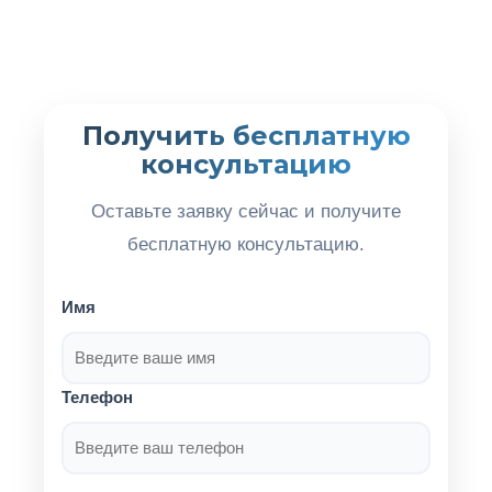
Получить бесплатную
консультацию
Оставьте заявку сейчас и получите
бесплатную консультацию.
Имя
Телефон