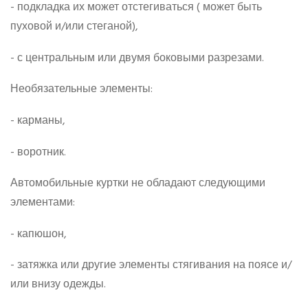
- подкладка их может отстегиваться ( может быть
пуховой и/или стеганой),
- с центральным или двумя боковыми разрезами.
Необязательные элементы:
- карманы,
- воротник.
Автомобильные куртки не обладают следующими
элементами:
- капюшон,
- затяжка или другие элементы стягивания на поясе и/
или внизу одежды.