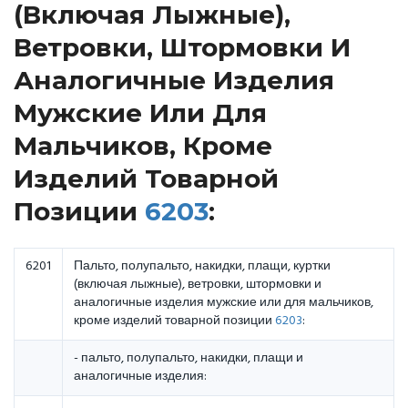
(включая Лыжные),
Ветровки, Штормовки И
Аналогичные Изделия
Мужские Или Для
Мальчиков, Кроме
Изделий Товарной
Позиции
6203
:
6201
Пальто, полупальто, накидки, плащи, куртки
(включая лыжные), ветровки, штормовки и
аналогичные изделия мужские или для мальчиков,
кроме изделий товарной позиции
6203
:
- пальто, полупальто, накидки, плащи и
аналогичные изделия: