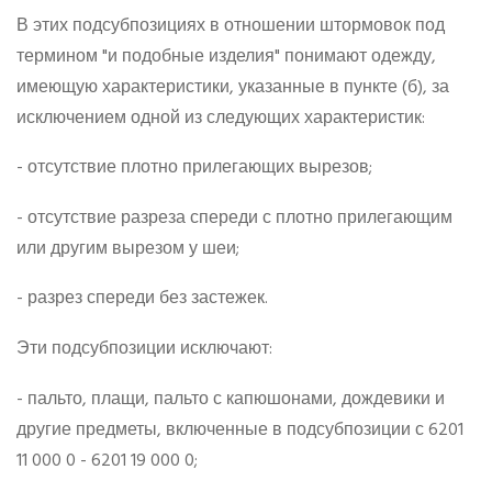
В этих подсубпозициях в отношении штормовок под
термином "и подобные изделия" понимают одежду,
имеющую характеристики, указанные в пункте (б), за
исключением одной из следующих характеристик:
- отсутствие плотно прилегающих вырезов;
- отсутствие разреза спереди с плотно прилегающим
или другим вырезом у шеи;
- разрез спереди без застежек.
Эти подсубпозиции исключают:
- пальто, плащи, пальто с капюшонами, дождевики и
другие предметы, включенные в подсубпозиции с 6201
11 000 0 - 6201 19 000 0;