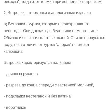
одежды", тогда этот термин применяется к ветровкам;
2. Ветровки, штормовки и аналогичные изделия.
а) Ветровки - куртки, которые предохраняют от
непогоды. Они доходят до бедер или немного ниже.
Обычно их шьют из плотных тканей. Они не пропускают
воду, но в отличие от курток "анорак" не имеют
капюшона.
Ветровка характеризуется наличием:
- длинных рукавов;
- разреза до конца спереди с застежкой молнией;
- подкладки нестеганой и без ватина;
- воротника;