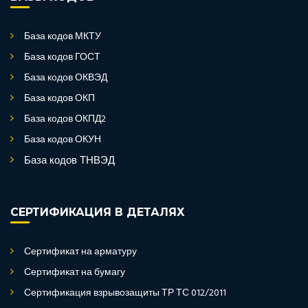
База кодов МКТУ
База кодов ГОСТ
База кодов ОКВЭД
База кодов ОКП
База кодов ОКПД2
База кодов ОКУН
База кодов ТНВЭД
СЕРТИФИКАЦИЯ В ДЕТАЛЯХ
Сертификат на арматуру
Сертификат на бумагу
Сертификация взрывозащиты ТР ТС 012/2011