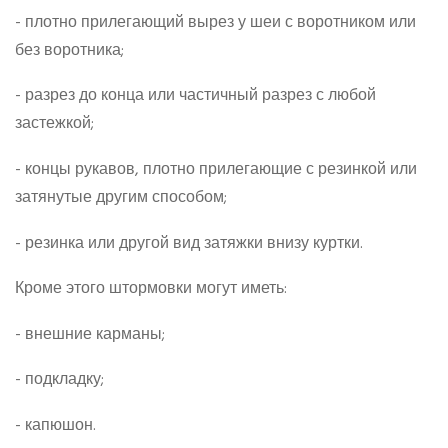
- плотно прилегающий вырез у шеи с воротником или
без воротника;
- разрез до конца или частичный разрез с любой
застежкой;
- концы рукавов, плотно прилегающие с резинкой или
затянутые другим способом;
- резинка или другой вид затяжки внизу куртки.
Кроме этого штормовки могут иметь:
- внешние карманы;
- подкладку;
- капюшон.