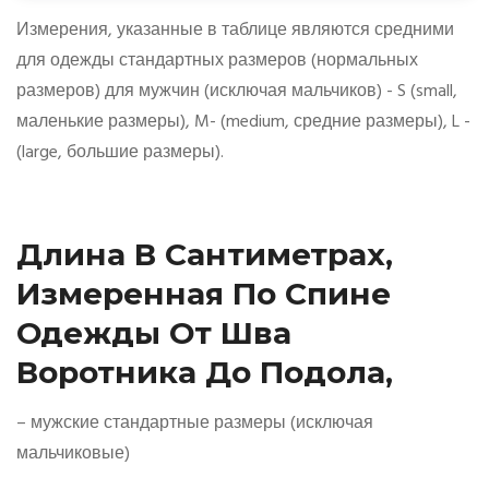
Измерения, указанные в таблице являются средними
для одежды стандартных размеров (нормальных
размеров) для мужчин (исключая мальчиков) - S (small,
маленькие размеры), M- (medium, средние размеры), L -
(large, большие размеры).
Длина В Сантиметрах,
Измеренная По Спине
Одежды От Шва
Воротника До Подола,
– мужские стандартные размеры (исключая
мальчиковые)