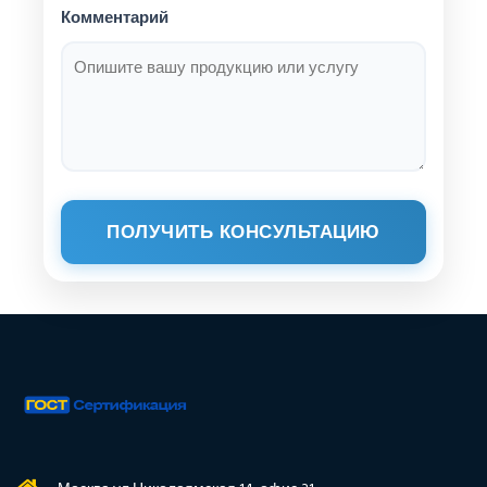
Комментарий
ПОЛУЧИТЬ КОНСУЛЬТАЦИЮ