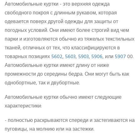
Автомобильные куртки - это верхняя одежда
свободного покроя с длинным рукавом, которая
одевается поверх другой одежды для защиты от
погодных условий. Они имеют более строгий вид чем
парки и изготовляются обычно из тяжелых текстильных
тканей, отличных от тех, что классифицируются в
товарных позициях
5602
,
5603
,
5903
,
5906
, или
5907
00.
Автомобильные куртки имеют длину от ниже
промежности до середины бедра. Они могут быть как
однобортные, так и двубортные.
Автомобильные куртки обычно имеют следующие
характеристики:
- полностью раскрываются спереди и застегиваются на
пуговицы, на молнию или на застежки.