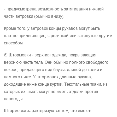
- предусмотрена возможность затягивания нижней
части ветровки (обычно внизу).
Кроме того, у ветровок концы рукавов могут быть
плотно прилегающие, с резинкой или затянутые другим
способом;
б) Штормовки - верхняя одежда, покрывающая
верхнюю часть тела. Они обычно полного свободного
покроя, придающего вид блузы, длиной до талии и
немного ниже. У штормовок длинные рукава,
доходящие ниже конца куртки. Текстильные ткани, из
которых их шьют, могут не иметь отделки против
непогоды.
Штормовки характеризуются тем, что имеют: