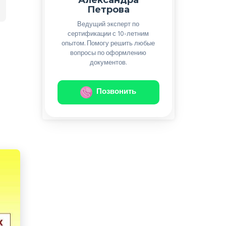
Петрова
Ведущий эксперт по
сертификации с 10-летним
опытом. Помогу решить любые
вопросы по оформлению
документов.
Позвонить