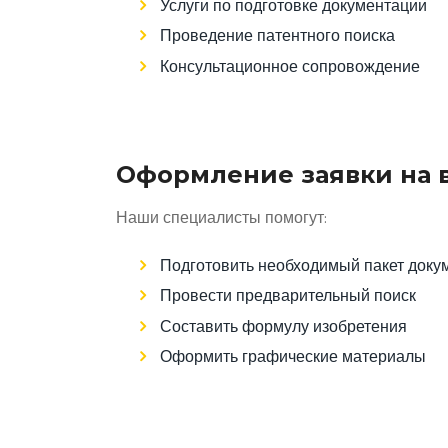
Услуги по подготовке документации
Проведение патентного поиска
Консультационное сопровождение
Оформление заявки на 
Наши специалисты помогут:
Подготовить необходимый пакет доку
Провести предварительный поиск
Составить формулу изобретения
Оформить графические материалы