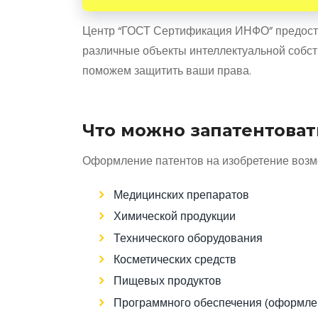
Центр “ГОСТ Сертификация ИНФО” предост
различные объекты интеллектуальной собст
поможем защитить ваши права.
Что можно запатентоват
Оформление патентов на изобретение возм
Медицинских препаратов
Химической продукции
Технического оборудования
Косметических средств
Пищевых продуктов
Программного обеспечения (оформлен