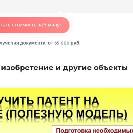
тать стоимость за 5 минут
учения документа: от 65 000 руб.
 изобретение и другие объекты