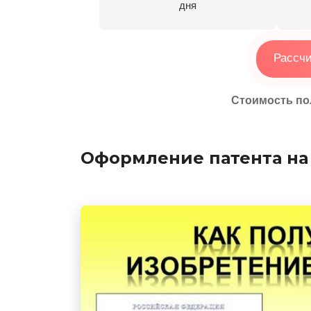
дня
Рассчи
Стоимость пол
Оформление патента на