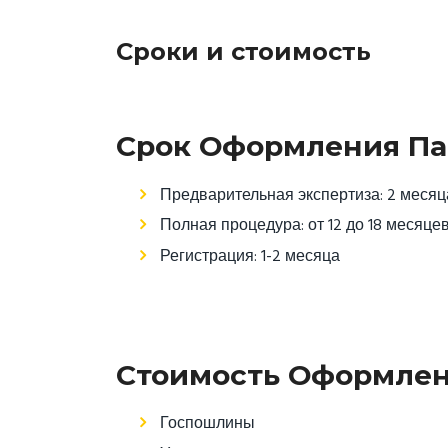
Сроки и стоимость
Срок Оформления Па
Предварительная экспертиза: 2 месяц
Полная процедура: от 12 до 18 месяце
Регистрация: 1-2 месяца
Стоимость Оформлен
Госпошлины