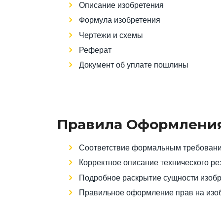
Описание изобретения
Формула изобретения
Чертежи и схемы
Реферат
Документ об уплате пошлины
Правила Оформления
Соответствие формальным требован
Корректное описание технического ре
Подробное раскрытие сущности изоб
Правильное оформление прав на изо