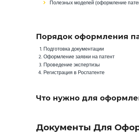
Полезных моделей (оформление патен
Порядок оформления па
Подготовка документации
Оформление заявки на патент
Проведение экспертизы
Регистрация в Роспатенте
Что нужно для оформле
Документы Для Офор