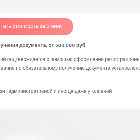
тать стоимость за 5 минут
чения документа: от 600 000 руб.
елий подтверждается с помощью оформления регистрационн
ование по обязательному получению документа установлен
зит административной и иногда даже уголовной