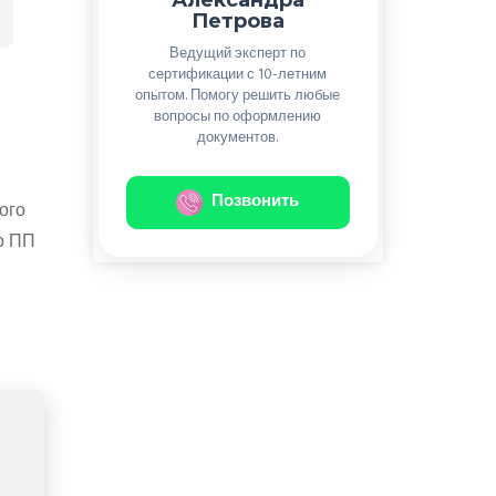
Петрова
Ведущий эксперт по
сертификации с 10-летним
опытом. Помогу решить любые
вопросы по оформлению
документов.
Позвонить
ого
о ПП