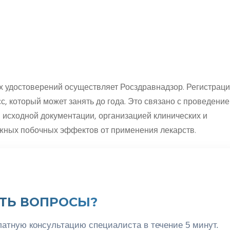
 удостоверений осуществляет Росздравнадзор. Регистрац
, который может занять до года. Это связано с проведени
 исходной документации, организацией клинических и
жных побочных эффектов от применения лекарств.
ТЬ ВОПРОСЫ?
латную консультацию специалиста в течение 5 минут.