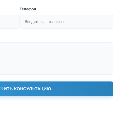
Телефон
ЧИТЬ КОНСУЛЬТАЦИЮ