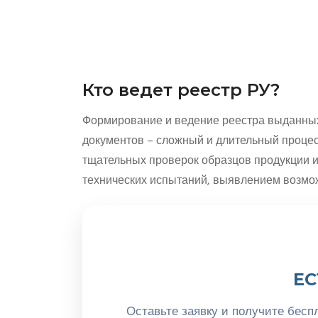
Кто ведет реестр РУ?
Формирование и ведение реестра выданных
документов – сложный и длительный процесс
тщательных проверок образцов продукции и
технических испытаний, выявлением возмо
ЕС
Оставьте заявку и получите бесп