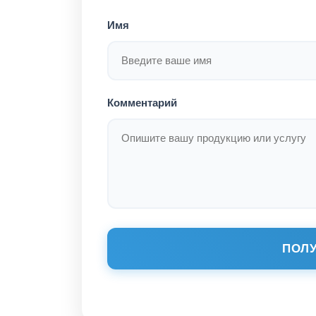
Имя
Комментарий
ПОЛУ