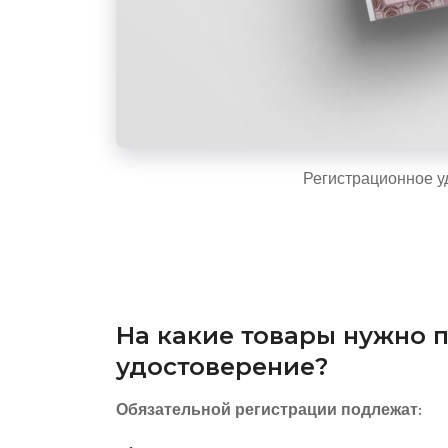
Регистрационное у
На какие товары нужно 
удостоверение?
Обязательной регистрации подлежат: