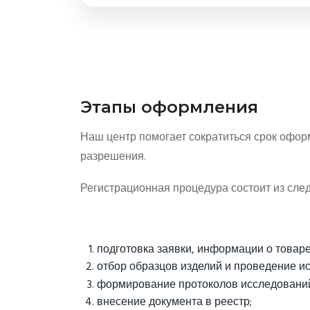
Этапы оформления
Наш центр помогает сократиться срок офо
разрешения.
Регистрационная процедура состоит из сле
подготовка заявки, информации о товаре
отбор образцов изделий и проведение и
формирование протоколов исследовани
внесение документа в реестр;