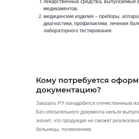
лекарственные средства, выпускаемые 
медикаментов;
медицинские изделия – приборы, аппара
диагностики, профилактики, лечения бол
лабораторного тестирования.
Кому потребуется офор
документацию?
Заказать РУ понадобится отечественным из
Без обязательного документа нельзя выпуск
значит, что продукция не сможет реализовы
больницы, поликлиники.